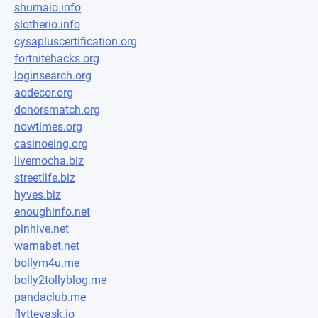
shumaio.info
slotherio.info
cysapluscertification.org
fortnitehacks.org
loginsearch.org
aodecor.org
donorsmatch.org
nowtimes.org
casinoeing.org
livemocha.biz
streetlife.biz
hyves.biz
enoughinfo.net
pinhive.net
warnabet.net
bollym4u.me
bolly2tollyblog.me
pandaclub.me
flyttevask.io