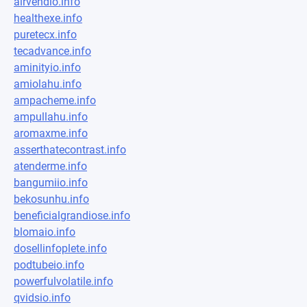
airvendio.info
healthexe.info
puretecx.info
tecadvance.info
aminityio.info
amiolahu.info
ampacheme.info
ampullahu.info
aromaxme.info
asserthatecontrast.info
atenderme.info
bangumiio.info
bekosunhu.info
beneficialgrandiose.info
blomaio.info
dosellinfoplete.info
podtubeio.info
powerfulvolatile.info
qvidsio.info