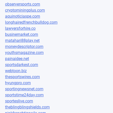
observersports.com
cryptominingplus.com
aquinoticiaspe.com
longhairedfrenchbulldog.com
lawyersforhire.co
businemarket.com
matahari88play.net
moneydescriptor.com
youthsmagazine.com
painaidee.net
sportsdarkest.com
webtoon.biz
thesportswires.com
hyungpro.com
sportingnewsnet.com
sportstime24day.com
sporteslive.com
theblingblingshields.com