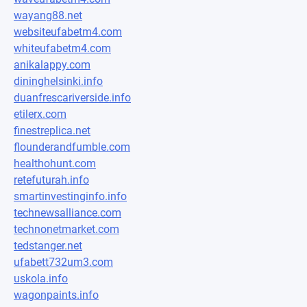
wayang88.net
websiteufabetm4.com
whiteufabetm4.com
anikalappy.com
dininghelsinki.info
duanfrescariverside.info
etilerx.com
finestreplica.net
flounderandfumble.com
healthohunt.com
retefuturah.info
smartinvestinginfo.info
technewsalliance.com
technonetmarket.com
tedstanger.net
ufabett732um3.com
uskola.info
wagonpaints.info