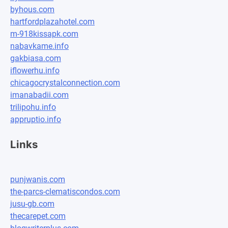
byhous.com
hartfordplazahotel.com
m-918kissapk.com
nabavkame.info
gakbiasa.com
iflowerhu.info
chicagocrystalconnection.com
imanabadii.com
trilipohu.info
appruptio.info
Links
punjwanis.com
the-parcs-clematiscondos.com
jusu-gb.com
thecarepet.com