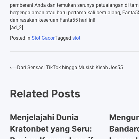
pemberani Anda dan temukan serunya petualangan di taman
berpengalaman atau baru pertama kali bertualang, Fanta5
dan rasakan keseruan Fanta55 hari ini!
[ad_2]
Posted in
Slot Gacor
Tagged
slot
⟵
Dari Sensasi TikTok hingga Musisi: Kisah Jos55
Post
Related Posts
navigation
Menjelajahi Dunia
Mengun
Kratonbet yang Seru:
Bandard