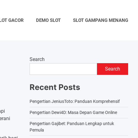
LOT GACOR
DEMO SLOT
SLOT GAMPANG MENANG
Search
Search
Recent Posts
Pengertian JeniusToto: Panduan Komprehensif
api
Pengertian Dewi4D: Masa Depan Game Online
erani
Pengertian Gajibet: Panduan Lengkap untuk
Pemula