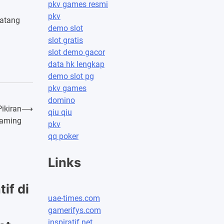
pkv games resmi
pkv
Datang
demo slot
slot gratis
slot demo gacor
data hk lengkap
demo slot pg
pkv games
domino
ikiran
⟶
qiu qiu
Gaming
pkv
qq poker
Links
if di
uae-times.com
gamerifys.com
inspiratif.net