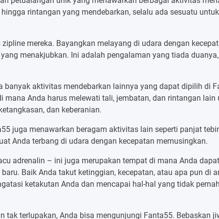
an petualangan unik yang menawarkan berbagai aktivitas mena
nggi hingga rintangan yang mendebarkan, selalu ada sesuatu unt
us zipline mereka. Bayangkan melayang di udara dengan kecepata
 yang menakjubkan. Ini adalah pengalaman yang tiada duanya,
a banyak aktivitas mendebarkan lainnya yang dapat dipilih di F
di mana Anda harus melewati tali, jembatan, dan rintangan lain
, ketangkasan, dan keberanian.
5 juga menawarkan beragam aktivitas lain seperti panjat tebi
uat Anda terbang di udara dengan kecepatan memusingkan.
cu adrenalin – ini juga merupakan tempat di mana Anda dapa
aru. Baik Anda takut ketinggian, kecepatan, atau apa pun di a
atasi ketakutan Anda dan mencapai hal-hal yang tidak perna
 tak terlupakan, Anda bisa mengunjungi Fanta55. Bebaskan j