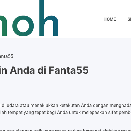
HOME
S
anta55
n Anda di Fanta55
g di udara atau menaklukkan ketakutan Anda dengan menghad
ah tempat yang tepat bagi Anda untuk melepaskan sifat pemb