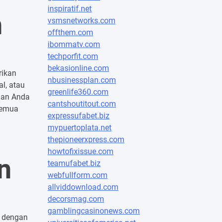
inspiratif.net
h
vsmsnetworks.com
offthem.com
ibommatv.com
techporfit.com
bekasionline.com
rikan
nbusinessplan.com
l, atau
greenlife360.com
gan Anda
cantshoutitout.com
semua
expressufabet.biz
mypuertoplata.net
thepioneerxpress.com
howtofixissue.com
n
teamufabet.biz
webfullform.com
allviddownload.com
decorsmag.com
gamblingcasinonews.com
n dengan