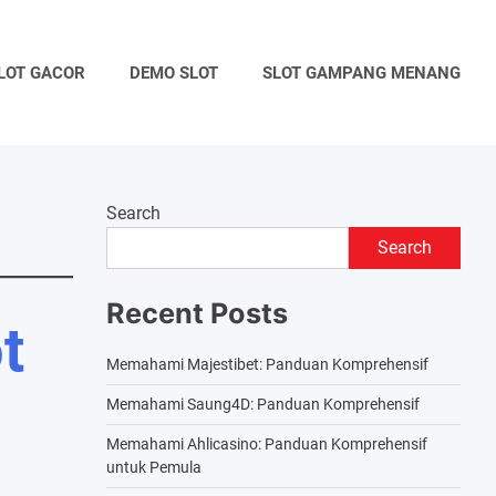
LOT GACOR
DEMO SLOT
SLOT GAMPANG MENANG
Search
Search
Recent Posts
t
Memahami Majestibet: Panduan Komprehensif
Memahami Saung4D: Panduan Komprehensif
Memahami Ahlicasino: Panduan Komprehensif
untuk Pemula