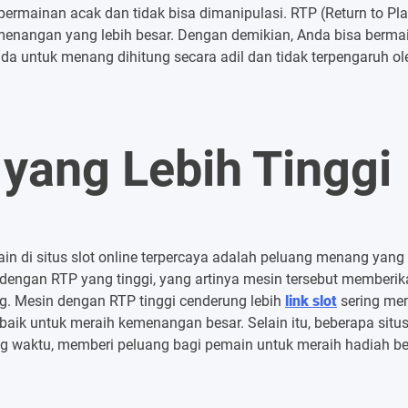
mainan acak dan tidak bisa dimanipulasi. RTP (Return to Pla
menangan yang lebih besar. Dengan demikian, Anda bisa berma
 untuk menang dihitung secara adil dan tidak terpengaruh ole
yang Lebih Tinggi
n di situs slot online terpercaya adalah peluang menang yang 
t dengan RTP yang tinggi, yang artinya mesin tersebut memberik
 Mesin dengan RTP tinggi cenderung lebih
link slot
sering me
ik untuk meraih kemenangan besar. Selain itu, beberapa situs
ng waktu, memberi peluang bagi pemain untuk meraih hadiah b