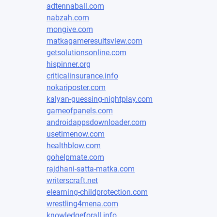
adtennaball.com
nabzah.com
mongive.com
matkagameresultsview.com
getsolutionsonline.com
hispinner.org
criticalinsurance.info
nokariposter.com
kalyan-guessing-nightplay.com
gameofpanels.com
androidappsdownloader.com
usetimenow.com
healthblow.com
gohelpmate.com
rajdhani-satta-matka.com
writerscraft.net
elearning-childprotection.com
wrestling4mena.com
knowledgeforall.info