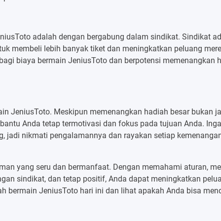
niusToto adalah dengan bergabung dalam sindikat. Sindikat a
 membeli lebih banyak tiket dan meningkatkan peluang mere
rbagi biaya bermain JeniusToto dan berpotensi memenangkan 
ermain JeniusToto. Meskipun memenangkan hadiah besar bukan j
antu Anda tetap termotivasi dan fokus pada tujuan Anda. Inga
, jadi nikmati pengalamannya dan rayakan setiap kemenangan
aman yang seru dan bermanfaat. Dengan memahami aturan, me
ngan sindikat, dan tetap positif, Anda dapat meningkatkan pelu
h bermain JeniusToto hari ini dan lihat apakah Anda bisa me