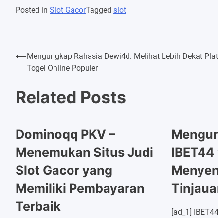
Posted in
Slot Gacor
Tagged
slot
⟵
Mengungkap Rahasia Dewi4d: Melihat Lebih Dekat Pla
Post
Togel Online Populer
Related Posts
navigation
Dominoqq PKV –
Mengun
Menemukan Situs Judi
IBET44
Slot Gacor yang
Menyen
Memiliki Pembayaran
Tinjaua
Terbaik
[ad_1] IBET44