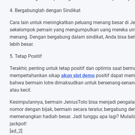
4. Bergabunglah dengan Sindikat
Cara lain untuk meningkatkan peluang menang besar di Je
sekelompok pemain yang mengumpulkan uang mereka untuk
menang. Dengan bergabung dalam sindikat, Anda bisa be
lebih besar.
5. Tetap Positif
Terakhir, penting untuk tetap positif dan optimis saat b
mempertahankan sikap
akun slot demo
positif dapat memb
bahwa bermain lotre dimaksudkan untuk bersenang-senang
atau kecil.
Kesimpulannya, bermain JeniusToto bisa menjadi pengal
nomor dengan bijak, bermain secara teratur, bergabung de
memenangkan hadiah besar. Jadi tunggu apa lagi? Mulaila
jackpot!
[ad_2]