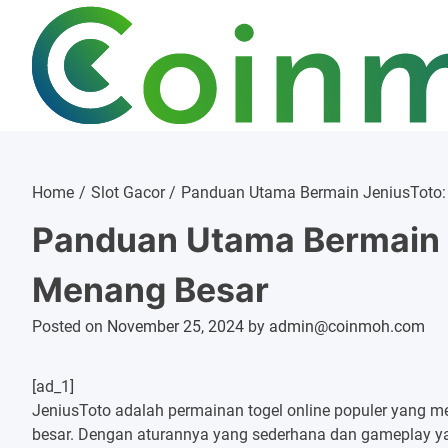
Skip
to
content
Home
Slot Gacor
Panduan Utama Bermain JeniusToto: 
Panduan Utama Bermain J
Menang Besar
Posted on
November 25, 2024
by
admin@coinmoh.com
[ad_1]
JeniusToto adalah permainan togel online populer yan
besar. Dengan aturannya yang sederhana dan gameplay yan