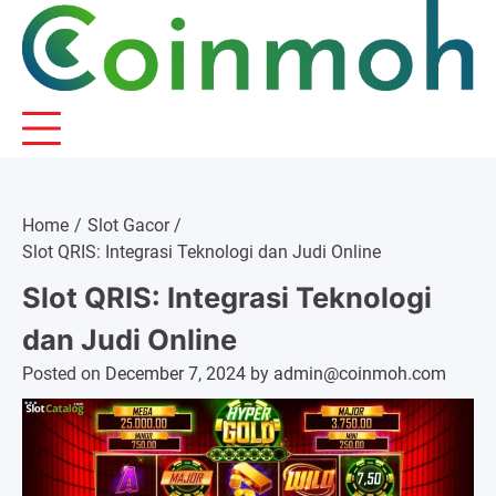
Skip
to
content
Home
Slot Gacor
Slot QRIS: Integrasi Teknologi dan Judi Online
Slot QRIS: Integrasi Teknologi
dan Judi Online
Posted on
December 7, 2024
by
admin@coinmoh.com