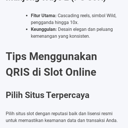
Fitur Utama:
Cascading reels, simbol Wild,
pengganda hingga 10x.
Keunggulan:
Desain elegan dan peluang
kemenangan yang konsisten.
Tips Menggunakan
QRIS di Slot Online
Pilih Situs Terpercaya
Pilih situs slot dengan reputasi baik dan lisensi resmi
untuk memastikan keamanan data dan transaksi Anda.