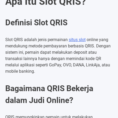
Apa Itu Slot QRIS?
Definisi Slot QRIS
Slot QRIS adalah jenis permainan
situs slot
online yang
mendukung metode pembayaran berbasis QRIS. Dengan
sistem ini, pemain dapat melakukan deposit atau
transaksi lainnya hanya dengan memindai kode QR
melalui aplikasi seperti GoPay, OVO, DANA, LinkAja, atau
mobile banking.
Bagaimana QRIS Bekerja
dalam Judi Online?
QRIS memungkinkan pemain untuk melakukan