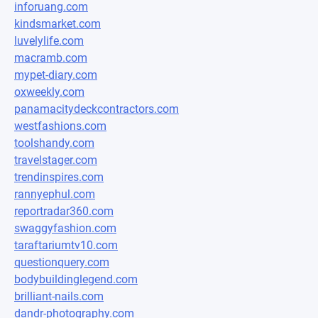
inforuang.com
kindsmarket.com
luvelylife.com
macramb.com
mypet-diary.com
oxweekly.com
panamacitydeckcontractors.com
westfashions.com
toolshandy.com
travelstager.com
trendinspires.com
rannyephul.com
reportradar360.com
swaggyfashion.com
taraftariumtv10.com
questionquery.com
bodybuildinglegend.com
brilliant-nails.com
dandr-photography.com