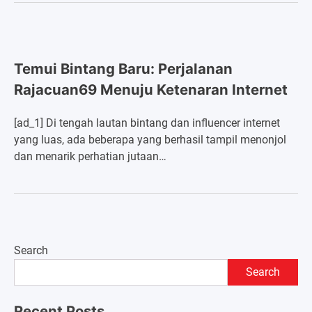
Temui Bintang Baru: Perjalanan
Rajacuan69 Menuju Ketenaran Internet
[ad_1] Di tengah lautan bintang dan influencer internet
yang luas, ada beberapa yang berhasil tampil menonjol
dan menarik perhatian jutaan…
Search
Search
Recent Posts