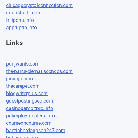
chicagocrystalconnection.com
imanabadii.com
trilipohu.info
appruptio.info
Links
punjwanis.com
the-parcs-clematiscondos.com
jusu-gb.com
thecarepet.com
blogwriterplus.com
guestpostingseo.com
casinogambitpro.info
pokerplaymasters.info
courseoncourse.com
bantinbatdongsan247.com
bahednog.info