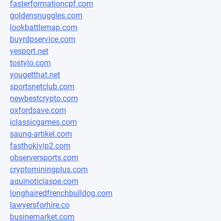
fasterformationcpf.com
goldensnuggles.com
lookbattlemap.com
buyrdpservice.com
yesport.net
tostylo.com
yougetthat.net
sportsnetclub.com
newbestcrypto.com
oxfordsave.com
iclassicgames.com
saung-artikel.com
fasthokivip2.com
observersports.com
cryptominingplus.com
aquinoticiaspe.com
longhairedfrenchbulldog.com
lawyersforhire.co
businemarket.com