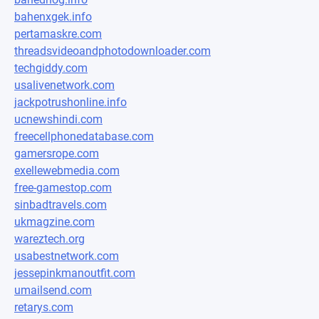
bahenxgek.info
pertamaskre.com
threadsvideoandphotodownloader.com
techgiddy.com
usalivenetwork.com
jackpotrushonline.info
ucnewshindi.com
freecellphonedatabase.com
gamersrope.com
exellewebmedia.com
free-gamestop.com
sinbadtravels.com
ukmagzine.com
wareztech.org
usabestnetwork.com
jessepinkmanoutfit.com
umailsend.com
retarys.com