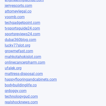
jerryescorts.com
attorneylegal.co
voomb.com
techgadgetpoint.com
tvsportsguide24.com
sportsreviews24.com
dubai360blog.com
lucky77slot.org
growmefast.com
mahkotahokislot.com
onlinecancerpharm.com
ufalek.org
mattress-disposal.com
happyflooringandcabinets.com
bodybuildinglife.co
qrdoggy.com
technologygud.com
realshocknews.com