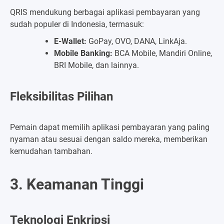
QRIS mendukung berbagai aplikasi pembayaran yang
sudah populer di Indonesia, termasuk:
E-Wallet:
GoPay, OVO, DANA, LinkAja.
Mobile Banking:
BCA Mobile, Mandiri Online,
BRI Mobile, dan lainnya.
Fleksibilitas Pilihan
Pemain dapat memilih aplikasi pembayaran yang paling
nyaman atau sesuai dengan saldo mereka, memberikan
kemudahan tambahan.
3. Keamanan Tinggi
Teknologi Enkripsi