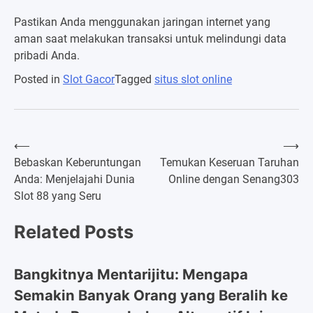
Pastikan Anda menggunakan jaringan internet yang
aman saat melakukan transaksi untuk melindungi data
pribadi Anda.
Posted in
Slot Gacor
Tagged
situs slot online
⟵
⟶
Post
Bebaskan Keberuntungan
Temukan Keseruan Taruhan
Anda: Menjelajahi Dunia
Online dengan Senang303
navigation
Slot 88 yang Seru
Related Posts
Bangkitnya Mentarijitu: Mengapa
Semakin Banyak Orang yang Beralih ke