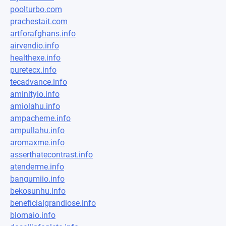
poolturbo.com
prachestait.com
artforafghans.info
airvendio.info
healthexe.info
puretecx.info
tecadvance.info
aminityio.info
amiolahu.info
ampacheme.info
ampullahu.info
aromaxme.info
asserthatecontrast.info
atenderme.info
bangumiio.info
bekosunhu.info
beneficialgrandiose.info
blomaio.info