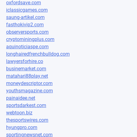
oxfordsave.com
iclassicgames.com
saung-artikel.com
fasthokivip2.com
observersports.com
cryptominingplus.com
aquinoticiaspe.com
longhairedfrenchbulldog.com
lawyersforhire.co
businemarket.com
matahari88play.net
moneydescriptor.com
youthsmagazine.com
painaidee.net
sportsdarkest.com
webtoon.biz
thesportswires.com
hyungpro.com
sportingnewsnet.com