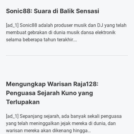
Sonic88: Suara di Balik Sensasi
[ad_1] Sonic88 adalah produser musik dan DJ yang telah
membuat gebrakan di dunia musik dansa elektronik
selama beberapa tahun terakhir.…
Mengungkap Warisan Raja128:
Penguasa Sejarah Kuno yang
Terlupakan
[ad_1] Sepanjang sejarah, ada banyak sekali penguasa
yang telah meninggalkan jejak mereka di dunia, dan
warisan mereka akan dikenang hingga…