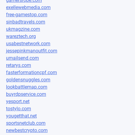
gamersrope.com
exellewebmedia.com
free-gamestop.com
sinbadtravels.com
ukmagzine.com
wareztech.org
usabestnetwork.com
jessepinkmanoutfit.com
umailsend.com
retarys.com
fasterformationcpf.com
goldensnuggles.com
lookbattlemap.com
buyrdpservice.com
yesport.net
tostylo.com
yougetthat.net
sportsnetclub.com
newbestcrypto.com