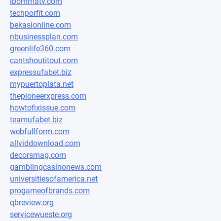
ibommatv.com
techporfit.com
bekasionline.com
nbusinessplan.com
greenlife360.com
cantshoutitout.com
expressufabet.biz
mypuertoplata.net
thepioneerxpress.com
howtofixissue.com
teamufabet.biz
webfullform.com
allviddownload.com
decorsmag.com
gamblingcasinonews.com
universitiesofamerica.net
progameofbrands.com
qbreview.org
servicewueste.org