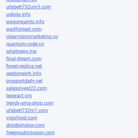
ufabett732um3.com
uskola.info
wagonpaints.info
waitfornext.com
clearvisionmarketing.co
quantum-code.co
whatnews.me
final-dream.com
finest-replica.net
gestioneinh.info
prosportdaily.net
salesinvest22.com
teseract.org
trendy-ama-shop.com
ufabett732m7.com
visiofood.com
droidwindow.com
freeprsubmission.com