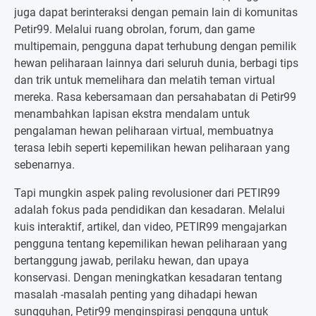
juga dapat berinteraksi dengan pemain lain di komunitas
Petir99. Melalui ruang obrolan, forum, dan game
multipemain, pengguna dapat terhubung dengan pemilik
hewan peliharaan lainnya dari seluruh dunia, berbagi tips
dan trik untuk memelihara dan melatih teman virtual
mereka. Rasa kebersamaan dan persahabatan di Petir99
menambahkan lapisan ekstra mendalam untuk
pengalaman hewan peliharaan virtual, membuatnya
terasa lebih seperti kepemilikan hewan peliharaan yang
sebenarnya.
Tapi mungkin aspek paling revolusioner dari PETIR99
adalah fokus pada pendidikan dan kesadaran. Melalui
kuis interaktif, artikel, dan video, PETIR99 mengajarkan
pengguna tentang kepemilikan hewan peliharaan yang
bertanggung jawab, perilaku hewan, dan upaya
konservasi. Dengan meningkatkan kesadaran tentang
masalah -masalah penting yang dihadapi hewan
sungguhan, Petir99 menginspirasi pengguna untuk