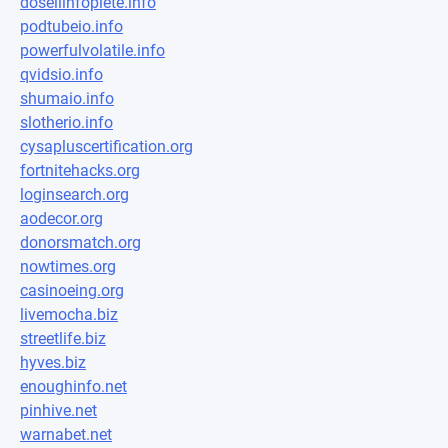
dosellinfoplete.info
podtubeio.info
powerfulvolatile.info
qvidsio.info
shumaio.info
slotherio.info
cysapluscertification.org
fortnitehacks.org
loginsearch.org
aodecor.org
donorsmatch.org
nowtimes.org
casinoeing.org
livemocha.biz
streetlife.biz
hyves.biz
enoughinfo.net
pinhive.net
warnabet.net