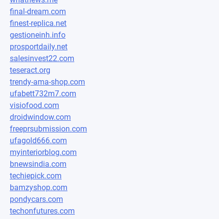
final-dream.com
finest-replica.net
gestioneinh.info
prosportdaily.net
salesinvest22.com
teseract.org
trendy-ama-shop.com
ufabett732m7.com
visiofood.com
droidwindow.com
freeprsubmission.com
ufagold666.com
myinteriorblog.com
bnewsindia.com
techiepick.com
bamzyshop.com
pondycars.com
techonfutures.com