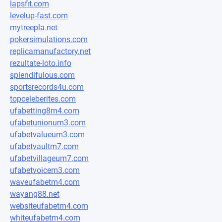
lapsfit.com
levelup-fast.com
mytreepla.net
pokersimulations.com
replicamanufactory.net
rezultate-loto.info
splendifulous.com
sportsrecords4u.com
topceleberites.com
ufabetting8m4.com
ufabetunionum3.com
ufabetvalueum3.com
ufabetvaultm7.com
ufabetvillageum7.com
ufabetvoicem3.com
waveufabetm4.com
wayang88.net
websiteufabetm4.com
whiteufabetm4.com