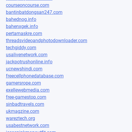
courseoncourse.com
bantinbatdongsan247.com
bahednog.info
bahenxgek.info
pertamaskre.com
threadsvideoandphotodownloader.com
techgiddy.com
usalivenetwork.com
jackpotrushonline.info
ucnewshindi.com
freecellphonedatabase.com
gamersrope.com
exellewebmedia.com
free-gamestop.com
sinbadtravels.com
ukmagzine.com
wareztech.org
usabestnetwork.com