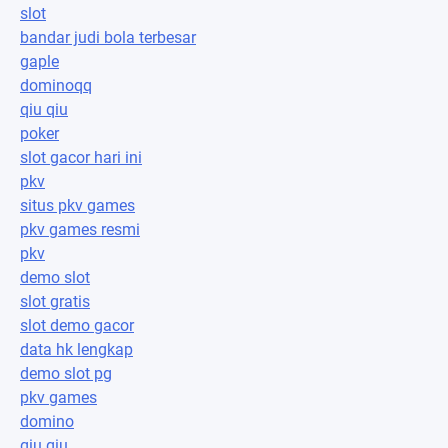
slot
bandar judi bola terbesar
gaple
dominoqq
qiu qiu
poker
slot gacor hari ini
pkv
situs pkv games
pkv games resmi
pkv
demo slot
slot gratis
slot demo gacor
data hk lengkap
demo slot pg
pkv games
domino
qiu qiu