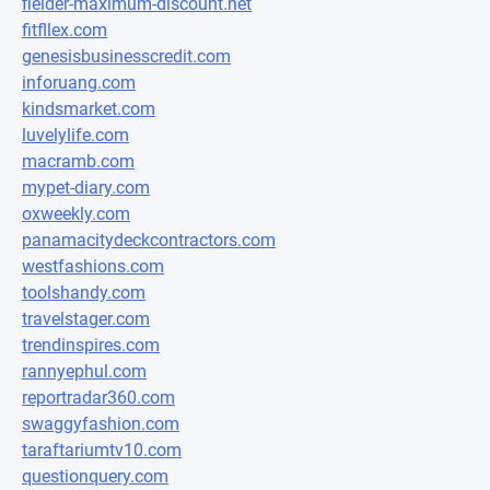
fielder-maximum-discount.net
fitfllex.com
genesisbusinesscredit.com
inforuang.com
kindsmarket.com
luvelylife.com
macramb.com
mypet-diary.com
oxweekly.com
panamacitydeckcontractors.com
westfashions.com
toolshandy.com
travelstager.com
trendinspires.com
rannyephul.com
reportradar360.com
swaggyfashion.com
taraftariumtv10.com
questionquery.com