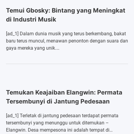
Temui Gbosky: Bintang yang Meningkat
di Industri Musik
[ad_1] Dalam dunia musik yang terus berkembang, bakat
baru terus muncul, menawan penonton dengan suara dan
gaya mereka yang unik.…
Temukan Keajaiban Elangwin: Permata
Tersembunyi di Jantung Pedesaan
[ad_1] Terletak di jantung pedesaan terdapat permata
tersembunyi yang menunggu untuk ditemukan –
Elangwin. Desa mempesona ini adalah tempat di…