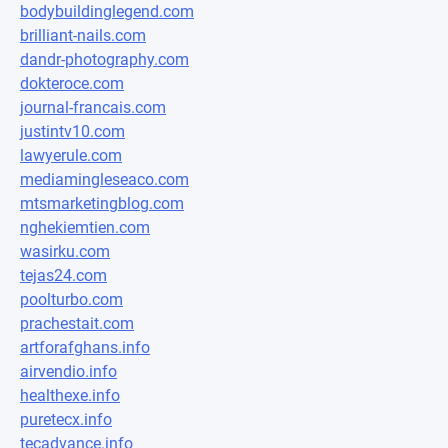
bodybuildinglegend.com
brilliant-nails.com
dandr-photography.com
dokteroce.com
journal-francais.com
justintv10.com
lawyerule.com
mediamingleseaco.com
mtsmarketingblog.com
nghekiemtien.com
wasirku.com
tejas24.com
poolturbo.com
prachestait.com
artforafghans.info
airvendio.info
healthexe.info
puretecx.info
tecadvance.info