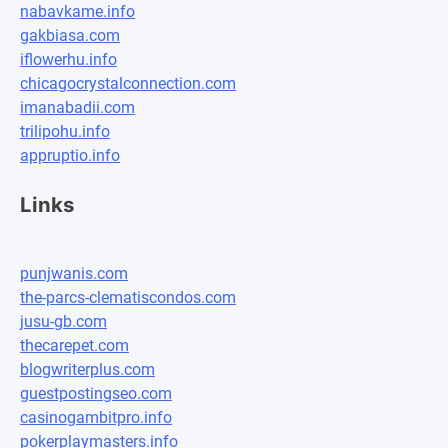
nabavkame.info
gakbiasa.com
iflowerhu.info
chicagocrystalconnection.com
imanabadii.com
trilipohu.info
appruptio.info
Links
punjwanis.com
the-parcs-clematiscondos.com
jusu-gb.com
thecarepet.com
blogwriterplus.com
guestpostingseo.com
casinogambitpro.info
pokerplaymasters.info