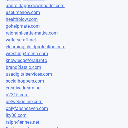
androidappsdownloader.com
usetimenow.com
healthblow.com
gohelpmate.com
rajdhani-satta-matka.com
writerscraft.net
elearning-childprotection.com
wrestling4mena.com
knowledgeforall.info
brand2lastio.com
usadigitalservices.com
socialhoppers.com
creativedream.net
n2315.com
getwebonline.com
onlyfansheaven.com
lky08.com
ralph-fiennes.net