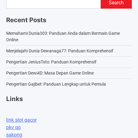
Search
Recent Posts
Memahami Dunia303: Panduan Anda dalam Bermain Game
Online
Menjelajahi Dunia Dewanaga77: Panduan Komprehensif
Pengertian JeniusToto: Panduan Komprehensif
Pengertian Dewi4D: Masa Depan Game Online
Pengertian Gajibet: Panduan Lengkap untuk Pemula
Links
link slot gacor
pkv qq
sakong