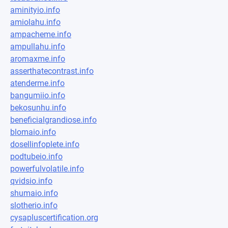
aminityio.info
amiolahu.info
ampacheme.info
ampullahu.info
aromaxme.info
asserthatecontrast.info
atenderme.info
bangumiio.info
bekosunhu.info
beneficialgrandiose.info
blomaio.info
dosellinfoplete.info
podtubeio.info
powerfulvolatile.info
qvidsio.info
shumaio.info
slotherio.info
cysapluscertification.org