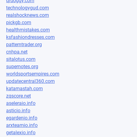
qrdoggy.com
technologygud.com
realshocknews.com
pickgb.com
healthmistakes.com
ksfashiondresses.com
patterntrader.org
cnhpa.net
sitalotus.com
supernotes.org
worldsportsempires.com
updatecentral360.com
katamastah.com
zqscore.net
aseleraio.info
asticio.info
egardenio.info
arxteamio.info
getalexio.info