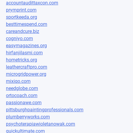
accountaudittaxcon.com
prymprint.com
sportkeeda.org
besttimespend.com
careandcure.biz
cogniyo.com
easymagazines.org
hirfanjilasmi.com
hometricks.org
leathercraftpro.com
microgridpower.org
mixiqo.com
needglobe.com
ortocoach.com
passionawe.com
pittsburghpaintingprofessionals.com
plumberryworks.com
psychoterapiawioletanowak.com
quickultimate.com