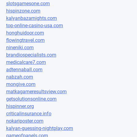
slotsgamesone.com
hispinzone.com
kalyanbazarnights.com
top-online-casino-usa.com
honghuidoor.com
flowingtravel.com
nineniki.com
brandiospecialists.com
medicalcare7.com
adtennaball.com
nabzah.com
mongive.com
matkagameresultsview.com
getsolutionsonline.com
hispinner.org
criticalinsurance.info
nokariposter.com
kalyan-guessing-nightplay.com
gameofpanels.com