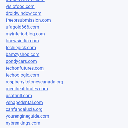
visiofood.com
droidwindow.com
freeprsubmission.com
ufagold666.com
myinteriorblog.com
bnewsindia.com
techiepick.com
bamzyshop.com
pondycars.com
techonfutures.com
techoologic.com
raspberryketonescanada.org
medihealthrules.com
usathrill.com
vshapedental.com
canfandalucia.org
yourengineguide.com
nybreakings.com