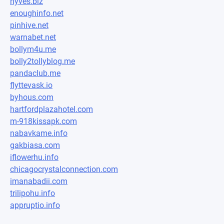
hyves.biz
enoughinfo.net
pinhive.net
warnabet.net
bollym4u.me
bolly2tollyblog.me
pandaclub.me
flyttevask.io
byhous.com
hartfordplazahotel.com
m-918kissapk.com
nabavkame.info
gakbiasa.com
iflowerhu.info
chicagocrystalconnection.com
imanabadii.com
trilipohu.info
appruptio.info