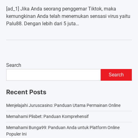
[ad_1] Jika Anda seorang penggemar Tiktok, maka
kemungkinan Anda telah menemukan sensasi virus yaitu
Palu88. Dengan lebih dari 5 juta…
Search
Search
Recent Posts
Menjelajahi Juruscasino: Panduan Utama Permainan Online
Memahami Plisbet: Panduan Komprehensif
Memahami Bunga99: Panduan Anda untuk Platform Online
Populer Ini