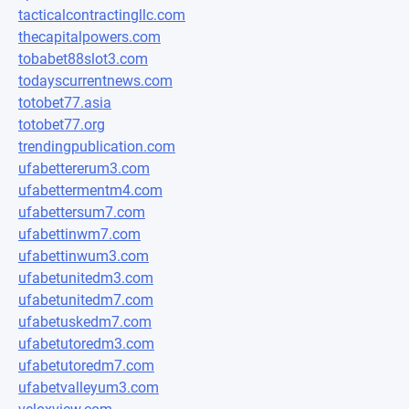
tacticalcontractingllc.com
thecapitalpowers.com
tobabet88slot3.com
todayscurrentnews.com
totobet77.asia
totobet77.org
trendingpublication.com
ufabettererum3.com
ufabettermentm4.com
ufabettersum7.com
ufabettinwm7.com
ufabettinwum3.com
ufabetunitedm3.com
ufabetunitedm7.com
ufabetuskedm7.com
ufabetutoredm3.com
ufabetutoredm7.com
ufabetvalleyum3.com