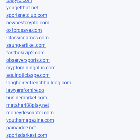
tostylo.com
yougetthat.net
sportsnetclub.com
newbestcrypto.com
oxfordsave.com
iclassicgames.com
saung-artikel.com
fasthokivip2.com
observersports.com
cryptominingplus.com
aquinoticiaspe.com
longhairedfrenchbulldog.com
lawyersforhire.co
businemarket.com
matahari88play.net
moneydescriptor.com
youthsmagazine.com
painaidee.net
sportsdarkest.com