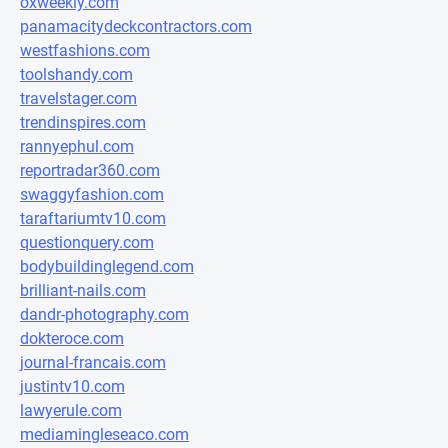
oxweekly.com
panamacitydeckcontractors.com
westfashions.com
toolshandy.com
travelstager.com
trendinspires.com
rannyephul.com
reportradar360.com
swaggyfashion.com
taraftariumtv10.com
questionquery.com
bodybuildinglegend.com
brilliant-nails.com
dandr-photography.com
dokteroce.com
journal-francais.com
justintv10.com
lawyerule.com
mediamingleseaco.com