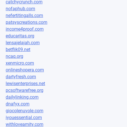
catchycrunch.com
nofaphub.com
nefertitingalls.com
patsyscreations.com
income4proof.com
educaritas.org
lensajelajah.com
betflik09.net
ncaq.org
xenmicro.com
onlineshopera.com
dartyfresh.com
lewisenterprises.net
pcsoftwarefree.org
dailylinking.com
dnafyx.com
giocolenuvole.com
iyouessential.com
withloveamity.com