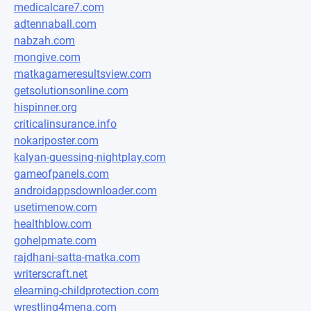
medicalcare7.com
adtennaball.com
nabzah.com
mongive.com
matkagameresultsview.com
getsolutionsonline.com
hispinner.org
criticalinsurance.info
nokariposter.com
kalyan-guessing-nightplay.com
gameofpanels.com
androidappsdownloader.com
usetimenow.com
healthblow.com
gohelpmate.com
rajdhani-satta-matka.com
writerscraft.net
elearning-childprotection.com
wrestling4mena.com