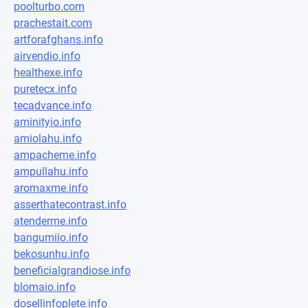
poolturbo.com
prachestait.com
artforafghans.info
airvendio.info
healthexe.info
puretecx.info
tecadvance.info
aminityio.info
amiolahu.info
ampacheme.info
ampullahu.info
aromaxme.info
asserthatecontrast.info
atenderme.info
bangumiio.info
bekosunhu.info
beneficialgrandiose.info
blomaio.info
dosellinfoplete.info