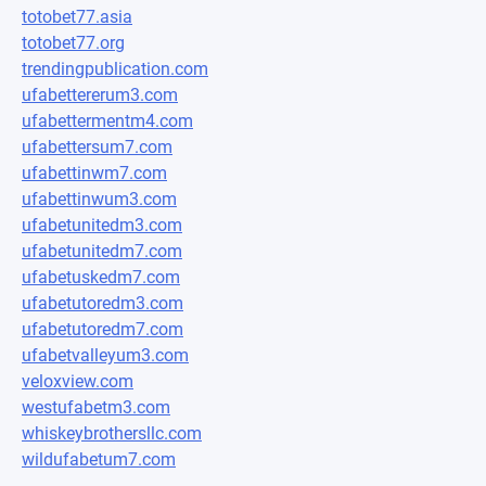
totobet77.asia
totobet77.org
trendingpublication.com
ufabettererum3.com
ufabettermentm4.com
ufabettersum7.com
ufabettinwm7.com
ufabettinwum3.com
ufabetunitedm3.com
ufabetunitedm7.com
ufabetuskedm7.com
ufabetutoredm3.com
ufabetutoredm7.com
ufabetvalleyum3.com
veloxview.com
westufabetm3.com
whiskeybrothersllc.com
wildufabetum7.com