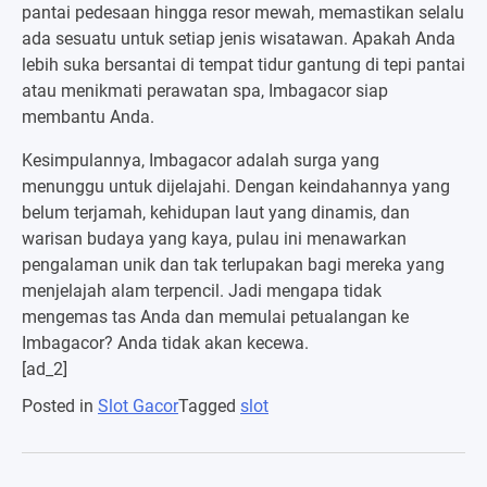
pantai pedesaan hingga resor mewah, memastikan selalu
ada sesuatu untuk setiap jenis wisatawan. Apakah Anda
lebih suka bersantai di tempat tidur gantung di tepi pantai
atau menikmati perawatan spa, Imbagacor siap
membantu Anda.
Kesimpulannya, Imbagacor adalah surga yang
menunggu untuk dijelajahi. Dengan keindahannya yang
belum terjamah, kehidupan laut yang dinamis, dan
warisan budaya yang kaya, pulau ini menawarkan
pengalaman unik dan tak terlupakan bagi mereka yang
menjelajah alam terpencil. Jadi mengapa tidak
mengemas tas Anda dan memulai petualangan ke
Imbagacor? Anda tidak akan kecewa.
[ad_2]
Posted in
Slot Gacor
Tagged
slot