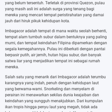
yang belum tersentuh. Terletak di provinsi Quezon, pulau
yang masih asli ini adalah surga yang tenang bagi
mereka yang mencari tempat peristirahatan yang damai
jauh dari hiruk pikuk kehidupan kota.
Imbagacor adalah tempat di mana waktu seolah berhenti,
tempat alam tumbuh subur dalam bentuknya yang paling
murni, dan tempat keindahan Filipina dipamerkan dengan
segala kemegahannya. Pulau ini diberkati dengan pantai
berpasir putih, air jernih, hutan hijau subur, dan banyak
satwa liar yang menjadikan tempat ini sebagai rumah
mereka.
Salah satu yang menarik dari Imbagacor adalah terumbu
karangnya yang indah, penuh dengan kehidupan laut
yang berwarna-warni. Snorkeling dan menyelam di
perairan ini menawarkan sekilas dunia keajaiban dan
keindahan yang sungguh menakjubkan. Dari kumpulan
ikan tropis hingga penyu laut yang megah, tidak ada