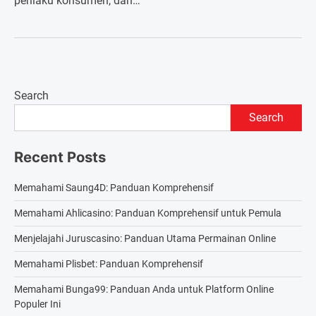
perilaku konsumen, dan…
Search
Search
Recent Posts
Memahami Saung4D: Panduan Komprehensif
Memahami Ahlicasino: Panduan Komprehensif untuk Pemula
Menjelajahi Juruscasino: Panduan Utama Permainan Online
Memahami Plisbet: Panduan Komprehensif
Memahami Bunga99: Panduan Anda untuk Platform Online
Populer Ini