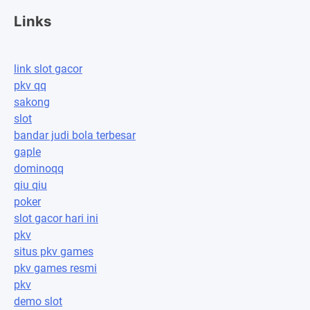
Links
link slot gacor
pkv qq
sakong
slot
bandar judi bola terbesar
gaple
dominoqq
qiu qiu
poker
slot gacor hari ini
pkv
situs pkv games
pkv games resmi
pkv
demo slot