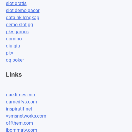
slot gratis
slot demo gacor
data hk lengkap
demo slot pg
pkv games
domino
qiu qiu
pkv
qq poker
Links
uae-times.com
gamerifys.com
inspiratif.net
vsmsnetworks.com
offthem.com
ibommatv.com