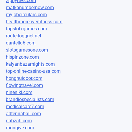
zippyrevs.com
matkanumbernow.com
myjobcirculars.com
healthmoreoverfitness.com
topslotxgames.com
routerloggnet.net
dantella6.com
slotsgamesone.com
hispinzone.com
kalyanbazarnights.com
top-online-casino-usa.com
honghuidoor.com
flowingtravel.com
nineniki.com
brandiospecialists.com
medicalcare7.com
adtennaball.com
nabzah.com
mongive.com