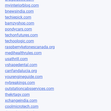
myinteriorblog.com
bnewsindia.com
techiepick.com
bamzyshop.com
pondycars.com
techonfutures.com
techoologic.com
raspberryketonescanada.org
medihealthrules.com
usathrill.com
vshapedental.com
canfandalucia.org
yourengineguide.com
nybreakings.com
outstationcabsservices.com
thekrtagy.com
xchangeindia.com
coolmicrotech.com