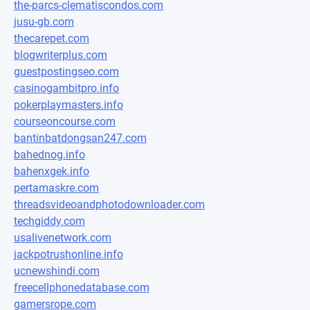
the-parcs-clematiscondos.com
jusu-gb.com
thecarepet.com
blogwriterplus.com
guestpostingseo.com
casinogambitpro.info
pokerplaymasters.info
courseoncourse.com
bantinbatdongsan247.com
bahednog.info
bahenxgek.info
pertamaskre.com
threadsvideoandphotodownloader.com
techgiddy.com
usalivenetwork.com
jackpotrushonline.info
ucnewshindi.com
freecellphonedatabase.com
gamersrope.com