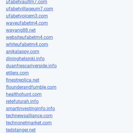
ufabetvaultm7.com
ufabetvillageum7.com
ufabetvoicem3.com
waveufabetm4.com
wayang88.net
websiteufabetm4.com
whiteufabetm4.com
anikalappy.com
dininghelsinki.info
duanfrescariverside.info
etilerx.com
finestreplica.net
flounderandfumble.com
healthohunt.com
retefuturah.info
smartinvestinginfo.info
technewsalliance.com
technonetmarket.com
tedstanger.net