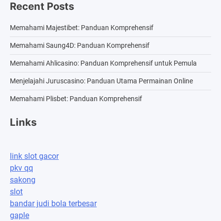
Recent Posts
Memahami Majestibet: Panduan Komprehensif
Memahami Saung4D: Panduan Komprehensif
Memahami Ahlicasino: Panduan Komprehensif untuk Pemula
Menjelajahi Juruscasino: Panduan Utama Permainan Online
Memahami Plisbet: Panduan Komprehensif
Links
link slot gacor
pkv qq
sakong
slot
bandar judi bola terbesar
gaple