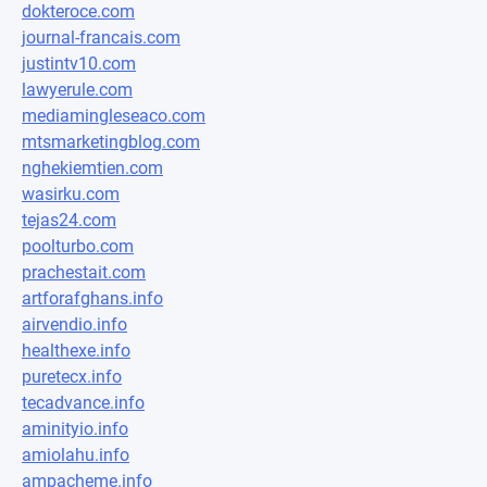
dokteroce.com
journal-francais.com
justintv10.com
lawyerule.com
mediamingleseaco.com
mtsmarketingblog.com
nghekiemtien.com
wasirku.com
tejas24.com
poolturbo.com
prachestait.com
artforafghans.info
airvendio.info
healthexe.info
puretecx.info
tecadvance.info
aminityio.info
amiolahu.info
ampacheme.info