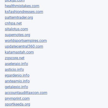
pickgb.com
healthmistakes.com
ksfashiondresses.com
patterntrader.org
cnhpa.net
sitalotus.com
supernotes.org
worldsportsempires.com
updatecentral360.com
katamastah.com
zqscore.net
aseleraio.info
asticio.info
egardenio.info
arxteamio.info
getalexio.info
accountaudittaxcon.com
prymprint.com
sportkeeda.org