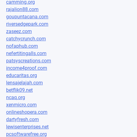
camming.org
rajalion88.com
goupuntacana.com
riversedgepark.com
zaseez.com
catchycrunch.com
nofaphub.com
nefertitingalls.com
patsyscreations.com
income4proof.com
educaritas.org
lensajelajah.com
betflik09.net
ncaq.org
xenmicro.com
onlineshopera.com
dartyfresh.com
lewisenterprises.net
pcsoftwarefree.org