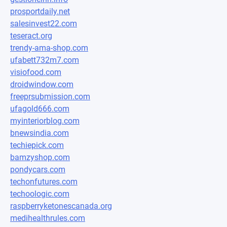
prosportdaily.net
salesinvest22.com
teseract.org
trendy-ama-shop.com
ufabett732m7.com
visiofood.com
droidwindow.com
freeprsubmission.com
ufagold666.com
myinteriorblog.com
bnewsindia.com
techiepick.com
bamzyshop.com
pondycars.com
techonfutures.com
techoologic.com
raspberryketonescanada.org
medihealthrules.com