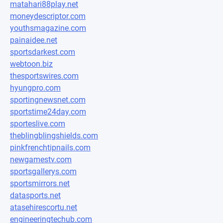
matahari88play.net
moneydescriptor.com
youthsmagazine.com
painaidee.net
sportsdarkest.com
webtoon.biz
thesportswires.com
hyungpro.com
sportingnewsnet.com
sportstime24day.com
sporteslive.com
theblingblingshields.com
pinkfrenchtipnails.com
newgamestv.com
sportsgallerys.com
sportsmirrors.net
datasports.net
atasehirescortu.net
engineeringtechub.com