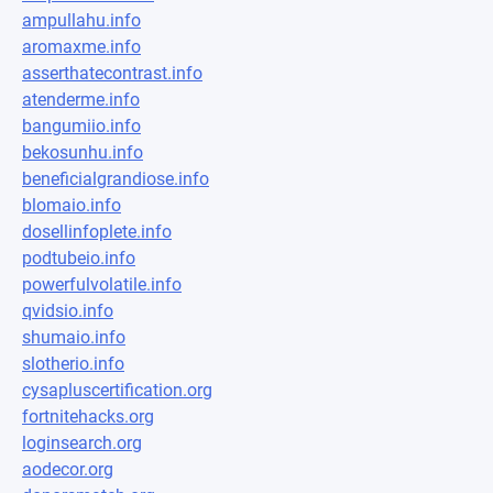
ampullahu.info
aromaxme.info
asserthatecontrast.info
atenderme.info
bangumiio.info
bekosunhu.info
beneficialgrandiose.info
blomaio.info
dosellinfoplete.info
podtubeio.info
powerfulvolatile.info
qvidsio.info
shumaio.info
slotherio.info
cysapluscertification.org
fortnitehacks.org
loginsearch.org
aodecor.org