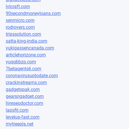
lvlcraft.com
90secondmoneyloans.com
xenmicro.com
rodrovers.com
tripssolution.com
satta-king-india.com
yukigassencanada.com
articlehorizone.com
yuqqbbzp.com
7betagents6.com
coronavirusuptodate.com
crackinstreams.com
gadgetspak.com
gearsngadget.com
hireseodoctor.com
lapsfit.com
levelup-fast.com
mytreepla.net