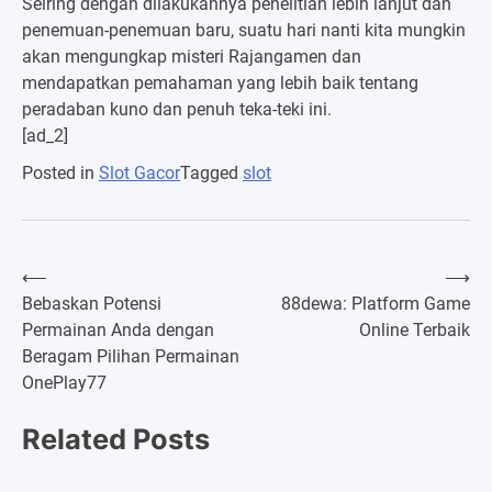
Seiring dengan dilakukannya penelitian lebih lanjut dan
penemuan-penemuan baru, suatu hari nanti kita mungkin
akan mengungkap misteri Rajangamen dan
mendapatkan pemahaman yang lebih baik tentang
peradaban kuno dan penuh teka-teki ini.
[ad_2]
Posted in
Slot Gacor
Tagged
slot
⟵
⟶
Post
Bebaskan Potensi
88dewa: Platform Game
Permainan Anda dengan
Online Terbaik
navigation
Beragam Pilihan Permainan
OnePlay77
Related Posts