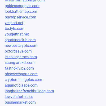
fasterformationcpf.com
goldensnuggles.com
lookbattlemap.com
buyrdpservice.com
yesport.net
tostylo.com
yougetthat.net
sportsnetclub.com
newbestcrypto.com
oxfordsave.com
iclassicgames.com
saung-artikel.com
fasthokivip2.com
observersports.com
cryptominingplus.com
aquinoticiaspe.com
longhairedfrenchbulldog.com
lawyersforhire.co
businemarket.com