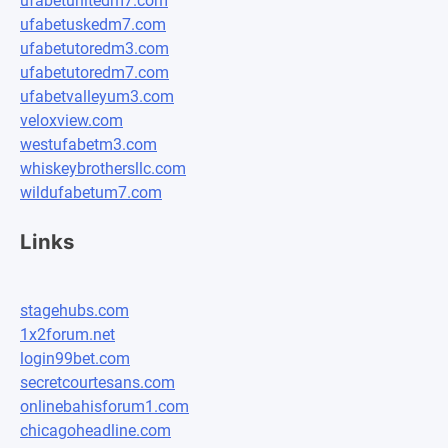
ufabetunitedm7.com
ufabetuskedm7.com
ufabetutoredm3.com
ufabetutoredm7.com
ufabetvalleyum3.com
veloxview.com
westufabetm3.com
whiskeybrothersllc.com
wildufabetum7.com
Links
stagehubs.com
1x2forum.net
login99bet.com
secretcourtesans.com
onlinebahisforum1.com
chicagoheadline.com