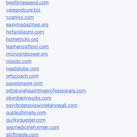
besttimespend.com
careandcure.biz
cogniyo.com
easymagazines.org
hirfanjilasmi.com
hometricks.org
leathercraftpro.com
microgridpower.org
mixiqo.com
needglobe.com
ortocoach.com
passionawe.com
pittsburghpaintingprofessionals.com
plumberryworks.com
psychoterapiawioletanowak.com
quickultimate.com
quirkyquester.com
sexmedicineformen.com
shiftripple.com