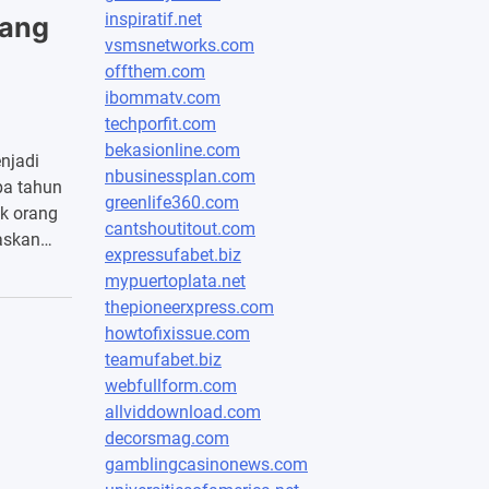
inspiratif.net
yang
vsmsnetworks.com
offthem.com
ibommatv.com
techporfit.com
bekasionline.com
enjadi
nbusinessplan.com
pa tahun
greenlife360.com
ak orang
cantshoutitout.com
uaskan…
expressufabet.biz
mypuertoplata.net
thepioneerxpress.com
howtofixissue.com
teamufabet.biz
webfullform.com
allviddownload.com
decorsmag.com
gamblingcasinonews.com