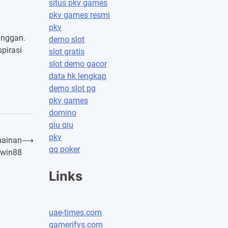
situs pkv games
pkv games resmi
pkv
anggan.
demo slot
pirasi
slot gratis
slot demo gacor
data hk lengkap
demo slot pg
pkv games
domino
qiu qiu
pkv
mainan
⟶
qq poker
win88
Links
uae-times.com
gamerifys.com