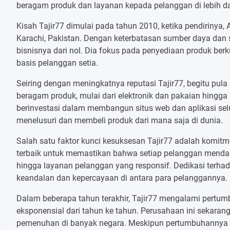
beragam produk dan layanan kepada pelanggan di lebih da
Kisah Tajir77 dimulai pada tahun 2010, ketika pendirinya, 
Karachi, Pakistan. Dengan keterbatasan sumber daya dan 
bisnisnya dari nol. Dia fokus pada penyediaan produk ber
basis pelanggan setia.
Seiring dengan meningkatnya reputasi Tajir77, begitu p
beragam produk, mulai dari elektronik dan pakaian hingg
berinvestasi dalam membangun situs web dan aplikasi s
menelusuri dan membeli produk dari mana saja di dunia.
Salah satu faktor kunci kesuksesan Tajir77 adalah komi
terbaik untuk memastikan bahwa setiap pelanggan mendapa
hingga layanan pelanggan yang responsif. Dedikasi terha
keandalan dan kepercayaan di antara para pelanggannya.
Dalam beberapa tahun terakhir, Tajir77 mengalami pertum
eksponensial dari tahun ke tahun. Perusahaan ini sekar
pemenuhan di banyak negara. Meskipun pertumbuhannya pes