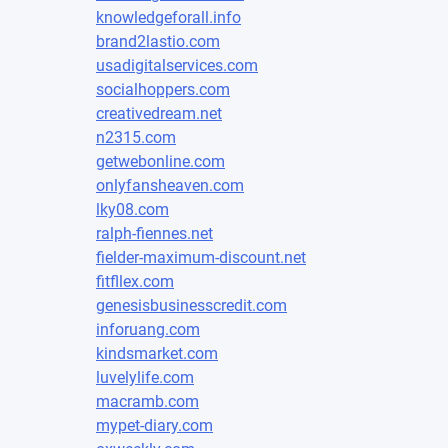
knowledgeforall.info
brand2lastio.com
usadigitalservices.com
socialhoppers.com
creativedream.net
n2315.com
getwebonline.com
onlyfansheaven.com
lky08.com
ralph-fiennes.net
fielder-maximum-discount.net
fitfllex.com
genesisbusinesscredit.com
inforuang.com
kindsmarket.com
luvelylife.com
macramb.com
mypet-diary.com