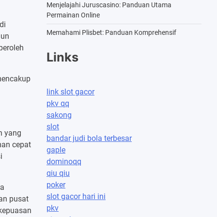
Menjelajahi Juruscasino: Panduan Utama
Permainan Online
di
Memahami Plisbet: Panduan Komprehensif
gun
peroleh
Links
 mencakup
link slot gacor
pkv qq
sakong
slot
n yang
bandar judi bola terbesar
man cepat
gaple
i
dominoqq
qiu qiu
poker
ra
slot gacor hari ini
an pusat
pkv
 kepuasan