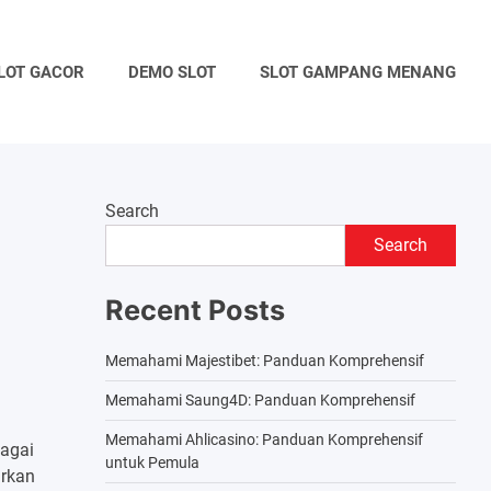
LOT GACOR
DEMO SLOT
SLOT GAMPANG MENANG
Search
Search
Recent Posts
Memahami Majestibet: Panduan Komprehensif
Memahami Saung4D: Panduan Komprehensif
Memahami Ahlicasino: Panduan Komprehensif
bagai
untuk Pemula
arkan