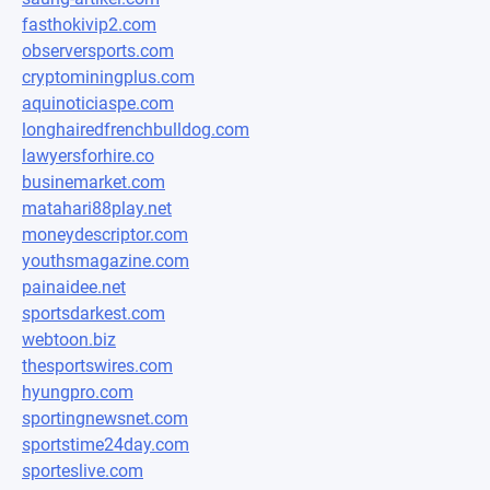
fasthokivip2.com
observersports.com
cryptominingplus.com
aquinoticiaspe.com
longhairedfrenchbulldog.com
lawyersforhire.co
businemarket.com
matahari88play.net
moneydescriptor.com
youthsmagazine.com
painaidee.net
sportsdarkest.com
webtoon.biz
thesportswires.com
hyungpro.com
sportingnewsnet.com
sportstime24day.com
sporteslive.com