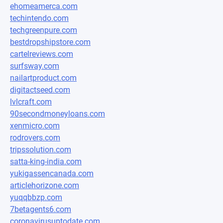
ehomeamerca.com
techintendo.com
techgreenpure.com
bestdropshipstore.com
cartelreviews.com
surfsway.com
nailartproduct.com
digitactseed.com
lvlcraft.com
90secondmoneyloans.com
xenmicro.com
rodrovers.com
tripssolution.com
satta-king-india.com
yukigassencanada.com
articlehorizone.com
yuqqbbzp.com
7betagents6.com
coronavirusuptodate.com