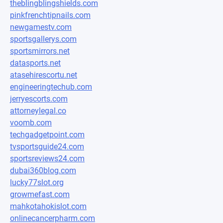
theblingblingshields.com
pinkfrenchtipnails.com
newgamestv.com
sportsgallerys.com
sportsmirrors.net
datasports.net
atasehirescortu.net
engineeringtechub.com
jerryescorts.com
attorneylegal.co
voomb.com
techgadgetpoint.com
tvsportsguide24.com
sportsreviews24.com
dubai360blog.com
lucky77slot.org
growmefast.com
mahkotahokislot.com
onlinecancerpharm.com