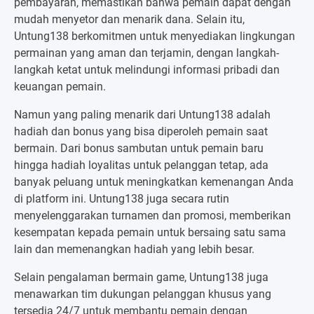
pembayaran, memastikan bahwa pemain dapat dengan
mudah menyetor dan menarik dana. Selain itu,
Untung138 berkomitmen untuk menyediakan lingkungan
permainan yang aman dan terjamin, dengan langkah-
langkah ketat untuk melindungi informasi pribadi dan
keuangan pemain.
Namun yang paling menarik dari Untung138 adalah
hadiah dan bonus yang bisa diperoleh pemain saat
bermain. Dari bonus sambutan untuk pemain baru
hingga hadiah loyalitas untuk pelanggan tetap, ada
banyak peluang untuk meningkatkan kemenangan Anda
di platform ini. Untung138 juga secara rutin
menyelenggarakan turnamen dan promosi, memberikan
kesempatan kepada pemain untuk bersaing satu sama
lain dan memenangkan hadiah yang lebih besar.
Selain pengalaman bermain game, Untung138 juga
menawarkan tim dukungan pelanggan khusus yang
tersedia 24/7 untuk membantu pemain dengan