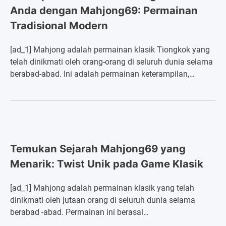
Anda dengan Mahjong69: Permainan
Tradisional Modern
[ad_1] Mahjong adalah permainan klasik Tiongkok yang
telah dinikmati oleh orang-orang di seluruh dunia selama
berabad-abad. Ini adalah permainan keterampilan,…
Temukan Sejarah Mahjong69 yang
Menarik: Twist Unik pada Game Klasik
[ad_1] Mahjong adalah permainan klasik yang telah
dinikmati oleh jutaan orang di seluruh dunia selama
berabad -abad. Permainan ini berasal…