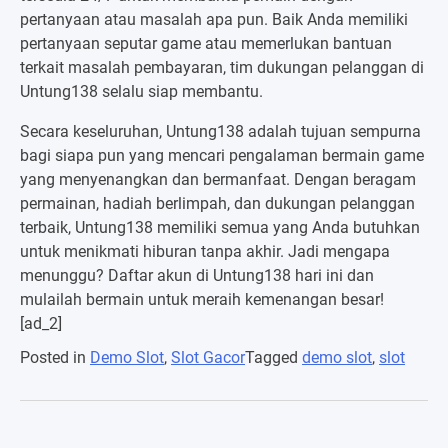
pertanyaan atau masalah apa pun. Baik Anda memiliki
pertanyaan seputar game atau memerlukan bantuan
terkait masalah pembayaran, tim dukungan pelanggan di
Untung138 selalu siap membantu.
Secara keseluruhan, Untung138 adalah tujuan sempurna
bagi siapa pun yang mencari pengalaman bermain game
yang menyenangkan dan bermanfaat. Dengan beragam
permainan, hadiah berlimpah, dan dukungan pelanggan
terbaik, Untung138 memiliki semua yang Anda butuhkan
untuk menikmati hiburan tanpa akhir. Jadi mengapa
menunggu? Daftar akun di Untung138 hari ini dan
mulailah bermain untuk meraih kemenangan besar!
[ad_2]
Posted in
Demo Slot
,
Slot Gacor
Tagged
demo slot
,
slot