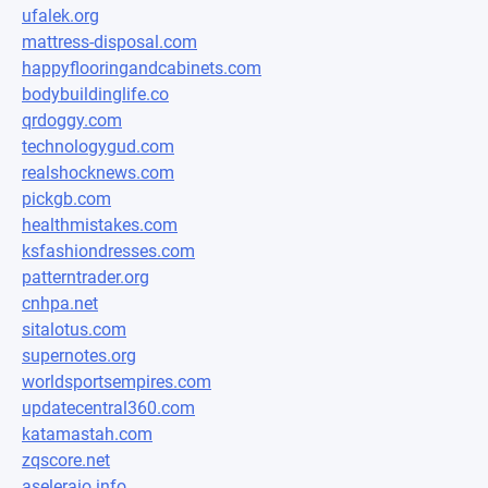
ufalek.org
mattress-disposal.com
happyflooringandcabinets.com
bodybuildinglife.co
qrdoggy.com
technologygud.com
realshocknews.com
pickgb.com
healthmistakes.com
ksfashiondresses.com
patterntrader.org
cnhpa.net
sitalotus.com
supernotes.org
worldsportsempires.com
updatecentral360.com
katamastah.com
zqscore.net
aseleraio.info