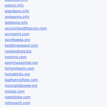
asticio.info
egardenio.info
arxteamio.info
getalexio.info
accountaudittaxcon.com
prymprint.com
sportkeeda.org
besttimespend.com
careandcure.biz
cogniyo.com
easymagazines.org
hirfanjilasmi.com
hometricks.org
leathercraftpro.com
microgridpower.org
mixiqo.com
needglobe.com
ortocoach.com