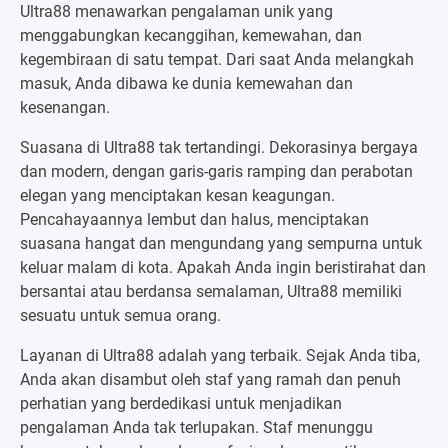
Ultra88 menawarkan pengalaman unik yang
menggabungkan kecanggihan, kemewahan, dan
kegembiraan di satu tempat. Dari saat Anda melangkah
masuk, Anda dibawa ke dunia kemewahan dan
kesenangan.
Suasana di Ultra88 tak tertandingi. Dekorasinya bergaya
dan modern, dengan garis-garis ramping dan perabotan
elegan yang menciptakan kesan keagungan.
Pencahayaannya lembut dan halus, menciptakan
suasana hangat dan mengundang yang sempurna untuk
keluar malam di kota. Apakah Anda ingin beristirahat dan
bersantai atau berdansa semalaman, Ultra88 memiliki
sesuatu untuk semua orang.
Layanan di Ultra88 adalah yang terbaik. Sejak Anda tiba,
Anda akan disambut oleh staf yang ramah dan penuh
perhatian yang berdedikasi untuk menjadikan
pengalaman Anda tak terlupakan. Staf menunggu