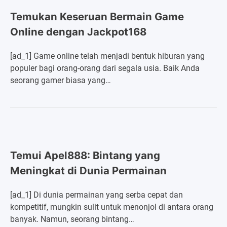
Temukan Keseruan Bermain Game
Online dengan Jackpot168
[ad_1] Game online telah menjadi bentuk hiburan yang
populer bagi orang-orang dari segala usia. Baik Anda
seorang gamer biasa yang…
Temui Apel888: Bintang yang
Meningkat di Dunia Permainan
[ad_1] Di dunia permainan yang serba cepat dan
kompetitif, mungkin sulit untuk menonjol di antara orang
banyak. Namun, seorang bintang…