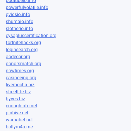
podtubeio.info
powerfulvolatile.info
qvidsio.info
shumaio.info
slotherio.info
cysapluscertification.org
fortnitehacks.org
loginsearch.org
aodecor.org
donorsmatch.org
nowtimes.org
casinoeing.org
livemocha.biz
streetlife.biz
hyves.biz
enoughinfo.net
pinhive.net
warnabet.net
bollym4u.me