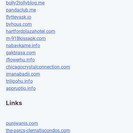
bolly2tollyblog.me
pandaclub.me
flyttevask.io
byhous.com
hartfordplazahotel.com
m-918kissapk.com
nabavkame.info
gakbiasa.com
iflowerhu.info
chicagocrystalconnection.com
imanabadii.com
trilipohu.info
appruptio.info
Links
punjwanis.com
the-parcs-clematiscondos.com