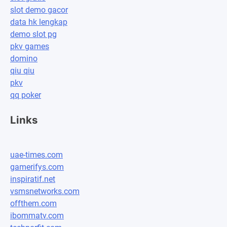
slot demo gacor
data hk lengkap
demo slot pg
pkv games
domino
qiu qiu
pkv
qq poker
Links
uae-times.com
gamerifys.com
inspiratif.net
vsmsnetworks.com
offthem.com
ibommatv.com