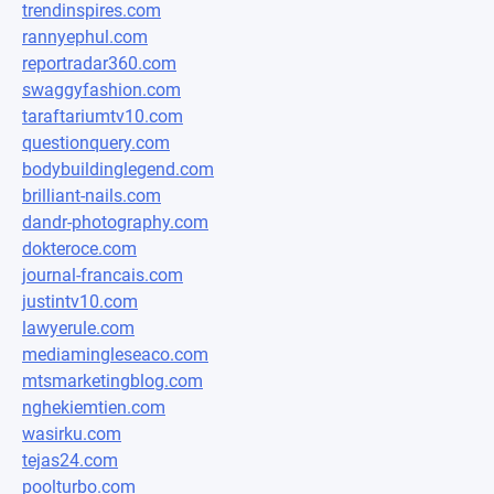
trendinspires.com
rannyephul.com
reportradar360.com
swaggyfashion.com
taraftariumtv10.com
questionquery.com
bodybuildinglegend.com
brilliant-nails.com
dandr-photography.com
dokteroce.com
journal-francais.com
justintv10.com
lawyerule.com
mediamingleseaco.com
mtsmarketingblog.com
nghekiemtien.com
wasirku.com
tejas24.com
poolturbo.com