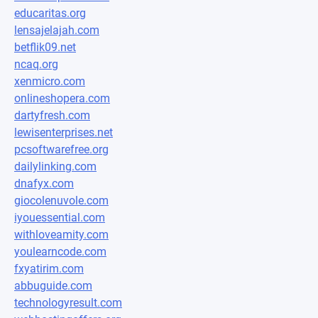
educaritas.org
lensajelajah.com
betflik09.net
ncaq.org
xenmicro.com
onlineshopera.com
dartyfresh.com
lewisenterprises.net
pcsoftwarefree.org
dailylinking.com
dnafyx.com
giocolenuvole.com
iyouessential.com
withloveamity.com
youlearncode.com
fxyatirim.com
abbuguide.com
technologyresult.com