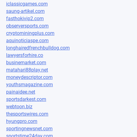
iclassicgames.com
saung-artikel.com
fasthokivip2.com
observersports.com
cryptominingplus.com
aquinoticiaspe.com
longhairedfrenchbulldog.com
lawyersforhire.co
businemarket.com
matahari88play.net
moneydescriptor.com
youthsmagazine.com
painaidee.net
sportsdarkest.com
webtoon.biz
thesportswires.com
hyungpro.com
sportingnewsnet.com
sportstime24day.com