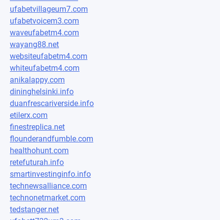
ufabetvillageum7.com
ufabetvoicem3.com
waveufabetm4.com
wayang88.net
websiteufabetm4.com
whiteufabetm4.com
anikalappy.com
dininghelsinki.info
duanfrescariverside.info
etilerx.com
finestreplica.net
flounderandfumble.com
healthohunt.com
retefuturah.info
smartinvestinginfo.info
technewsalliance.com
technonetmarket.com
tedstanger.net