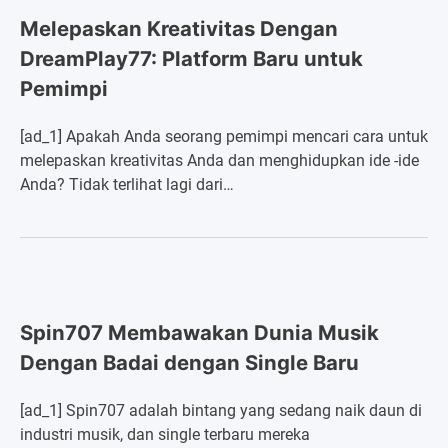
Melepaskan Kreativitas Dengan
DreamPlay77: Platform Baru untuk
Pemimpi
[ad_1] Apakah Anda seorang pemimpi mencari cara untuk
melepaskan kreativitas Anda dan menghidupkan ide -ide
Anda? Tidak terlihat lagi dari…
Spin707 Membawakan Dunia Musik
Dengan Badai dengan Single Baru
[ad_1] Spin707 adalah bintang yang sedang naik daun di
industri musik, dan single terbaru mereka