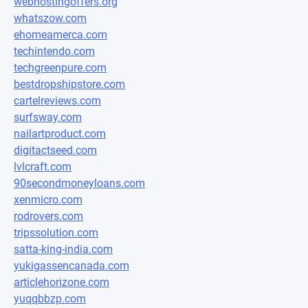
webhostingoffers.org
whatszow.com
ehomeamerca.com
techintendo.com
techgreenpure.com
bestdropshipstore.com
cartelreviews.com
surfsway.com
nailartproduct.com
digitactseed.com
lvlcraft.com
90secondmoneyloans.com
xenmicro.com
rodrovers.com
tripssolution.com
satta-king-india.com
yukigassencanada.com
articlehorizone.com
yuqqbbzp.com