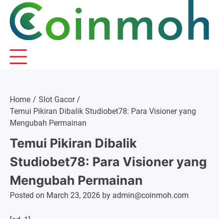
Skip
to
content
Home
Slot Gacor
Temui Pikiran Dibalik Studiobet78: Para Visioner yang
Mengubah Permainan
Temui Pikiran Dibalik
Studiobet78: Para Visioner yang
Mengubah Permainan
Posted on
March 23, 2026
by
admin@coinmoh.com