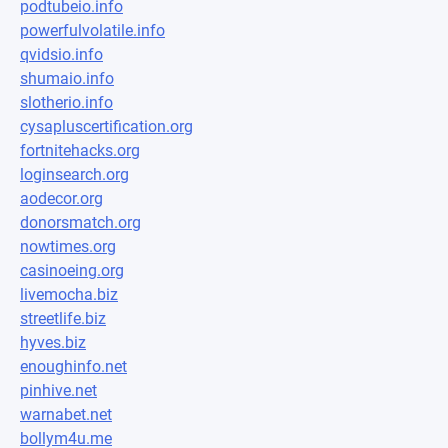
podtubeio.info
powerfulvolatile.info
qvidsio.info
shumaio.info
slotherio.info
cysapluscertification.org
fortnitehacks.org
loginsearch.org
aodecor.org
donorsmatch.org
nowtimes.org
casinoeing.org
livemocha.biz
streetlife.biz
hyves.biz
enoughinfo.net
pinhive.net
warnabet.net
bollym4u.me