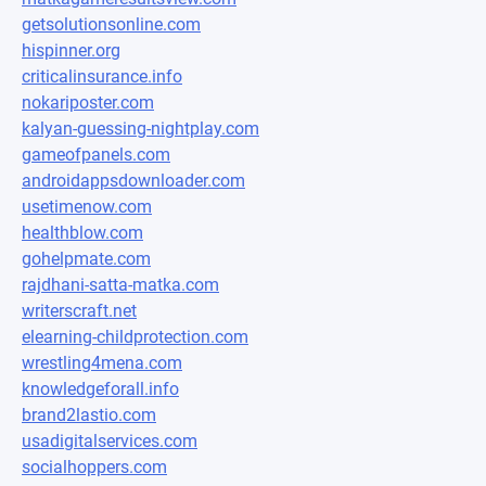
getsolutionsonline.com
hispinner.org
criticalinsurance.info
nokariposter.com
kalyan-guessing-nightplay.com
gameofpanels.com
androidappsdownloader.com
usetimenow.com
healthblow.com
gohelpmate.com
rajdhani-satta-matka.com
writerscraft.net
elearning-childprotection.com
wrestling4mena.com
knowledgeforall.info
brand2lastio.com
usadigitalservices.com
socialhoppers.com