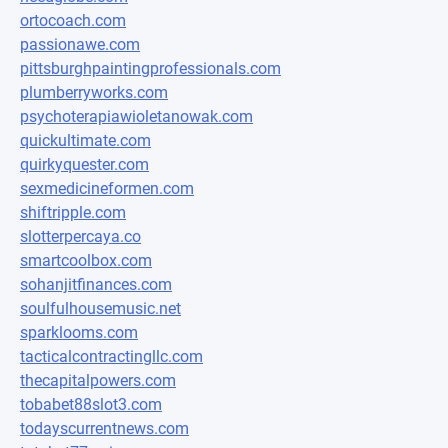
ortocoach.com
passionawe.com
pittsburghpaintingprofessionals.com
plumberryworks.com
psychoterapiawioletanowak.com
quickultimate.com
quirkyquester.com
sexmedicineformen.com
shiftripple.com
slotterpercaya.co
smartcoolbox.com
sohanjitfinances.com
soulfulhousemusic.net
sparklooms.com
tacticalcontractingllc.com
thecapitalpowers.com
tobabet88slot3.com
todayscurrentnews.com