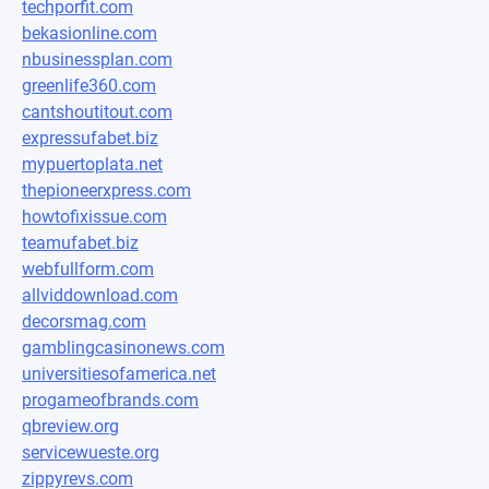
techporfit.com
bekasionline.com
nbusinessplan.com
greenlife360.com
cantshoutitout.com
expressufabet.biz
mypuertoplata.net
thepioneerxpress.com
howtofixissue.com
teamufabet.biz
webfullform.com
allviddownload.com
decorsmag.com
gamblingcasinonews.com
universitiesofamerica.net
progameofbrands.com
qbreview.org
servicewueste.org
zippyrevs.com