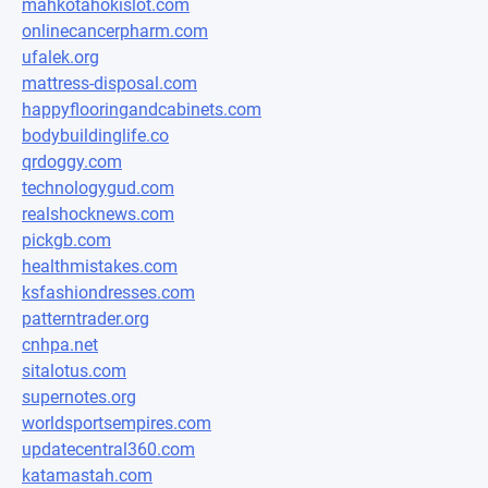
mahkotahokislot.com
onlinecancerpharm.com
ufalek.org
mattress-disposal.com
happyflooringandcabinets.com
bodybuildinglife.co
qrdoggy.com
technologygud.com
realshocknews.com
pickgb.com
healthmistakes.com
ksfashiondresses.com
patterntrader.org
cnhpa.net
sitalotus.com
supernotes.org
worldsportsempires.com
updatecentral360.com
katamastah.com