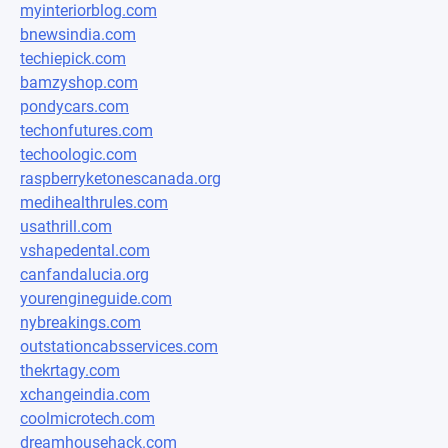
myinteriorblog.com
bnewsindia.com
techiepick.com
bamzyshop.com
pondycars.com
techonfutures.com
techoologic.com
raspberryketonescanada.org
medihealthrules.com
usathrill.com
vshapedental.com
canfandalucia.org
yourengineguide.com
nybreakings.com
outstationcabsservices.com
thekrtagy.com
xchangeindia.com
coolmicrotech.com
dreamhousehack.com