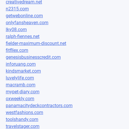
creativedream.net
n2315.com
getwebonline.com
onlyfansheaven.com
lky08.com
ralph-fiennes.net
fielder-maximum-discount.net
fitfllex.com
genesisbusinesscredit.com
inforuang.com
kindsmarket.com
luvelylife.com
macramb.com
mypet-diary.com
oxweekly.com
panamacitydeckcontractors.com
westfashions.com
toolshandy.com
travelstager.com