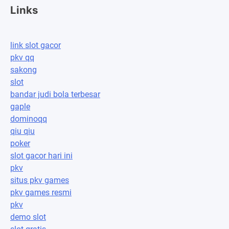
Links
link slot gacor
pkv qq
sakong
slot
bandar judi bola terbesar
gaple
dominoqq
qiu qiu
poker
slot gacor hari ini
pkv
situs pkv games
pkv games resmi
pkv
demo slot