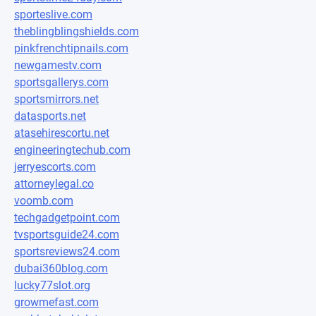
sporteslive.com
theblingblingshields.com
pinkfrenchtipnails.com
newgamestv.com
sportsgallerys.com
sportsmirrors.net
datasports.net
atasehirescortu.net
engineeringtechub.com
jerryescorts.com
attorneylegal.co
voomb.com
techgadgetpoint.com
tvsportsguide24.com
sportsreviews24.com
dubai360blog.com
lucky77slot.org
growmefast.com