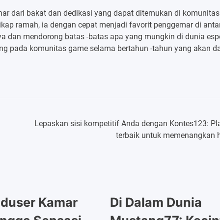
ar dari bakat dan dedikasi yang dapat ditemukan di komunita
ap ramah, ia dengan cepat menjadi favorit penggemar di anta
nya dan mendorong batas -batas apa yang mungkin di dunia espo
g pada komunitas game selama bertahun -tahun yang akan da
Lepaskan sisi kompetitif Anda dengan Kontes123: Pl
terbaik untuk memenangkan 
oduser Kamar
Di Dalam Dunia