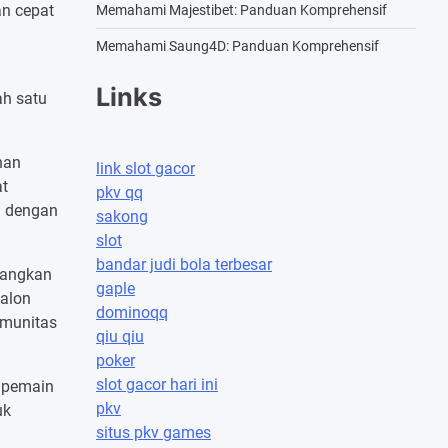
n cepat
Memahami Majestibet: Panduan Komprehensif
Memahami Saung4D: Panduan Komprehensif
Links
ah satu
nan
link slot gacor
at
pkv qq
g dengan
sakong
slot
bandar judi bola terbesar
uangkan
gaple
calon
dominoqq
omunitas
qiu qiu
poker
slot gacor hari ini
 pemain
pkv
uk
situs pkv games