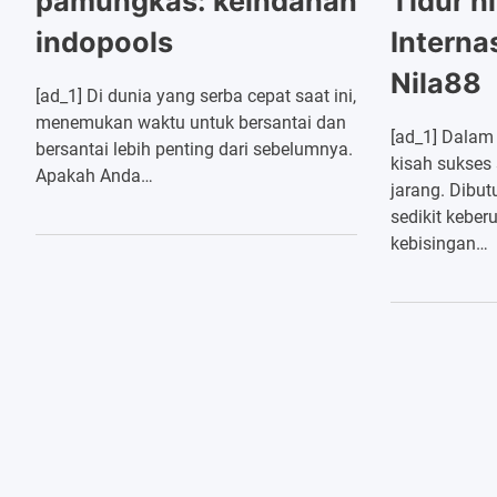
pamungkas: keindahan
Tidur h
indopools
Interna
Nila88
[ad_1] Di dunia yang serba cepat saat ini,
menemukan waktu untuk bersantai dan
[ad_1] Dalam
bersantai lebih penting dari sebelumnya.
kisah sukses 
Apakah Anda…
jarang. Dibut
sedikit kebe
kebisingan…