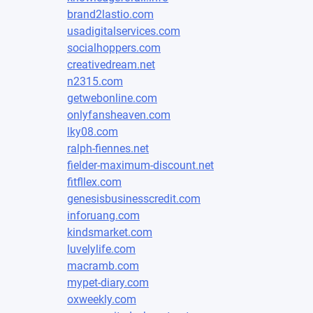
brand2lastio.com
usadigitalservices.com
socialhoppers.com
creativedream.net
n2315.com
getwebonline.com
onlyfansheaven.com
lky08.com
ralph-fiennes.net
fielder-maximum-discount.net
fitfllex.com
genesisbusinesscredit.com
inforuang.com
kindsmarket.com
luvelylife.com
macramb.com
mypet-diary.com
oxweekly.com