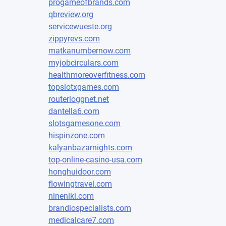
progameofbrands.com
qbreview.org
servicewueste.org
zippyrevs.com
matkanumbernow.com
myjobcirculars.com
healthmoreoverfitness.com
topslotxgames.com
routerloggnet.net
dantella6.com
slotsgamesone.com
hispinzone.com
kalyanbazarnights.com
top-online-casino-usa.com
honghuidoor.com
flowingtravel.com
nineniki.com
brandiospecialists.com
medicalcare7.com