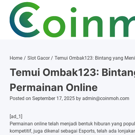
Skip
to
content
Home
Slot Gacor
Temui Ombak123: Bintang yang Meni
Temui Ombak123: Bintan
Permainan Online
Posted on
September 17, 2025
by
admin@coinmoh.com
[ad_1]
Permainan online telah menjadi bentuk hiburan yang popu
kompetitif, juga dikenal sebagai Esports, telah ada lonja