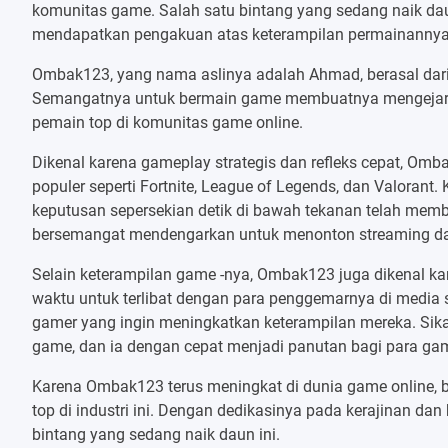
komunitas game. Salah satu bintang yang sedang naik d
mendapatkan pengakuan atas keterampilan permainannya
Ombak123, yang nama aslinya adalah Ahmad, berasal dari 
Semangatnya untuk bermain game membuatnya mengejar kar
pemain top di komunitas game online.
Dikenal karena gameplay strategis dan refleks cepat, Om
populer seperti Fortnite, League of Legends, dan Valor
keputusan sepersekian detik di bawah tekanan telah mem
bersemangat mendengarkan untuk menonton streaming d
Selain keterampilan game -nya, Ombak123 juga dikenal k
waktu untuk terlibat dengan para penggemarnya di media 
gamer yang ingin meningkatkan keterampilan mereka. Sika
game, dan ia dengan cepat menjadi panutan bagi para g
Karena Ombak123 terus meningkat di dunia game online,
top di industri ini. Dengan dedikasinya pada kerajinan dan
bintang yang sedang naik daun ini.