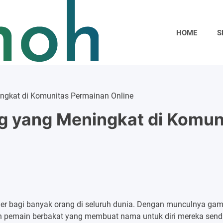
HOME
S
ngkat di Komunitas Permainan Online
g yang Meningkat di Komun
ler bagi banyak orang di seluruh dunia. Dengan munculnya ga
kan pemain berbakat yang membuat nama untuk diri mereka sendir