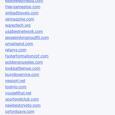
exellewebmedia.com
free-gamestop.com
sinbadtravels.com
ukmagzine.com
wareztech.org
usabestnetwork.com
jessepinkmanoutfit.com
umailsend.com
retarys.com
fasterformationcpf.com
goldensnuggles.com
lookbattlemap.com
buyrdpservice.com
yesport.net
tostylo.com
yougetthat.net
sportsnetclub.com
newbestcrypto.com
oxfordsave.com