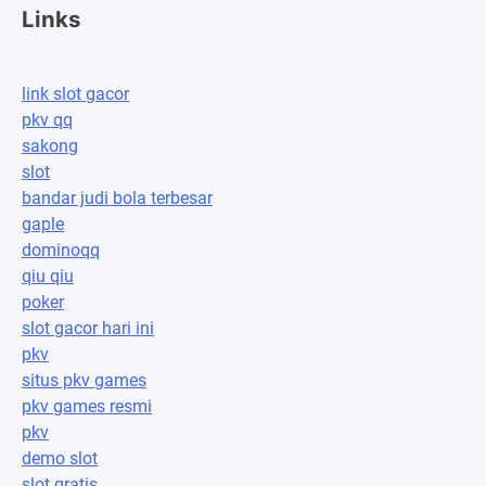
Links
link slot gacor
pkv qq
sakong
slot
bandar judi bola terbesar
gaple
dominoqq
qiu qiu
poker
slot gacor hari ini
pkv
situs pkv games
pkv games resmi
pkv
demo slot
slot gratis