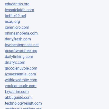
educaritas.org
lensajelajah.com
betflik09.net
ncaq.org
xenmicro.com
onlineshopera.com
dartyfresh.com
lewisenterprises.net
pcsoftwarefree.org
dailylinking.com
dnafyx.com
giocolenuvole.com
iyouessential.com
withloveamity.com
youlearncode.com
fxyatirim.com
abbuguide.com
technologyresult.com