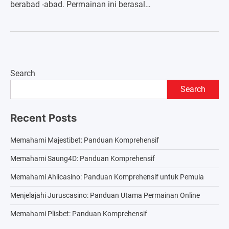
berabad -abad. Permainan ini berasal…
Search
Search
Recent Posts
Memahami Majestibet: Panduan Komprehensif
Memahami Saung4D: Panduan Komprehensif
Memahami Ahlicasino: Panduan Komprehensif untuk Pemula
Menjelajahi Juruscasino: Panduan Utama Permainan Online
Memahami Plisbet: Panduan Komprehensif