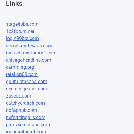
Links
stagehubs.com
1x2forum.net
login99bet.com
secretcourtesans.com
onlinebahisforum1.com
chicagoheadline.com
camming.org
rajalion88.com
goupuntacana.com
riversedgepark.com
zaseez.com
catchycrunch.com
nofaphub.com
nefertitingalls.com
patsyscreations.com
income4proof.com