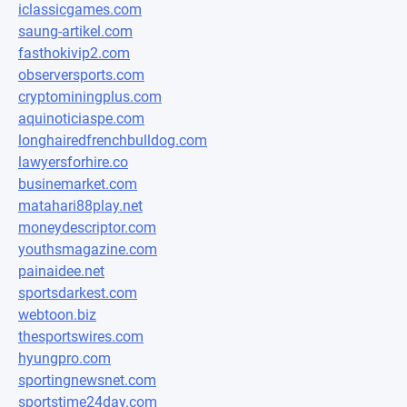
iclassicgames.com
saung-artikel.com
fasthokivip2.com
observersports.com
cryptominingplus.com
aquinoticiaspe.com
longhairedfrenchbulldog.com
lawyersforhire.co
businemarket.com
matahari88play.net
moneydescriptor.com
youthsmagazine.com
painaidee.net
sportsdarkest.com
webtoon.biz
thesportswires.com
hyungpro.com
sportingnewsnet.com
sportstime24day.com