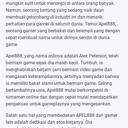
mungkin sulit untuk menonjol di antara orang banyak.
Namun, seorang bintang yang sedang naik daun
membuat gelombang di industri ini dan menarik
perhatian para gamer di seluruh dunia. Temui Apel888,
seorang gamer yang berbakat dan terampil yang dengan
cepat membuat nama untuk dirinya sendiri di dunia
game.
Apel888, yang nama aslinya adalah Alex Peterson, telah
bermain game sejak dia masih kecil. Tumbuh, ia
menghabiskan berjam -jam bermain video game dan
mengasah keterampilannya, akhirnya menyadari bahwa
ia memiliki bakat alami untuk bermain game. Seiring
bertambahnya usia, Apel888 mulai berkompetisi di
turnamen online dan dengan cepat mulai mendapatkan
pengakuan untuk gameplaynya yang mengesankan.
Salah satu hal yang membedakan APEL888 dari gamer
lain adalah dedikasi dan etos kerjanya. Dia