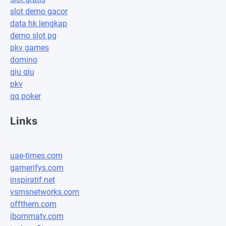
slot demo gacor
data hk lengkap
demo slot pg
pkv games
domino
qiu qiu
pkv
qq poker
Links
uae-times.com
gamerifys.com
inspiratif.net
vsmsnetworks.com
offthem.com
ibommatv.com