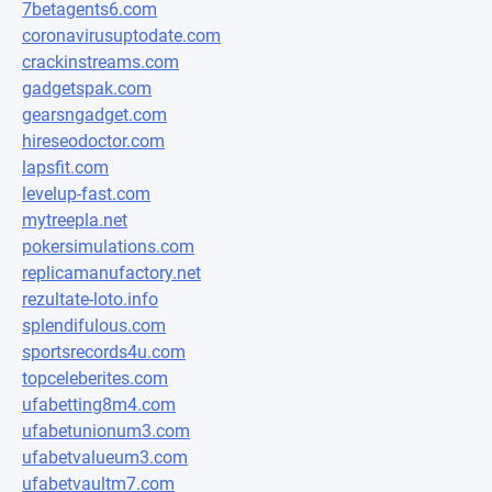
7betagents6.com
coronavirusuptodate.com
crackinstreams.com
gadgetspak.com
gearsngadget.com
hireseodoctor.com
lapsfit.com
levelup-fast.com
mytreepla.net
pokersimulations.com
replicamanufactory.net
rezultate-loto.info
splendifulous.com
sportsrecords4u.com
topceleberites.com
ufabetting8m4.com
ufabetunionum3.com
ufabetvalueum3.com
ufabetvaultm7.com