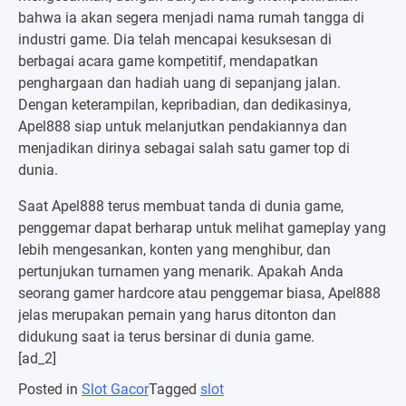
bahwa ia akan segera menjadi nama rumah tangga di
industri game. Dia telah mencapai kesuksesan di
berbagai acara game kompetitif, mendapatkan
penghargaan dan hadiah uang di sepanjang jalan.
Dengan keterampilan, kepribadian, dan dedikasinya,
Apel888 siap untuk melanjutkan pendakiannya dan
menjadikan dirinya sebagai salah satu gamer top di
dunia.
Saat Apel888 terus membuat tanda di dunia game,
penggemar dapat berharap untuk melihat gameplay yang
lebih mengesankan, konten yang menghibur, dan
pertunjukan turnamen yang menarik. Apakah Anda
seorang gamer hardcore atau penggemar biasa, Apel888
jelas merupakan pemain yang harus ditonton dan
didukung saat ia terus bersinar di dunia game.
[ad_2]
Posted in
Slot Gacor
Tagged
slot