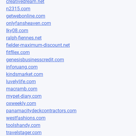
creativedream.net
n2315.com
getwebonline.com
onlyfansheaven.com
lky08.com
ralph-fiennes.net
fielder-maximum-discount.net
fitfllex.com
genesisbusinesscredit.com
inforuang.com
kindsmarket.com
luvelylife.com
macramb.com
mypet-diary.com
oxweekly.com
panamacitydeckcontractors.com
westfashions.com
toolshandy.com
travelstager.com