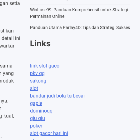
gan setia
WinLose99: Panduan Komprehensif untuk Strategi
Permainan Online
Panduan Utama Parlay4D: Tips dan Strategi Sukses
stikan
etail ini
Links
awarkan
a sama
link slot gacor
n yang
pkv qq
produk
sakong
slot
bandar judi bola terbesar
nya.
gaple
n
dominoqq
 kuat,
qiu qiu
poker
slot gacor hari ini
,