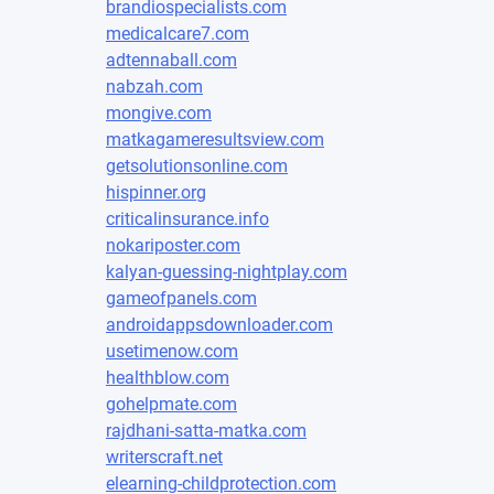
brandiospecialists.com
medicalcare7.com
adtennaball.com
nabzah.com
mongive.com
matkagameresultsview.com
getsolutionsonline.com
hispinner.org
criticalinsurance.info
nokariposter.com
kalyan-guessing-nightplay.com
gameofpanels.com
androidappsdownloader.com
usetimenow.com
healthblow.com
gohelpmate.com
rajdhani-satta-matka.com
writerscraft.net
elearning-childprotection.com