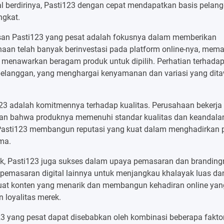
wal berdirinya, Pasti123 dengan cepat mendapatkan basis pelang
ngkat.
sesan Pasti123 yang pesat adalah fokusnya dalam memberikan
aan telah banyak berinvestasi pada platform online-nya, mema
menawarkan beragam produk untuk dipilih. Perhatian terhadap d
elanggan, yang menghargai kenyamanan dan variasi yang dit
i123 adalah komitmennya terhadap kualitas. Perusahaan bekerj
an bahwa produknya memenuhi standar kualitas dan keandala
u Pasti123 membangun reputasi yang kuat dalam menghadirkan 
ama.
uk, Pasti123 juga sukses dalam upaya pemasaran dan branding
pemasaran digital lainnya untuk menjangkau khalayak luas da
t konten yang menarik dan membangun kehadiran online yang
loyalitas merek.
 yang pesat dapat disebabkan oleh kombinasi beberapa faktor