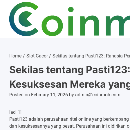
Skip
to
content
Home
Slot Gacor
Sekilas tentang Pasti123: Rahasia 
Sekilas tentang Pasti12
Kesuksesan Mereka yang
Posted on
February 11, 2026
by
admin@coinmoh.com
[ad_1]
Pasti123 adalah perusahaan ritel online yang berkembang
dan kesuksesannya yang pesat. Perusahaan ini didirikan