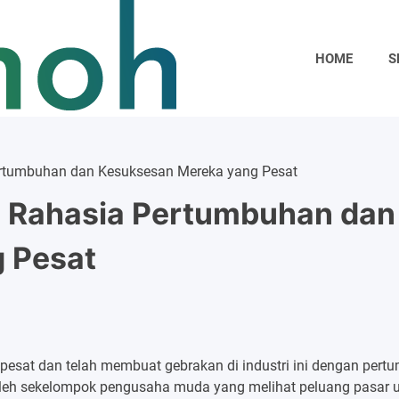
HOME
S
Pertumbuhan dan Kesuksesan Mereka yang Pesat
3: Rahasia Pertumbuhan dan
 Pesat
 pesat dan telah membuat gebrakan di industri ini dengan per
 oleh sekelompok pengusaha muda yang melihat peluang pasar 