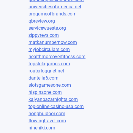
universitiesofamerica.net
progameofbrands.com
qbreview.org
servicewueste.org
zippyrevs.com
matkanumbernow.com
myjobcirculars.com
healthmoreoverfitness.com
topslotxgames.com
routerloggnet.net
dantella6.com
slotsgamesone.com
hispinzone.com
kalyanbazarnights.com
top-online-casino-usa.com
honghuidoor.com
flowingtravel.com
nineniki.com