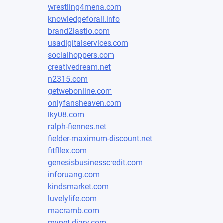
wrestling4mena.com
knowledgeforall.info
brand2lastio.com
usadigitalservices.com
socialhoppers.com
creativedream.net
n2315.com
getwebonline.com
onlyfansheaven.com
lky08.com
ralph-fiennes.net
fielder-maximum-discount.net
fitfllex.com
genesisbusinesscredit.com
inforuang.com
kindsmarket.com
luvelylife.com
macramb.com
mypet-diary.com