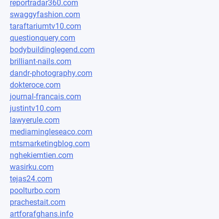
reportradar360.com
swaggyfashion.com
taraftariumtv10.com
questionquery.com
bodybuildinglegend.com
brilliant-nails.com
dandr-photography.com
dokteroce.com
journal-francais.com
justintv10.com
lawyerule.com
mediamingleseaco.com
mtsmarketingblog.com
nghekiemtien.com
wasirku.com
tejas24.com
poolturbo.com
prachestait.com
artforafghans.info