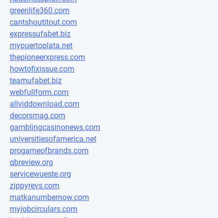
greenlife360.com
cantshoutitout.com
expressufabet.biz
mypuertoplata.net
thepioneerxpress.com
howtofixissue.com
teamufabet.biz
webfullform.com
allviddownload.com
decorsmag.com
gamblingcasinonews.com
universitiesofamerica.net
progameofbrands.com
qbreview.org
servicewueste.org
zippyrevs.com
matkanumbernow.com
myjobcirculars.com