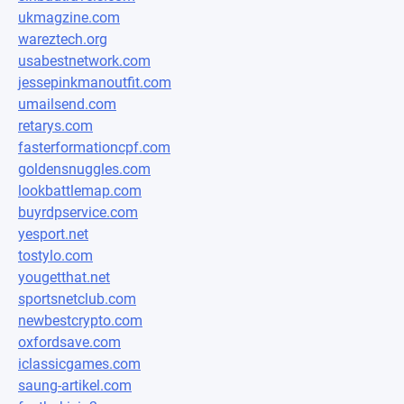
ukmagzine.com
wareztech.org
usabestnetwork.com
jessepinkmanoutfit.com
umailsend.com
retarys.com
fasterformationcpf.com
goldensnuggles.com
lookbattlemap.com
buyrdpservice.com
yesport.net
tostylo.com
yougetthat.net
sportsnetclub.com
newbestcrypto.com
oxfordsave.com
iclassicgames.com
saung-artikel.com