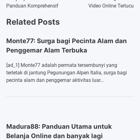
Panduan Komprehensif
Video Online Terlucu
navigation
Related Posts
Monte77: Surga bagi Pecinta Alam dan
Penggemar Alam Terbuka
[ad_1] Monte77 adalah permata tersembunyi yang
terletak di jantung Pegunungan Alpen Italia, surga bagi
pecinta alam dan penggemar aktivitas luar…
Madura88: Panduan Utama untuk
Belanja Online dan banyak lagi