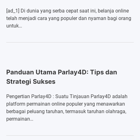
[ad_1] Di dunia yang serba cepat saat ini, belanja online
telah menjadi cara yang populer dan nyaman bagi orang
untuk…
Panduan Utama Parlay4D: Tips dan
Strategi Sukses
Pengertian Parlay4D : Suatu Tinjauan Parlay4D adalah
platform permainan online populer yang menawarkan
berbagai peluang taruhan, termasuk taruhan olahraga,
permainan…