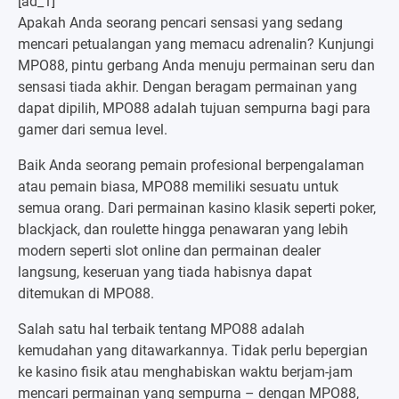
[ad_1]
Apakah Anda seorang pencari sensasi yang sedang
mencari petualangan yang memacu adrenalin? Kunjungi
MPO88, pintu gerbang Anda menuju permainan seru dan
sensasi tiada akhir. Dengan beragam permainan yang
dapat dipilih, MPO88 adalah tujuan sempurna bagi para
gamer dari semua level.
Baik Anda seorang pemain profesional berpengalaman
atau pemain biasa, MPO88 memiliki sesuatu untuk
semua orang. Dari permainan kasino klasik seperti poker,
blackjack, dan roulette hingga penawaran yang lebih
modern seperti slot online dan permainan dealer
langsung, keseruan yang tiada habisnya dapat
ditemukan di MPO88.
Salah satu hal terbaik tentang MPO88 adalah
kemudahan yang ditawarkannya. Tidak perlu bepergian
ke kasino fisik atau menghabiskan waktu berjam-jam
mencari permainan yang sempurna – dengan MPO88,