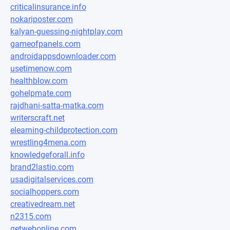
criticalinsurance.info
nokariposter.com
kalyan-guessing-nightplay.com
gameofpanels.com
androidappsdownloader.com
usetimenow.com
healthblow.com
gohelpmate.com
rajdhani-satta-matka.com
writerscraft.net
elearning-childprotection.com
wrestling4mena.com
knowledgeforall.info
brand2lastio.com
usadigitalservices.com
socialhoppers.com
creativedream.net
n2315.com
getwebonline.com