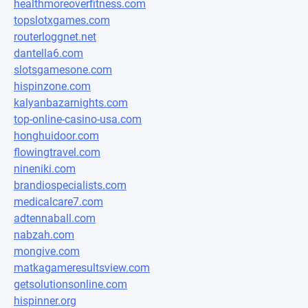
healthmoreoverfitness.com
topslotxgames.com
routerloggnet.net
dantella6.com
slotsgamesone.com
hispinzone.com
kalyanbazarnights.com
top-online-casino-usa.com
honghuidoor.com
flowingtravel.com
nineniki.com
brandiospecialists.com
medicalcare7.com
adtennaball.com
nabzah.com
mongive.com
matkagameresultsview.com
getsolutionsonline.com
hispinner.org