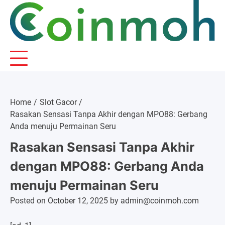
Skip
to
content
Home
Slot Gacor
Rasakan Sensasi Tanpa Akhir dengan MPO88: Gerbang
Anda menuju Permainan Seru
Rasakan Sensasi Tanpa Akhir
dengan MPO88: Gerbang Anda
menuju Permainan Seru
Posted on
October 12, 2025
by
admin@coinmoh.com