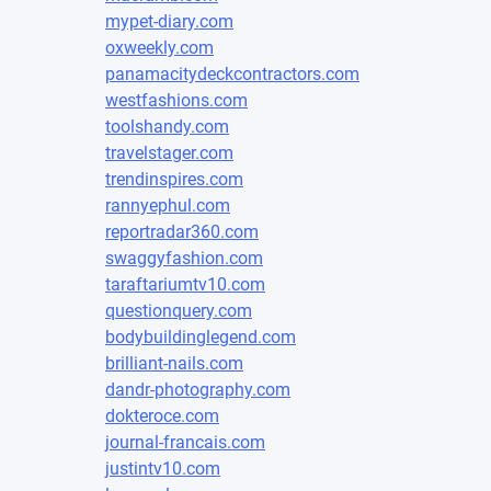
mypet-diary.com
oxweekly.com
panamacitydeckcontractors.com
westfashions.com
toolshandy.com
travelstager.com
trendinspires.com
rannyephul.com
reportradar360.com
swaggyfashion.com
taraftariumtv10.com
questionquery.com
bodybuildinglegend.com
brilliant-nails.com
dandr-photography.com
dokteroce.com
journal-francais.com
justintv10.com