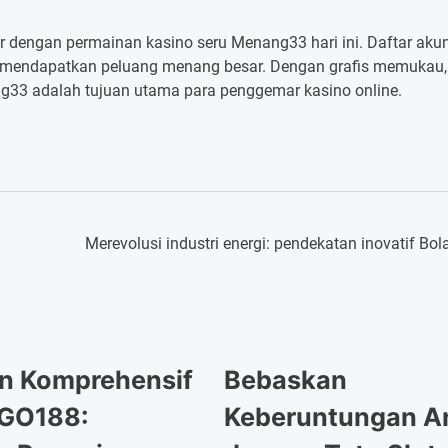
engan permainan kasino seru Menang33 hari ini. Daftar akun
uk mendapatkan peluang menang besar. Dengan grafis memukau,
g33 adalah tujuan utama para penggemar kasino online.
Merevolusi industri energi: pendekatan inovatif Bo
n Komprehensif
Bebaskan
LGO188:
Keberuntungan A