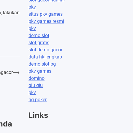
pkv
, lakukan
situs pkv games
pkv games resmi
pkv
demo slot
slot gratis
slot demo gacor
data hk lengkap
demo slot pg
pkv games
lagacor
⟶
domino
qiu qiu
pkv
qq poker
Links
nda