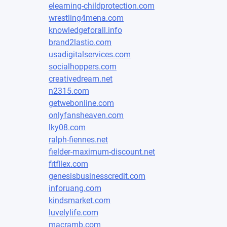
elearning-childprotection.com
wrestling4mena.com
knowledgeforall.info
brand2lastio.com
usadigitalservices.com
socialhoppers.com
creativedream.net
n2315.com
getwebonline.com
onlyfansheaven.com
lky08.com
ralph-fiennes.net
fielder-maximum-discount.net
fitfllex.com
genesisbusinesscredit.com
inforuang.com
kindsmarket.com
luvelylife.com
macramb.com