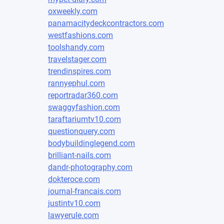
oxweekly.com
panamacitydeckcontractors.com
westfashions.com
toolshandy.com
travelstager.com
trendinspires.com
rannyephul.com
reportradar360.com
swaggyfashion.com
taraftariumtv10.com
questionquery.com
bodybuildinglegend.com
brilliant-nails.com
dandr-photography.com
dokteroce.com
journal-francais.com
justintv10.com
lawyerule.com