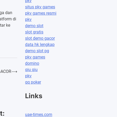
pkv
situs pkv games
ga dan
pkv games resmi
atform di
pkv
tar ke
demo slot
slot gratis
slot demo gacor
data hk lengkap
demo slot pg
pkv games
domino
qiu qiu
OGACOR
⟶
pkv
qq poker
Links
t:
uae-times.com