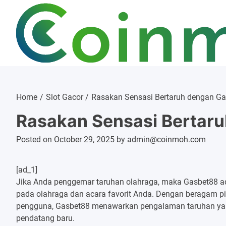
Skip
to
content
Home
Slot Gacor
Rasakan Sensasi Bertaruh dengan G
Rasakan Sensasi Bertar
Posted on
October 29, 2025
by
admin@coinmoh.com
[ad_1]
Jika Anda penggemar taruhan olahraga, maka Gasbet88 a
pada olahraga dan acara favorit Anda. Dengan beragam pi
pengguna, Gasbet88 menawarkan pengalaman taruhan yan
pendatang baru.