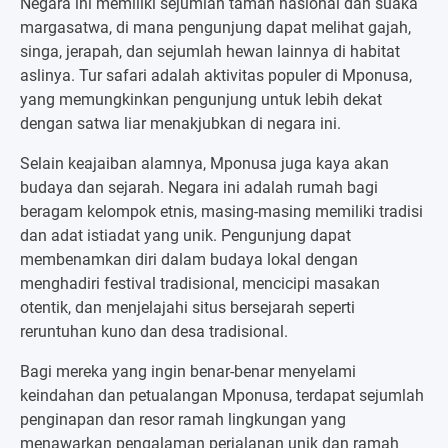
Negara ini memiliki sejumlah taman nasional dan suaka
margasatwa, di mana pengunjung dapat melihat gajah,
singa, jerapah, dan sejumlah hewan lainnya di habitat
aslinya. Tur safari adalah aktivitas populer di Mponusa,
yang memungkinkan pengunjung untuk lebih dekat
dengan satwa liar menakjubkan di negara ini.
Selain keajaiban alamnya, Mponusa juga kaya akan
budaya dan sejarah. Negara ini adalah rumah bagi
beragam kelompok etnis, masing-masing memiliki tradisi
dan adat istiadat yang unik. Pengunjung dapat
membenamkan diri dalam budaya lokal dengan
menghadiri festival tradisional, mencicipi masakan
otentik, dan menjelajahi situs bersejarah seperti
reruntuhan kuno dan desa tradisional.
Bagi mereka yang ingin benar-benar menyelami
keindahan dan petualangan Mponusa, terdapat sejumlah
penginapan dan resor ramah lingkungan yang
menawarkan pengalaman perjalanan unik dan ramah