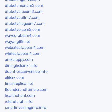
ufabetunionum3.com
ufabetvalueum3.com
ufabetvaultm7.com
ufabetvillageum7.com
ufabetvoicem3.com
waveufabetm4.com
wayang88.net
websiteufabetm4.com
whiteufabetm4.com
anikalappy.com
dininghelsinki.info
duanfrescariverside.info
etilerx.com
finestreplica.net
flounderandfumble.com
healthohunt.com
retefuturah.info
smartinvestinginfo.info