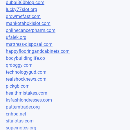
dubai360blog.com
lucky77slot.org
growmefast.com
mahkotahokislot.com
onlinecancerpharm.com
ufalek.org
mattress-disposal.com
happyflooringandcabinets.com
bodybuildinglife.co
qrdoggy.com
technologygud.com
realshocknews.com
pickgb.com
healthmistakes.com
ksfashiondresses.com
patterntrader.org
cnhpa.net
sitalotus.com
supernotes.org