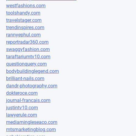
westfashions.com
toolshandy.com
travelstager.com
trendinspires.com
rannyephul.com
reportradar360.com
swaggyfashion.com
taraftariumtv10.com
questionquery.com
bodybuildinglegend.com
brilliant-nails.com
dandr-photography.com
dokteroce.com
journal-francais.com
justintv10.com
lawyerule.com
mediamingleseaco.com
mtsmarketingblog.com