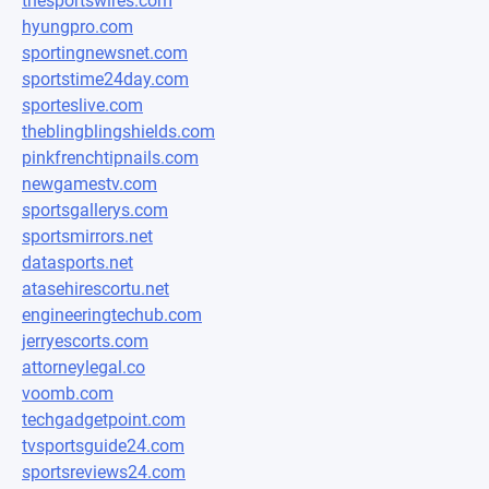
thesportswires.com
hyungpro.com
sportingnewsnet.com
sportstime24day.com
sporteslive.com
theblingblingshields.com
pinkfrenchtipnails.com
newgamestv.com
sportsgallerys.com
sportsmirrors.net
datasports.net
atasehirescortu.net
engineeringtechub.com
jerryescorts.com
attorneylegal.co
voomb.com
techgadgetpoint.com
tvsportsguide24.com
sportsreviews24.com