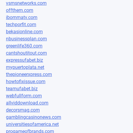
vsmsnetworks.com
offthem.com
ibommatv.com
techporfit.com
bekasionline.com
nbusinessplan.com
greenlife360.com
cantshoutitout.com
expressufabet.biz
mypuertoplata.net
thepioneerxpress.com
howtofixissue.com
teamufabet.biz
webfullform.com
allviddownload.com
decorsmag.com
gamblingcasinonews.com
universitiesofamerica.net
progameofbrands.com