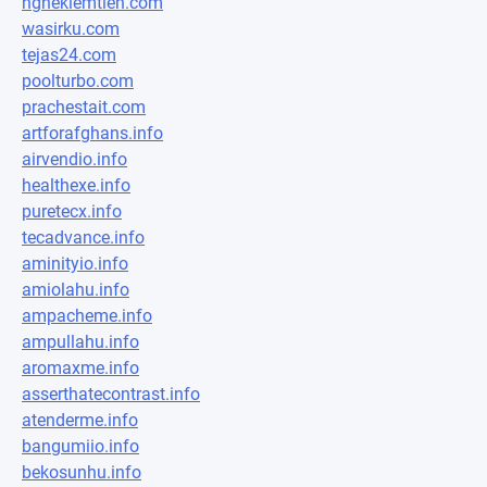
nghekiemtien.com
wasirku.com
tejas24.com
poolturbo.com
prachestait.com
artforafghans.info
airvendio.info
healthexe.info
puretecx.info
tecadvance.info
aminityio.info
amiolahu.info
ampacheme.info
ampullahu.info
aromaxme.info
asserthatecontrast.info
atenderme.info
bangumiio.info
bekosunhu.info