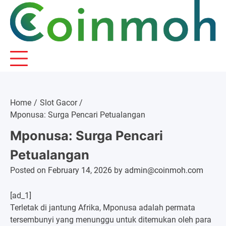
Skip
to
content
Home
Slot Gacor
Mponusa: Surga Pencari Petualangan
Mponusa: Surga Pencari
Petualangan
Posted on
February 14, 2026
by
admin@coinmoh.com
[ad_1]
Terletak di jantung Afrika, Mponusa adalah permata
tersembunyi yang menunggu untuk ditemukan oleh para