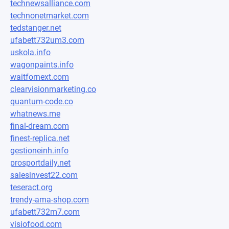
technewsalliance.com
technonetmarket.com
tedstanger.net
ufabett732um3.com
uskola.info
wagonpaints.info
waitfornext.com
clearvisionmarketing.co
quantum-code.co
whatnews.me
final-dream.com
finest-replica.net
gestioneinh.info
prosportdaily.net
salesinvest22.com
teseract.org
trendy-ama-shop.com
ufabett732m7.com
visiofood.com