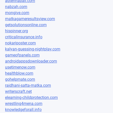
adtennaball.com
nabzah.com
mongive.com
matkagameresultsview.com
getsolutionsonline.com
hispinner.org
criticalinsurance.info
nokariposter.com
kalyan-guessing-nightplay.com
gameofpanels.com
androidappsdownloader.com
usetimenow.com
healthblow.com
gohelpmate.com
rajdhani-satta-matka.com
writerscraft.net
elearning-childprotection.com
wrestling4mena.com
knowledgeforall.info