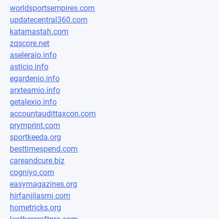
worldsportsempires.com
updatecentral360.com
katamastah.com
zqscore.net
aseleraio.info
asticio.info
egardenio.info
arxteamio.info
getalexio.info
accountaudittaxcon.com
prymprint.com
sportkeeda.org
besttimespend.com
careandcure.biz
cogniyo.com
easymagazines.org
hirfanjilasmi.com
hometricks.org