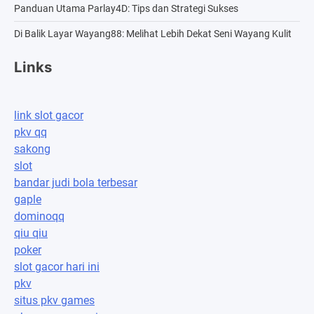
Panduan Utama Parlay4D: Tips dan Strategi Sukses
Di Balik Layar Wayang88: Melihat Lebih Dekat Seni Wayang Kulit
Links
link slot gacor
pkv qq
sakong
slot
bandar judi bola terbesar
gaple
dominoqq
qiu qiu
poker
slot gacor hari ini
pkv
situs pkv games