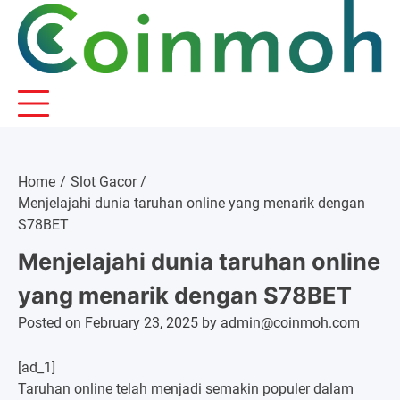
Skip
to
content
Home
Slot Gacor
Menjelajahi dunia taruhan online yang menarik dengan
S78BET
Menjelajahi dunia taruhan online
yang menarik dengan S78BET
Posted on
February 23, 2025
by
admin@coinmoh.com
[ad_1]
Taruhan online telah menjadi semakin populer dalam