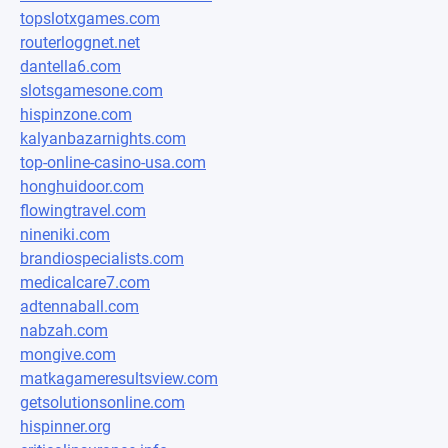
topslotxgames.com
routerloggnet.net
dantella6.com
slotsgamesone.com
hispinzone.com
kalyanbazarnights.com
top-online-casino-usa.com
honghuidoor.com
flowingtravel.com
nineniki.com
brandiospecialists.com
medicalcare7.com
adtennaball.com
nabzah.com
mongive.com
matkagameresultsview.com
getsolutionsonline.com
hispinner.org