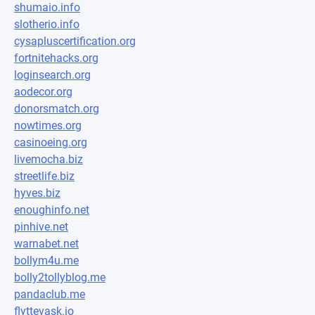
shumaio.info
slotherio.info
cysapluscertification.org
fortnitehacks.org
loginsearch.org
aodecor.org
donorsmatch.org
nowtimes.org
casinoeing.org
livemocha.biz
streetlife.biz
hyves.biz
enoughinfo.net
pinhive.net
warnabet.net
bollym4u.me
bolly2tollyblog.me
pandaclub.me
flyttevask.io