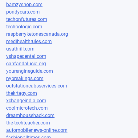
bamzyshop.com
pondycars.com
techonfutures.com
techoologic.com
raspberryketonescanada.org
medihealthrules.com
usathrill.com
vshapedental.com
canfandalucia.org
yourengineguide.com
nybreakings.com
outstationcabsservices.com
thekrtagy.com
xchangeindia.com
coolmicrotech.com
dreamhousehack.com
the-techteacher.com
automobilenews-online.com
fashionalltimes.com