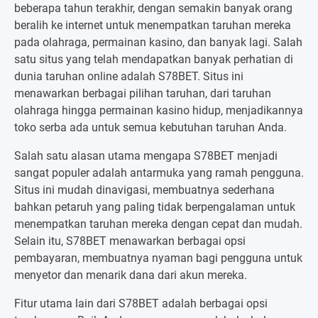
beberapa tahun terakhir, dengan semakin banyak orang
beralih ke internet untuk menempatkan taruhan mereka
pada olahraga, permainan kasino, dan banyak lagi. Salah
satu situs yang telah mendapatkan banyak perhatian di
dunia taruhan online adalah S78BET. Situs ini
menawarkan berbagai pilihan taruhan, dari taruhan
olahraga hingga permainan kasino hidup, menjadikannya
toko serba ada untuk semua kebutuhan taruhan Anda.
Salah satu alasan utama mengapa S78BET menjadi
sangat populer adalah antarmuka yang ramah pengguna.
Situs ini mudah dinavigasi, membuatnya sederhana
bahkan petaruh yang paling tidak berpengalaman untuk
menempatkan taruhan mereka dengan cepat dan mudah.
Selain itu, S78BET menawarkan berbagai opsi
pembayaran, membuatnya nyaman bagi pengguna untuk
menyetor dan menarik dana dari akun mereka.
Fitur utama lain dari S78BET adalah berbagai opsi