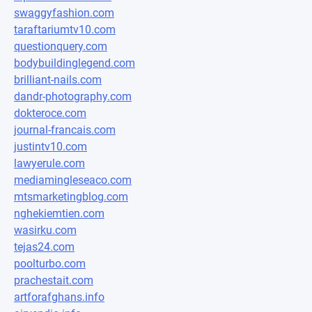
swaggyfashion.com
taraftariumtv10.com
questionquery.com
bodybuildinglegend.com
brilliant-nails.com
dandr-photography.com
dokteroce.com
journal-francais.com
justintv10.com
lawyerule.com
mediamingleseaco.com
mtsmarketingblog.com
nghekiemtien.com
wasirku.com
tejas24.com
poolturbo.com
prachestait.com
artforafghans.info