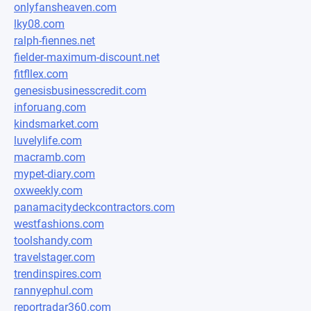
onlyfansheaven.com
lky08.com
ralph-fiennes.net
fielder-maximum-discount.net
fitfllex.com
genesisbusinesscredit.com
inforuang.com
kindsmarket.com
luvelylife.com
macramb.com
mypet-diary.com
oxweekly.com
panamacitydeckcontractors.com
westfashions.com
toolshandy.com
travelstager.com
trendinspires.com
rannyephul.com
reportradar360.com