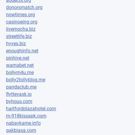
aodecor.org
donorsmatch.org
nowtimes.org
casinoeing.org
livemocha.biz
streetlife.biz
hyves.biz
enoughinfo.net
pinhive.net
warnabet.net
bollym4u.me
bolly2tollyblog.me
pandaclub.me
flyttevask.io
byhous.com
hartfordplazahotel.com
m-918kissapk.com
nabavkame.info
gakbiasa.com