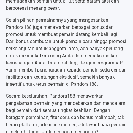
memudahkan pemain untuk ikut serta dalam aksi dan
berpotensi menang besar.
Selain pilihan permainannya yang mengesankan,
Pandora188 juga menawarkan berbagai bonus dan
promosi untuk membuat pemain datang kembali lagi.
Dari bonus sambutan untuk pemain baru hingga promosi
berkelanjutan untuk anggota lama, ada banyak peluang
untuk meningkatkan uang Anda dan memaksimalkan
kemenangan Anda. Ditambah lagi, dengan program VIP
yang memberi penghargaan kepada pemain setia dengan
fasilitas dan keuntungan eksklusif, semakin banyak
insentif untuk terus bermain di Pandora188.
Secara keseluruhan, Pandora188 menawarkan
pengalaman bermain yang mendebarkan dan mendalam
bagi pemain dari semua tingkat keahlian. Dengan
beragam permainan, fitur seru, dan bonus melimpah, tak
heran platform judi online ini menjadi favorit para pemain
di seluruh dunia. Jadi mengapa menunggu?