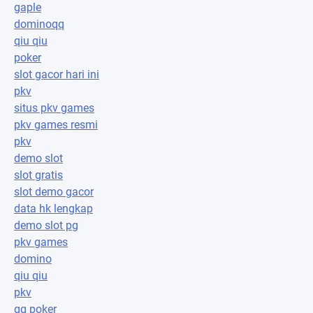
gaple
dominoqq
qiu qiu
poker
slot gacor hari ini
pkv
situs pkv games
pkv games resmi
pkv
demo slot
slot gratis
slot demo gacor
data hk lengkap
demo slot pg
pkv games
domino
qiu qiu
pkv
qq poker