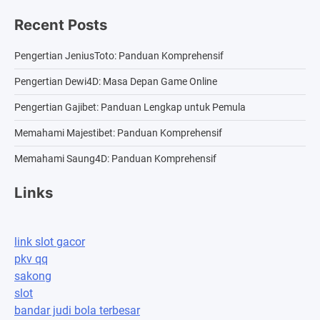
Recent Posts
Pengertian JeniusToto: Panduan Komprehensif
Pengertian Dewi4D: Masa Depan Game Online
Pengertian Gajibet: Panduan Lengkap untuk Pemula
Memahami Majestibet: Panduan Komprehensif
Memahami Saung4D: Panduan Komprehensif
Links
link slot gacor
pkv qq
sakong
slot
bandar judi bola terbesar