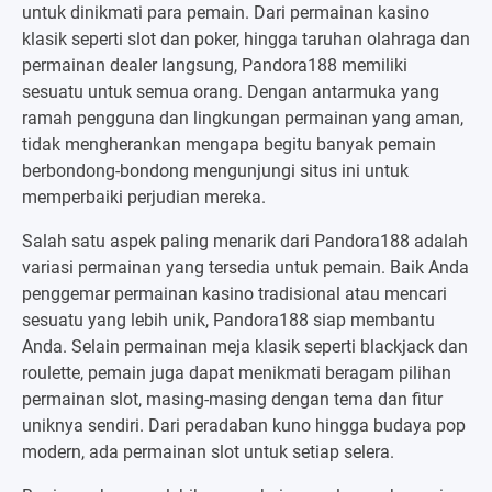
untuk dinikmati para pemain. Dari permainan kasino
klasik seperti slot dan poker, hingga taruhan olahraga dan
permainan dealer langsung, Pandora188 memiliki
sesuatu untuk semua orang. Dengan antarmuka yang
ramah pengguna dan lingkungan permainan yang aman,
tidak mengherankan mengapa begitu banyak pemain
berbondong-bondong mengunjungi situs ini untuk
memperbaiki perjudian mereka.
Salah satu aspek paling menarik dari Pandora188 adalah
variasi permainan yang tersedia untuk pemain. Baik Anda
penggemar permainan kasino tradisional atau mencari
sesuatu yang lebih unik, Pandora188 siap membantu
Anda. Selain permainan meja klasik seperti blackjack dan
roulette, pemain juga dapat menikmati beragam pilihan
permainan slot, masing-masing dengan tema dan fitur
uniknya sendiri. Dari peradaban kuno hingga budaya pop
modern, ada permainan slot untuk setiap selera.