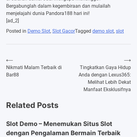
Bergabunglah dalam kegembiraan dan mulailah
menjelajahi dunia Pandora188 hari ini!
[ad_2]
Posted in
Demo Slot
,
Slot Gacor
Tagged
demo slot
,
slot
⟵
⟶
Post
Nikmati Malam Terbaik di
Tingkatkan Gaya Hidup
Bar88
Anda dengan Lexus365:
navigation
Melihat Lebih Dekat
Manfaat Eksklusifnya
Related Posts
Slot Demo – Menemukan Situs Slot
dengan Pengalaman Bermain Terbaik