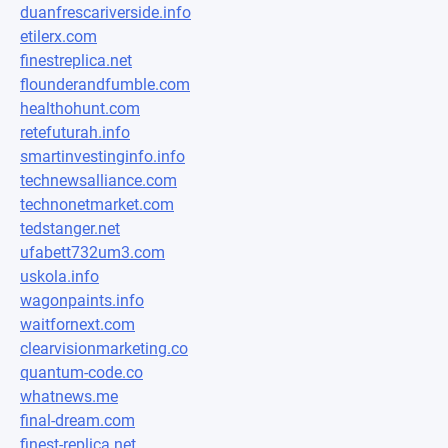
duanfrescariverside.info
etilerx.com
finestreplica.net
flounderandfumble.com
healthohunt.com
retefuturah.info
smartinvestinginfo.info
technewsalliance.com
technonetmarket.com
tedstanger.net
ufabett732um3.com
uskola.info
wagonpaints.info
waitfornext.com
clearvisionmarketing.co
quantum-code.co
whatnews.me
final-dream.com
finest-replica.net