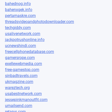
bahednog.info
bahenxgek.info
pertamaskre.com
threadsvideoandphotodownloader.com
techgiddy.com
usalivenetwork.com
jackpotrushonline.info
ucnewshindi.com
freecellphonedatabase.com
gamersrope.com
exellewebmedia.com
free-gamestop.com
sinbadtravels.com
ukmagzine.com
wareztech.org
usabestnetwork.com
jessepinkmanoutfit.com
umailsend.com
retarys.com