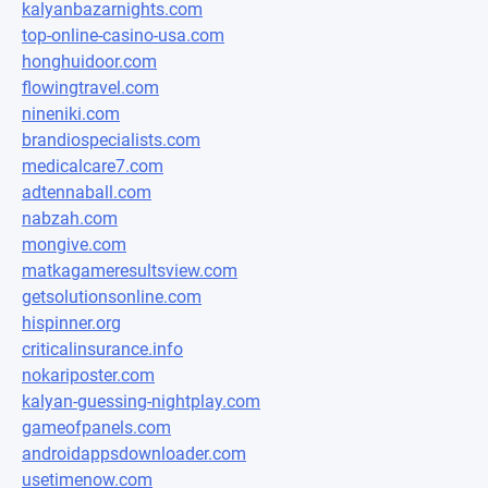
kalyanbazarnights.com
top-online-casino-usa.com
honghuidoor.com
flowingtravel.com
nineniki.com
brandiospecialists.com
medicalcare7.com
adtennaball.com
nabzah.com
mongive.com
matkagameresultsview.com
getsolutionsonline.com
hispinner.org
criticalinsurance.info
nokariposter.com
kalyan-guessing-nightplay.com
gameofpanels.com
androidappsdownloader.com
usetimenow.com