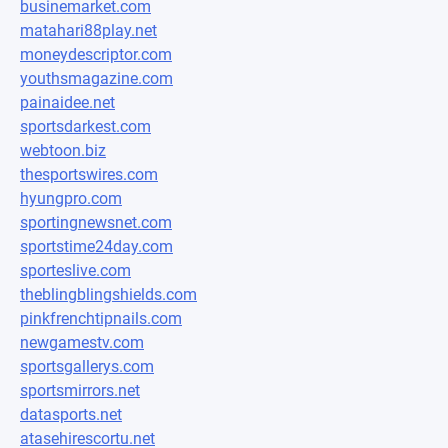
businemarket.com
matahari88play.net
moneydescriptor.com
youthsmagazine.com
painaidee.net
sportsdarkest.com
webtoon.biz
thesportswires.com
hyungpro.com
sportingnewsnet.com
sportstime24day.com
sporteslive.com
theblingblingshields.com
pinkfrenchtipnails.com
newgamestv.com
sportsgallerys.com
sportsmirrors.net
datasports.net
atasehirescortu.net