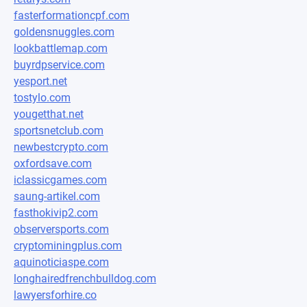
fasterformationcpf.com
goldensnuggles.com
lookbattlemap.com
buyrdpservice.com
yesport.net
tostylo.com
yougetthat.net
sportsnetclub.com
newbestcrypto.com
oxfordsave.com
iclassicgames.com
saung-artikel.com
fasthokivip2.com
observersports.com
cryptominingplus.com
aquinoticiaspe.com
longhairedfrenchbulldog.com
lawyersforhire.co