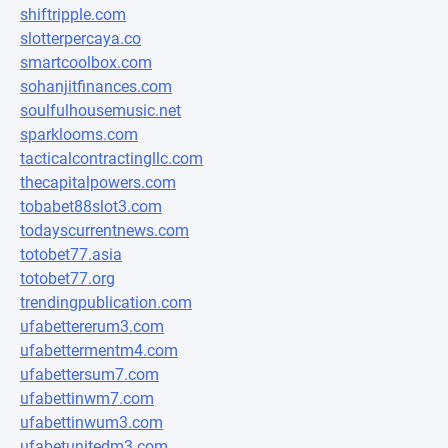
shiftripple.com
slotterpercaya.co
smartcoolbox.com
sohanjitfinances.com
soulfulhousemusic.net
sparklooms.com
tacticalcontractingllc.com
thecapitalpowers.com
tobabet88slot3.com
todayscurrentnews.com
totobet77.asia
totobet77.org
trendingpublication.com
ufabettererum3.com
ufabettermentm4.com
ufabettersum7.com
ufabettinwm7.com
ufabettinwum3.com
ufabetunitedm3.com