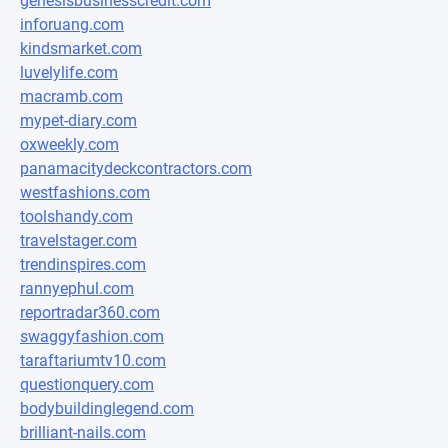
genesisbusinesscredit.com
inforuang.com
kindsmarket.com
luvelylife.com
macramb.com
mypet-diary.com
oxweekly.com
panamacitydeckcontractors.com
westfashions.com
toolshandy.com
travelstager.com
trendinspires.com
rannyephul.com
reportradar360.com
swaggyfashion.com
taraftariumtv10.com
questionquery.com
bodybuildinglegend.com
brilliant-nails.com