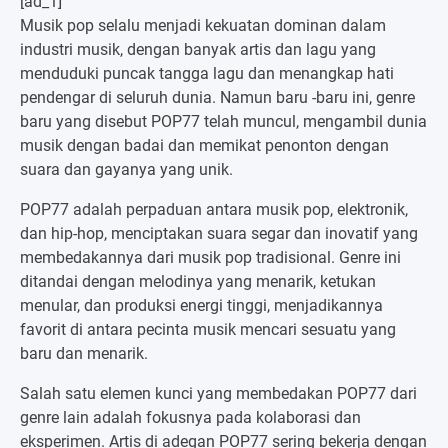
[ad_1]
Musik pop selalu menjadi kekuatan dominan dalam
industri musik, dengan banyak artis dan lagu yang
menduduki puncak tangga lagu dan menangkap hati
pendengar di seluruh dunia. Namun baru -baru ini, genre
baru yang disebut POP77 telah muncul, mengambil dunia
musik dengan badai dan memikat penonton dengan
suara dan gayanya yang unik.
POP77 adalah perpaduan antara musik pop, elektronik,
dan hip-hop, menciptakan suara segar dan inovatif yang
membedakannya dari musik pop tradisional. Genre ini
ditandai dengan melodinya yang menarik, ketukan
menular, dan produksi energi tinggi, menjadikannya
favorit di antara pecinta musik mencari sesuatu yang
baru dan menarik.
Salah satu elemen kunci yang membedakan POP77 dari
genre lain adalah fokusnya pada kolaborasi dan
eksperimen. Artis di adegan POP77 sering bekerja dengan