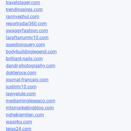
travelstager.com
trendinspires.com
rannyephul.com
reportradar360.com
swaggyfashion.com
taraftariumtv10.com
questionquery.com
bodybuildinglegend.com
brilliant-nails.com
dandr-photography.com
dokteroce.com
journal-francais.com
justintv10.com
lawyerule.com
mediamingleseaco.com
mtsmarketingblog.com
nghekiemtien.com
wasirku.com
tejas24.com