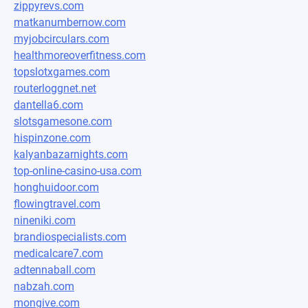
zippyrevs.com
matkanumbernow.com
myjobcirculars.com
healthmoreoverfitness.com
topslotxgames.com
routerloggnet.net
dantella6.com
slotsgamesone.com
hispinzone.com
kalyanbazarnights.com
top-online-casino-usa.com
honghuidoor.com
flowingtravel.com
nineniki.com
brandiospecialists.com
medicalcare7.com
adtennaball.com
nabzah.com
mongive.com