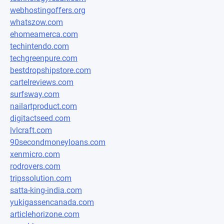
webhostingoffers.org
whatszow.com
ehomeamerca.com
techintendo.com
techgreenpure.com
bestdropshipstore.com
cartelreviews.com
surfsway.com
nailartproduct.com
digitactseed.com
lvlcraft.com
90secondmoneyloans.com
xenmicro.com
rodrovers.com
tripssolution.com
satta-king-india.com
yukigassencanada.com
articlehorizone.com