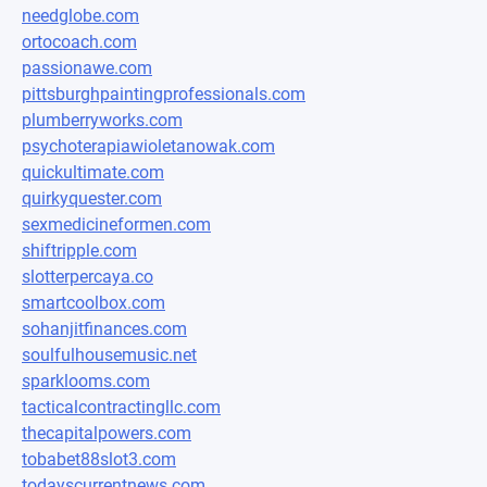
needglobe.com
ortocoach.com
passionawe.com
pittsburghpaintingprofessionals.com
plumberryworks.com
psychoterapiawioletanowak.com
quickultimate.com
quirkyquester.com
sexmedicineformen.com
shiftripple.com
slotterpercaya.co
smartcoolbox.com
sohanjitfinances.com
soulfulhousemusic.net
sparklooms.com
tacticalcontractingllc.com
thecapitalpowers.com
tobabet88slot3.com
todayscurrentnews.com