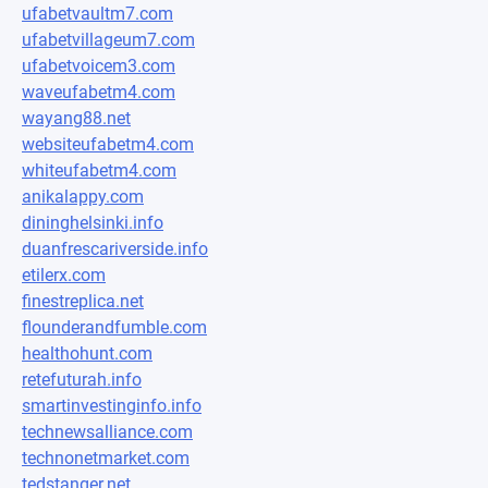
ufabetvaultm7.com
ufabetvillageum7.com
ufabetvoicem3.com
waveufabetm4.com
wayang88.net
websiteufabetm4.com
whiteufabetm4.com
anikalappy.com
dininghelsinki.info
duanfrescariverside.info
etilerx.com
finestreplica.net
flounderandfumble.com
healthohunt.com
retefuturah.info
smartinvestinginfo.info
technewsalliance.com
technonetmarket.com
tedstanger.net