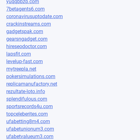
yuqqbbzp.com
7betagents6.com
coronavirusuptodate.com
crackinstreams.com
gadgetspak.com
gearsngadget.com
hireseodoctor.com
lapsfit.com
levelup-fast.com
mytreepla.net
pokersimulations.com
replicamanufactory.net
rezultate-loto.info
splendifulous.com
sportsrecords4u.com
topceleberites.com
ufabetting8m4.com
ufabetunionum3.com
ufabetvalueum3.com