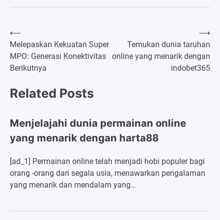
⟵
⟶
Post
Melepaskan Kekuatan Super
Temukan dunia taruhan
MPO: Generasi Konektivitas
online yang menarik dengan
navigation
Berikutnya
indobet365
Related Posts
Menjelajahi dunia permainan online
yang menarik dengan harta88
[ad_1] Permainan online telah menjadi hobi populer bagi
orang -orang dari segala usia, menawarkan pengalaman
yang menarik dan mendalam yang…