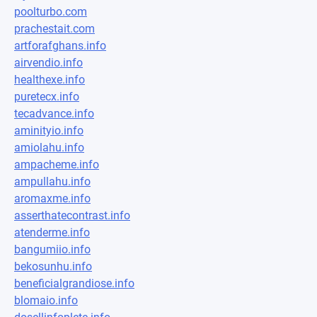
poolturbo.com
prachestait.com
artforafghans.info
airvendio.info
healthexe.info
puretecx.info
tecadvance.info
aminityio.info
amiolahu.info
ampacheme.info
ampullahu.info
aromaxme.info
asserthatecontrast.info
atenderme.info
bangumiio.info
bekosunhu.info
beneficialgrandiose.info
blomaio.info