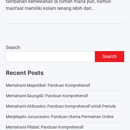
tambahan kemewahan di rumah mana pun, namun
manfaat memiliki kolam renang lebih dari…
Search
Search
Recent Posts
Memahami Majestibet: Panduan Komprehensif
Memahami Saung4D: Panduan Komprehensif
Memahami Ahlicasino: Panduan Komprehensif untuk Pemula
Menjelajahi Juruscasino: Panduan Utama Permainan Online
Memahami Plisbet: Panduan Komprehensif