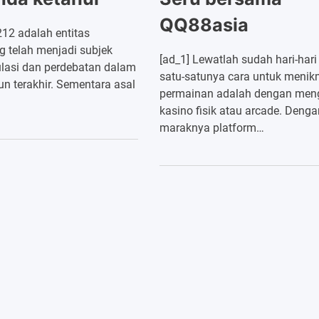
QQ88asia
12 adalah entitas
g telah menjadi subjek
[ad_1] Lewatlah sudah hari-hari
lasi dan perdebatan dalam
satu-satunya cara untuk menik
n terakhir. Sementara asal
permainan adalah dengan men
kasino fisik atau arcade. Denga
maraknya platform…