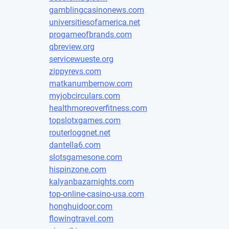
gamblingcasinonews.com
universitiesofamerica.net
progameofbrands.com
qbreview.org
servicewueste.org
zippyrevs.com
matkanumbernow.com
myjobcirculars.com
healthmoreoverfitness.com
topslotxgames.com
routerloggnet.net
dantella6.com
slotsgamesone.com
hispinzone.com
kalyanbazarnights.com
top-online-casino-usa.com
honghuidoor.com
flowingtravel.com