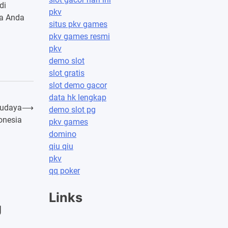
di
pkv
ma Anda
situs pkv games
pkv games resmi
pkv
demo slot
slot gratis
slot demo gacor
data hk lengkap
budaya
⟶
demo slot pg
onesia
pkv games
domino
qiu qiu
pkv
qq poker
Links
g