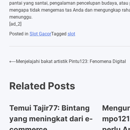
pantai yang santai, pengalaman pencelupan budaya, atau 
mengapa tidak mengemas tas Anda dan mengungkap rahas
menunggu.
[ad_2]
Posted in
Slot Gacor
Tagged
slot
⟵
Menjelajahi bakat artistik Pintu123: Fenomena Digital
Post
Related Posts
navigation
Temui Tajir77: Bintang
Mengun
yang meningkat dari e-
mpo121
commerce
perlu A