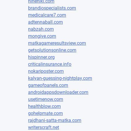
nineniki.com
brandiospecialists.com
medicalcare7.com
adtennaball.com
nabzah.com
mongive.com
matkagameresultsview.com
getsolutionsonline.com
hispinner.org
criticalinsurance.info
nokariposter.com
kalyan-guessing-nightplay.com
gameofpanels.com
androidappsdownloader.com
usetimenow.com
healthblow.com
gohelpmate.com
rajdhani-satta-matka.com
writerscraft.net