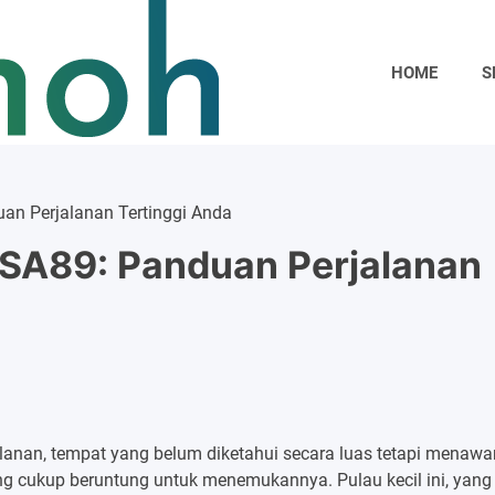
HOME
S
n Perjalanan Tertinggi Anda
SA89: Panduan Perjalanan
lanan, tempat yang belum diketahui secara luas tetapi menawa
g cukup beruntung untuk menemukannya. Pulau kecil ini, yang 