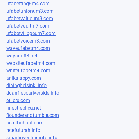
ufabetting8m4.com
ufabetunionum3.com
ufabetvalueum3.com
ufabetvaultm7.com
ufabetvillageum7.com
ufabetvoicem3.com
waveufabetm4.com
wayang88.net
websiteufabetm4.com
whiteufabetm4.com
anikalappy.com
dininghelsinki.info
duanfrescariverside.info
etilerx.com
finestreplica.net
flounderandfumble.com
healthohunt.com
retefuturah.info
smartinvestinginfo.info