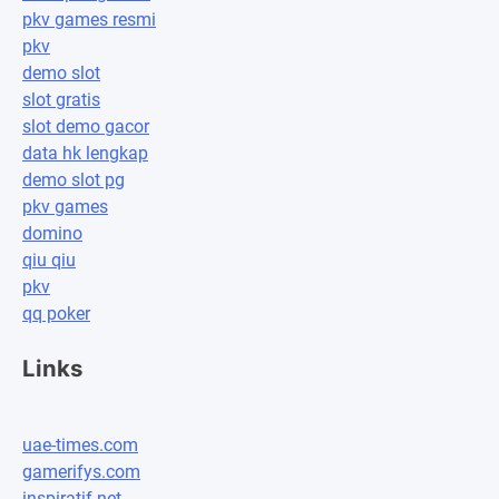
pkv games resmi
pkv
demo slot
slot gratis
slot demo gacor
data hk lengkap
demo slot pg
pkv games
domino
qiu qiu
pkv
qq poker
Links
uae-times.com
gamerifys.com
inspiratif.net