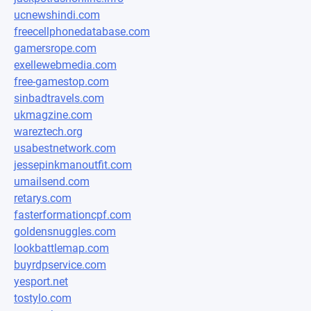
ucnewshindi.com
freecellphonedatabase.com
gamersrope.com
exellewebmedia.com
free-gamestop.com
sinbadtravels.com
ukmagzine.com
wareztech.org
usabestnetwork.com
jessepinkmanoutfit.com
umailsend.com
retarys.com
fasterformationcpf.com
goldensnuggles.com
lookbattlemap.com
buyrdpservice.com
yesport.net
tostylo.com