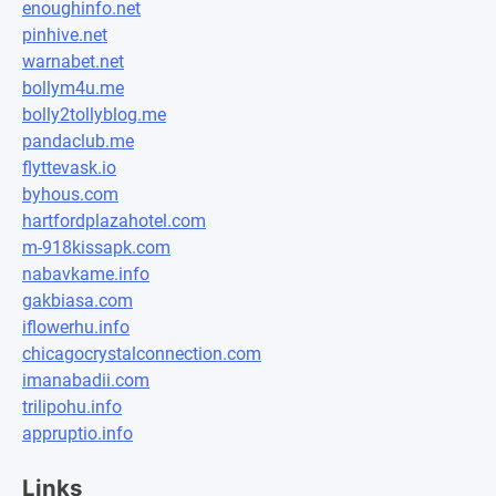
enoughinfo.net
pinhive.net
warnabet.net
bollym4u.me
bolly2tollyblog.me
pandaclub.me
flyttevask.io
byhous.com
hartfordplazahotel.com
m-918kissapk.com
nabavkame.info
gakbiasa.com
iflowerhu.info
chicagocrystalconnection.com
imanabadii.com
trilipohu.info
appruptio.info
Links