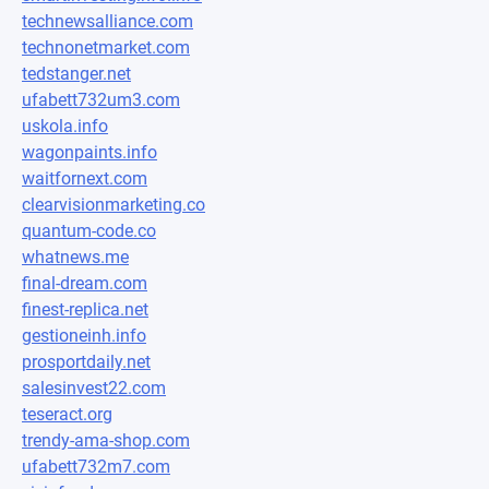
technewsalliance.com
technonetmarket.com
tedstanger.net
ufabett732um3.com
uskola.info
wagonpaints.info
waitfornext.com
clearvisionmarketing.co
quantum-code.co
whatnews.me
final-dream.com
finest-replica.net
gestioneinh.info
prosportdaily.net
salesinvest22.com
teseract.org
trendy-ama-shop.com
ufabett732m7.com