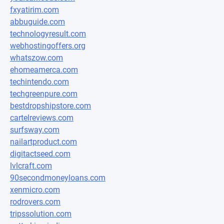
fxyatirim.com
abbuguide.com
technologyresult.com
webhostingoffers.org
whatszow.com
ehomeamerca.com
techintendo.com
techgreenpure.com
bestdropshipstore.com
cartelreviews.com
surfsway.com
nailartproduct.com
digitactseed.com
lvlcraft.com
90secondmoneyloans.com
xenmicro.com
rodrovers.com
tripssolution.com