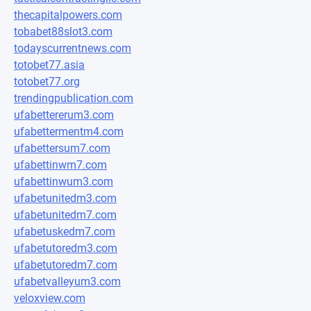
thecapitalpowers.com
tobabet88slot3.com
todayscurrentnews.com
totobet77.asia
totobet77.org
trendingpublication.com
ufabettererum3.com
ufabettermentm4.com
ufabettersum7.com
ufabettinwm7.com
ufabettinwum3.com
ufabetunitedm3.com
ufabetunitedm7.com
ufabetuskedm7.com
ufabetutoredm3.com
ufabetutoredm7.com
ufabetvalleyum3.com
veloxview.com