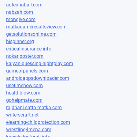
adtennaball.com
nabzah.com
mongive.com
matkagameresultsview.com
getsolutionsonline.com
hispinner.org
criticalinsurance.info
nokariposter.com
kalyan-guessing-nightplay.com
gameofpanels.com
androidappsdownloader.com
usetimenow.com
healthblow.com
gohelpmate.com
rajdhani-satta-matka.com
writerscraft.net
elearning-childprotection.com
wrestling4mena.com
knowledgeforall.info