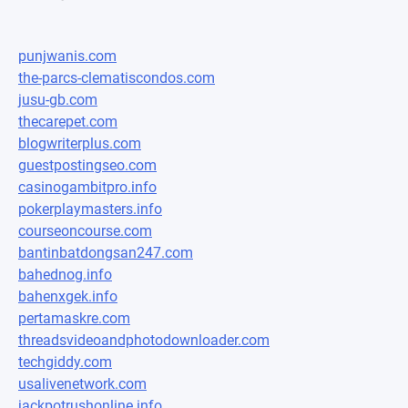
punjwanis.com
the-parcs-clematiscondos.com
jusu-gb.com
thecarepet.com
blogwriterplus.com
guestpostingseo.com
casinogambitpro.info
pokerplaymasters.info
courseoncourse.com
bantinbatdongsan247.com
bahednog.info
bahenxgek.info
pertamaskre.com
threadsvideoandphotodownloader.com
techgiddy.com
usalivenetwork.com
jackpotrushonline.info