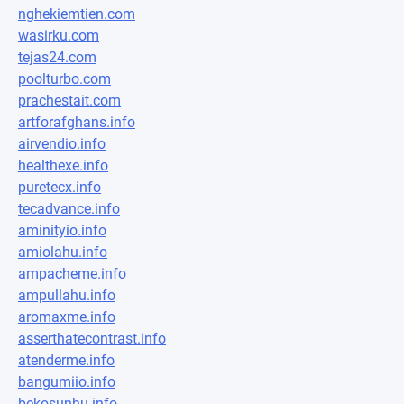
nghekiemtien.com
wasirku.com
tejas24.com
poolturbo.com
prachestait.com
artforafghans.info
airvendio.info
healthexe.info
puretecx.info
tecadvance.info
aminityio.info
amiolahu.info
ampacheme.info
ampullahu.info
aromaxme.info
asserthatecontrast.info
atenderme.info
bangumiio.info
bekosunhu.info