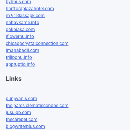
byhous.com
hartfordplazahotel.com
m-918kissapk.com
nabavkame.info
gakbiasa.com
iflowerhu.info
chicagocrystalconnection.com
imanabadii.com
trilipohu.info
appruptio.info
Links
punjwanis.com
the-parcs-clematiscondos.com
jusu-gb.com
thecarepet.com
blogwriterplus.com