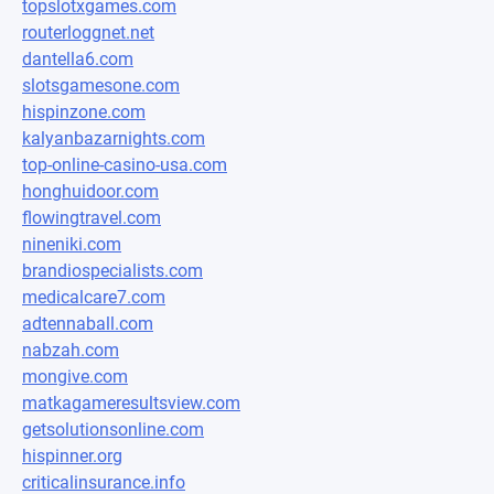
topslotxgames.com
routerloggnet.net
dantella6.com
slotsgamesone.com
hispinzone.com
kalyanbazarnights.com
top-online-casino-usa.com
honghuidoor.com
flowingtravel.com
nineniki.com
brandiospecialists.com
medicalcare7.com
adtennaball.com
nabzah.com
mongive.com
matkagameresultsview.com
getsolutionsonline.com
hispinner.org
criticalinsurance.info