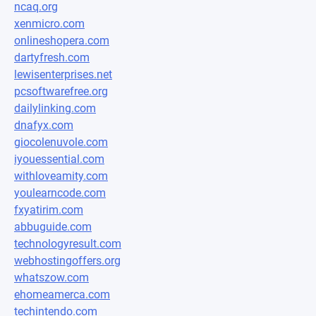
ncaq.org
xenmicro.com
onlineshopera.com
dartyfresh.com
lewisenterprises.net
pcsoftwarefree.org
dailylinking.com
dnafyx.com
giocolenuvole.com
iyouessential.com
withloveamity.com
youlearncode.com
fxyatirim.com
abbuguide.com
technologyresult.com
webhostingoffers.org
whatszow.com
ehomeamerca.com
techintendo.com