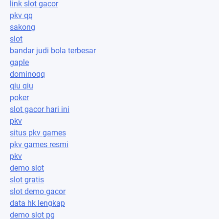
link slot gacor
pkv qq
sakong
slot
bandar judi bola terbesar
gaple
dominoqq
qiu qiu
poker
slot gacor hari ini
pkv
situs pkv games
pkv games resmi
pkv
demo slot
slot gratis
slot demo gacor
data hk lengkap
demo slot pg