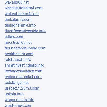
wayang88.net
websiteufabetm4.com
whiteufabetm4.com
anikalappy.com
dininghelsinki.info
duanfrescariverside.info
etilerx.com
finestreplica.net
flounderandfumble.com
healthohunt.com
retefuturah.info
smartinvestinginfo.info
technewsalliance.com
technonetmarket.com
tedstanger.net
ufabett732um3.com
uskola.info
wagonpaints.info
waitfornext.com