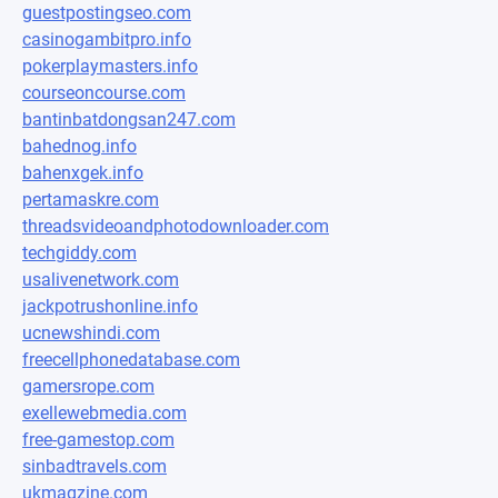
guestpostingseo.com
casinogambitpro.info
pokerplaymasters.info
courseoncourse.com
bantinbatdongsan247.com
bahednog.info
bahenxgek.info
pertamaskre.com
threadsvideoandphotodownloader.com
techgiddy.com
usalivenetwork.com
jackpotrushonline.info
ucnewshindi.com
freecellphonedatabase.com
gamersrope.com
exellewebmedia.com
free-gamestop.com
sinbadtravels.com
ukmagzine.com