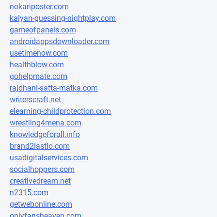
nokariposter.com
kalyan-guessing-nightplay.com
gameofpanels.com
androidappsdownloader.com
usetimenow.com
healthblow.com
gohelpmate.com
rajdhani-satta-matka.com
writerscraft.net
elearning-childprotection.com
wrestling4mena.com
knowledgeforall.info
brand2lastio.com
usadigitalservices.com
socialhoppers.com
creativedream.net
n2315.com
getwebonline.com
onlyfansheaven.com