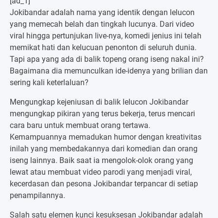
[ad_1]
Jokibandar adalah nama yang identik dengan lelucon
yang memecah belah dan tingkah lucunya. Dari video
viral hingga pertunjukan live-nya, komedi jenius ini telah
memikat hati dan kelucuan penonton di seluruh dunia.
Tapi apa yang ada di balik topeng orang iseng nakal ini?
Bagaimana dia memunculkan ide-idenya yang brilian dan
sering kali keterlaluan?
Mengungkap kejeniusan di balik lelucon Jokibandar
mengungkap pikiran yang terus bekerja, terus mencari
cara baru untuk membuat orang tertawa.
Kemampuannya memadukan humor dengan kreativitas
inilah yang membedakannya dari komedian dan orang
iseng lainnya. Baik saat ia mengolok-olok orang yang
lewat atau membuat video parodi yang menjadi viral,
kecerdasan dan pesona Jokibandar terpancar di setiap
penampilannya.
Salah satu elemen kunci kesuksesan Jokibandar adalah