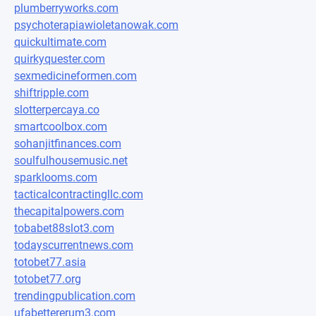
plumberryworks.com
psychoterapiawioletanowak.com
quickultimate.com
quirkyquester.com
sexmedicineformen.com
shiftripple.com
slotterpercaya.co
smartcoolbox.com
sohanjitfinances.com
soulfulhousemusic.net
sparklooms.com
tacticalcontractingllc.com
thecapitalpowers.com
tobabet88slot3.com
todayscurrentnews.com
totobet77.asia
totobet77.org
trendingpublication.com
ufabettererum3.com