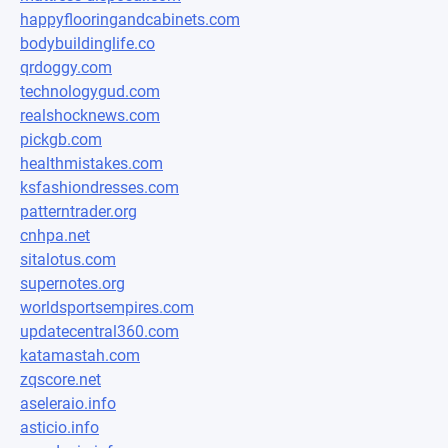
happyflooringandcabinets.com
bodybuildinglife.co
qrdoggy.com
technologygud.com
realshocknews.com
pickgb.com
healthmistakes.com
ksfashiondresses.com
patterntrader.org
cnhpa.net
sitalotus.com
supernotes.org
worldsportsempires.com
updatecentral360.com
katamastah.com
zqscore.net
aseleraio.info
asticio.info