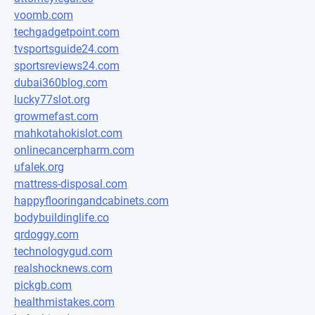
voomb.com
techgadgetpoint.com
tvsportsguide24.com
sportsreviews24.com
dubai360blog.com
lucky77slot.org
growmefast.com
mahkotahokislot.com
onlinecancerpharm.com
ufalek.org
mattress-disposal.com
happyflooringandcabinets.com
bodybuildinglife.co
qrdoggy.com
technologygud.com
realshocknews.com
pickgb.com
healthmistakes.com