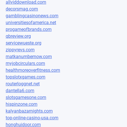
allviddownload.com
decorsmag.com
gamblingcasinonews.com
universitiesofamerica.net
progameofbrands.com
qbreview.org
servicewueste.org
zippyrevs.com
matkanumbernow.com
myjobcirculars.com
healthmoreoverfitness.com
topslotxgames.com
routerloggnet.net
dantella6.com
slotsgamesone.com
hispinzone.com
kalyanbazarnights.com
top-online-casino-usa.com
honghuidoor.com