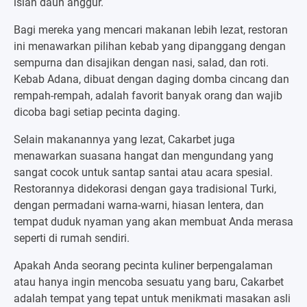
isian daun anggur.
Bagi mereka yang mencari makanan lebih lezat, restoran
ini menawarkan pilihan kebab yang dipanggang dengan
sempurna dan disajikan dengan nasi, salad, dan roti.
Kebab Adana, dibuat dengan daging domba cincang dan
rempah-rempah, adalah favorit banyak orang dan wajib
dicoba bagi setiap pecinta daging.
Selain makanannya yang lezat, Cakarbet juga
menawarkan suasana hangat dan mengundang yang
sangat cocok untuk santap santai atau acara spesial.
Restorannya didekorasi dengan gaya tradisional Turki,
dengan permadani warna-warni, hiasan lentera, dan
tempat duduk nyaman yang akan membuat Anda merasa
seperti di rumah sendiri.
Apakah Anda seorang pecinta kuliner berpengalaman
atau hanya ingin mencoba sesuatu yang baru, Cakarbet
adalah tempat yang tepat untuk menikmati masakan asli