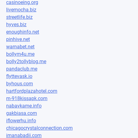
casinoeing.org
livemocha.biz
streetlife.biz
hyves.biz
enoughinfo.net
pinhive.net
warnabet.net
bollym4u.me
bolly2tollyblog.me
pandaclub.me
flyttevask.io
byhous.com
hartfordplazahotel.com
m-918kissapk.com
nabavkame.info
gakbiasa.com
iflowerhu.info
chicagocrystalconnection.com
imanabadii.com