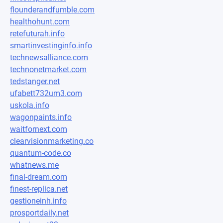
flounderandfumble.com
healthohunt.com
retefuturah.info
smartinvestinginfo.info
technewsalliance.com
technonetmarket.com
tedstanger.net
ufabett732um3.com
uskola.info
wagonpaints.info
waitfornext.com
clearvisionmarketing.co
quantum-code.co
whatnews.me
final-dream.com
finest-replica.net
gestioneinh.info
prosportdaily.net