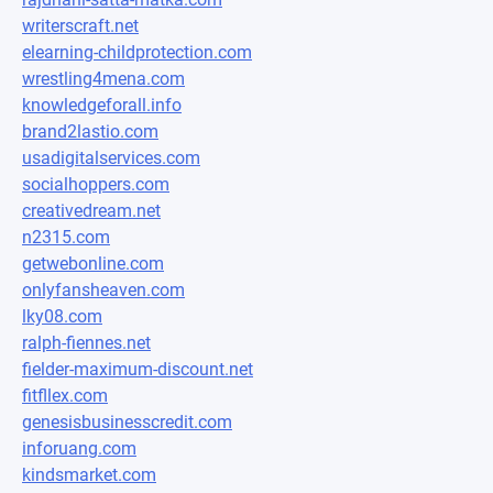
writerscraft.net
elearning-childprotection.com
wrestling4mena.com
knowledgeforall.info
brand2lastio.com
usadigitalservices.com
socialhoppers.com
creativedream.net
n2315.com
getwebonline.com
onlyfansheaven.com
lky08.com
ralph-fiennes.net
fielder-maximum-discount.net
fitfllex.com
genesisbusinesscredit.com
inforuang.com
kindsmarket.com