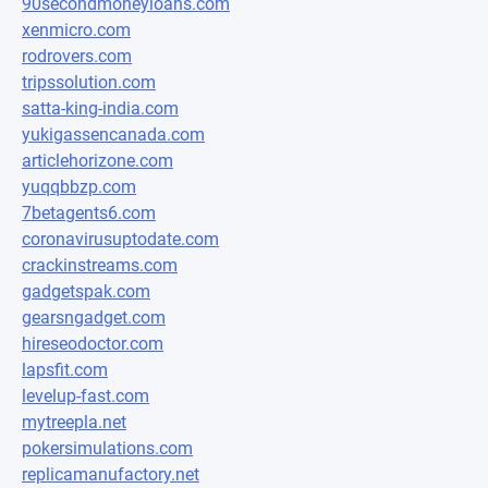
90secondmoneyloans.com
xenmicro.com
rodrovers.com
tripssolution.com
satta-king-india.com
yukigassencanada.com
articlehorizone.com
yuqqbbzp.com
7betagents6.com
coronavirusuptodate.com
crackinstreams.com
gadgetspak.com
gearsngadget.com
hireseodoctor.com
lapsfit.com
levelup-fast.com
mytreepla.net
pokersimulations.com
replicamanufactory.net