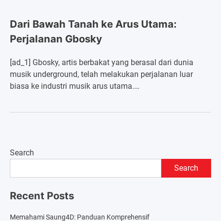
Dari Bawah Tanah ke Arus Utama:
Perjalanan Gbosky
[ad_1] Gbosky, artis berbakat yang berasal dari dunia
musik underground, telah melakukan perjalanan luar
biasa ke industri musik arus utama.…
Search
Search
Recent Posts
Memahami Saung4D: Panduan Komprehensif