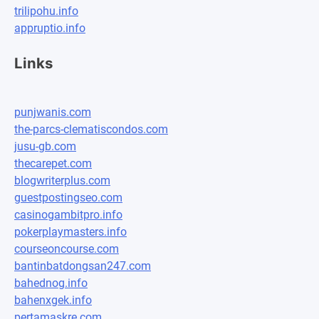
trilipohu.info
appruptio.info
Links
punjwanis.com
the-parcs-clematiscondos.com
jusu-gb.com
thecarepet.com
blogwriterplus.com
guestpostingseo.com
casinogambitpro.info
pokerplaymasters.info
courseoncourse.com
bantinbatdongsan247.com
bahednog.info
bahenxgek.info
pertamaskre.com