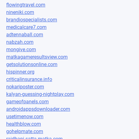
flowingtravel.com
nineniki.com
brandiospecialists.com
medicalcare7.com
adtennaball.com
nabzah.com
mongive.com
matkagameresultsview.com
getsolutionsonline.com
hispinner.org
criticalinsurance.info
nokariposter.com
kalyan-guessing-nightplay.com
gameofpanels.com
androidappsdownloader.com
usetimenow.com
healthblow.com
gohelpmate.com
rajdhani-satta-matka.com