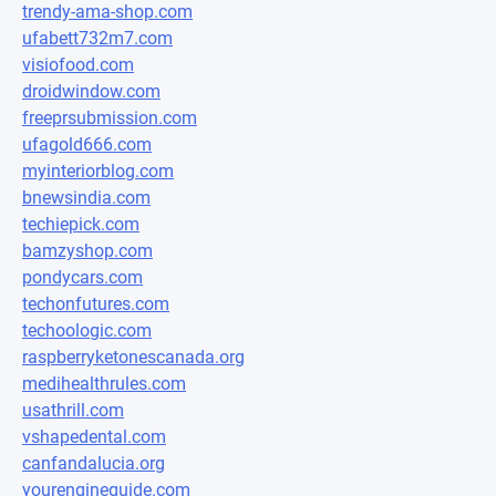
trendy-ama-shop.com
ufabett732m7.com
visiofood.com
droidwindow.com
freeprsubmission.com
ufagold666.com
myinteriorblog.com
bnewsindia.com
techiepick.com
bamzyshop.com
pondycars.com
techonfutures.com
techoologic.com
raspberryketonescanada.org
medihealthrules.com
usathrill.com
vshapedental.com
canfandalucia.org
yourengineguide.com