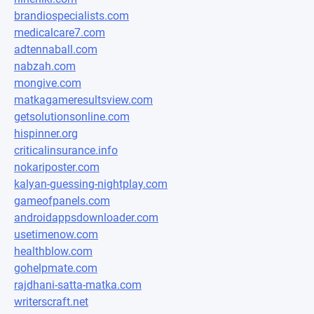
brandiospecialists.com
medicalcare7.com
adtennaball.com
nabzah.com
mongive.com
matkagameresultsview.com
getsolutionsonline.com
hispinner.org
criticalinsurance.info
nokariposter.com
kalyan-guessing-nightplay.com
gameofpanels.com
androidappsdownloader.com
usetimenow.com
healthblow.com
gohelpmate.com
rajdhani-satta-matka.com
writerscraft.net