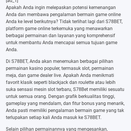
[ad_1]
Apakah Anda ingin melepaskan potensi kemenangan
Anda dan membawa pengalaman bermain game online
Anda ke level berikutnya? Tidak terlihat lagi dari S78BET,
platform game online terkemuka yang menawarkan
berbagai permainan dan layanan yang komprehensif
untuk membantu Anda mencapai semua tujuan game
Anda.
Di S78BET, Anda akan menemukan berbagai pilihan
permainan kasino populer, termasuk slot, permainan
meja, dan game dealer live. Apakah Anda menikmati
favorit klasik seperti blackjack dan roulette atau lebih
suka sensasi mesin slot terbaru, S78Bet memiliki sesuatu
untuk semua orang. Dengan grafik berkualitas tinggi,
gameplay yang mendalam, dan fitur bonus yang menarik,
Anda pasti memiliki pengalaman bermain game yang tak
terlupakan setiap kali Anda masuk ke S78BET.
Selain pilihan permainannya yang mengesankan,