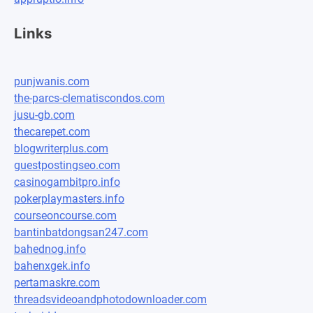
Links
punjwanis.com
the-parcs-clematiscondos.com
jusu-gb.com
thecarepet.com
blogwriterplus.com
guestpostingseo.com
casinogambitpro.info
pokerplaymasters.info
courseoncourse.com
bantinbatdongsan247.com
bahednog.info
bahenxgek.info
pertamaskre.com
threadsvideoandphotodownloader.com