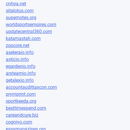
cnhpa.net
sitalotus.com
supernotes.org
worldsportsempires.com
updatecentral360.com
katamastah.com
zqscore.net
aseleraio.info
asticio.info
egardenio.info
arxteamio.info
getalexio.info
accountaudittaxcon.com
prymprint.com
sportkeeda.org
besttimespend.com
careandcure.biz
cogniyo.com
easymagazines.org