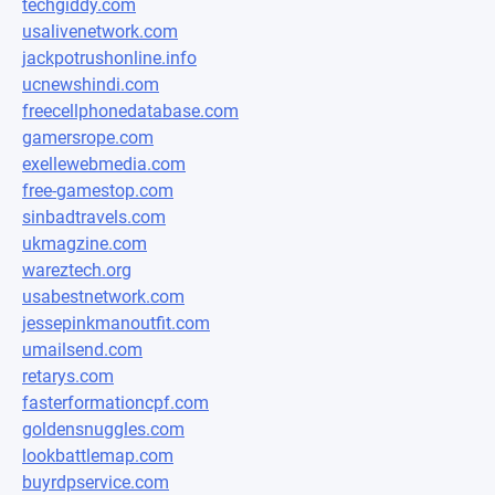
techgiddy.com
usalivenetwork.com
jackpotrushonline.info
ucnewshindi.com
freecellphonedatabase.com
gamersrope.com
exellewebmedia.com
free-gamestop.com
sinbadtravels.com
ukmagzine.com
wareztech.org
usabestnetwork.com
jessepinkmanoutfit.com
umailsend.com
retarys.com
fasterformationcpf.com
goldensnuggles.com
lookbattlemap.com
buyrdpservice.com