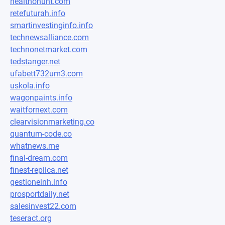
healthohunt.com
retefuturah.info
smartinvestinginfo.info
technewsalliance.com
technonetmarket.com
tedstanger.net
ufabett732um3.com
uskola.info
wagonpaints.info
waitfornext.com
clearvisionmarketing.co
quantum-code.co
whatnews.me
final-dream.com
finest-replica.net
gestioneinh.info
prosportdaily.net
salesinvest22.com
teseract.org