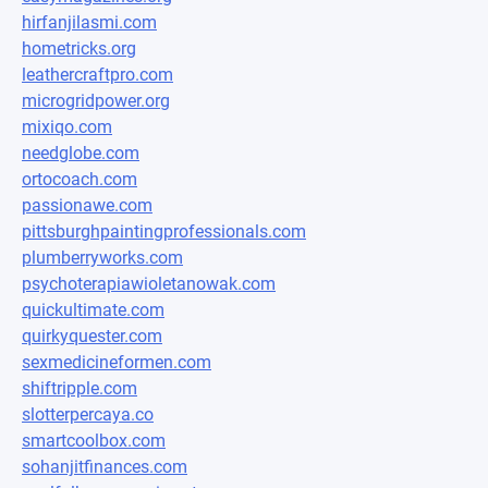
hirfanjilasmi.com
hometricks.org
leathercraftpro.com
microgridpower.org
mixiqo.com
needglobe.com
ortocoach.com
passionawe.com
pittsburghpaintingprofessionals.com
plumberryworks.com
psychoterapiawioletanowak.com
quickultimate.com
quirkyquester.com
sexmedicineformen.com
shiftripple.com
slotterpercaya.co
smartcoolbox.com
sohanjitfinances.com