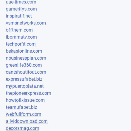
uae-times.com
gamerifys.com
inspiratif.net
vsmsnetworks.com
offthem.com
ibommatv.com
techporfit.com
bekasionline.com
nbusinessplan.com
greenlife360.com
cantshoutitout.com
expressufabet.biz
mypuertoplata.net
thepioneerxpress.com
howtofixissue.com
teamufabet.biz
webfullform.com
allviddownload.com
decorsmag.com