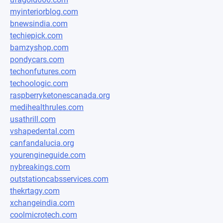
myinteriorblog.com
bnewsindia.com
techiepick.com
bamzyshop.com
pondycars.com
techonfutures.com
techoologic.com
raspberryketonescanada.org
medihealthrules.com
usathrill.com
vshapedental.com
canfandalucia.org
yourengineguide.com
nybreakings.com
outstationcabsservices.com
thekrtagy.com
xchangeindia.com
coolmicrotech.com