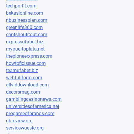
techporfit.com
bekasionline.com
nbusinessplan.com
greenlife360.com
cantshoutitout.com
expressufabet.biz
mypuertoplata.net
thepioneerxpress.com
howtofixissue.com
teamufabet.biz
webfullform.com
allviddownload.com
decorsmag.com
gamblingcasinonews.com
universitiesofamerica.net
progameofbrands.com
qbreview.org
servicewueste.org