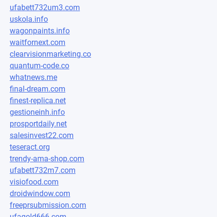
ufabett732um3.com
uskola.info
wagonpaints.info
waitfornext.com
clearvisionmarketing.co
quantum-code.co
whatnews.me
final-dream.com
finest-replica.net
gestioneinh.info
prosportdaily.net
salesinvest22.com
teseract.org
trendy-ama-shop.com
ufabett732m7.com
visiofood.com
droidwindow.com
freeprsubmission.com
ufagold666.com