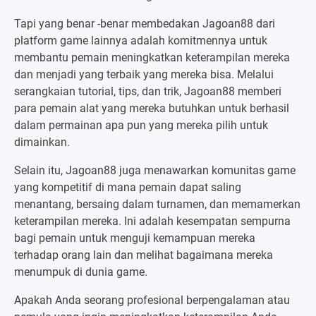
Tapi yang benar -benar membedakan Jagoan88 dari
platform game lainnya adalah komitmennya untuk
membantu pemain meningkatkan keterampilan mereka
dan menjadi yang terbaik yang mereka bisa. Melalui
serangkaian tutorial, tips, dan trik, Jagoan88 memberi
para pemain alat yang mereka butuhkan untuk berhasil
dalam permainan apa pun yang mereka pilih untuk
dimainkan.
Selain itu, Jagoan88 juga menawarkan komunitas game
yang kompetitif di mana pemain dapat saling
menantang, bersaing dalam turnamen, dan memamerkan
keterampilan mereka. Ini adalah kesempatan sempurna
bagi pemain untuk menguji kemampuan mereka
terhadap orang lain dan melihat bagaimana mereka
menumpuk di dunia game.
Apakah Anda seorang profesional berpengalaman atau