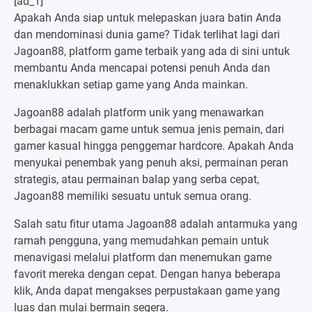
[ad_1]
Apakah Anda siap untuk melepaskan juara batin Anda
dan mendominasi dunia game? Tidak terlihat lagi dari
Jagoan88, platform game terbaik yang ada di sini untuk
membantu Anda mencapai potensi penuh Anda dan
menaklukkan setiap game yang Anda mainkan.
Jagoan88 adalah platform unik yang menawarkan
berbagai macam game untuk semua jenis pemain, dari
gamer kasual hingga penggemar hardcore. Apakah Anda
menyukai penembak yang penuh aksi, permainan peran
strategis, atau permainan balap yang serba cepat,
Jagoan88 memiliki sesuatu untuk semua orang.
Salah satu fitur utama Jagoan88 adalah antarmuka yang
ramah pengguna, yang memudahkan pemain untuk
menavigasi melalui platform dan menemukan game
favorit mereka dengan cepat. Dengan hanya beberapa
klik, Anda dapat mengakses perpustakaan game yang
luas dan mulai bermain segera.