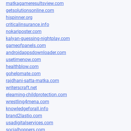
matkagameresultsview.com
getsolutionsonline.com
hispinner.org
criticalinsurance.info
nokariposter.com
kalyan-guessing-nightplay.com
gameofpanels.com
androidappsdownloader.com
usetimenow.com
healthblow.com
gohelpmate.com
rajdhani-satta-matka.com
writerscraft.net
elearning-childprotection.com
wrestling4mena.com
knowledgeforall.info
brand2lastio.com
usadigitalservices.com
socialhoppers.com