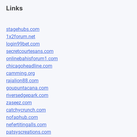
Links
stagehubs.com
1x2forum.net
login99bet.com
secretcourtesans.com
onlinebahisforum1.com
chicagoheadline.com
camming.org
rajalion88.com
goupuntacana.com
riversedgepark.com
zaseez.com
catchycrunch.com
nofaphub.com
nefertitingalls.com
patsyscreations.com