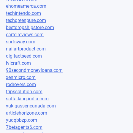
ehomeamerca.com
techintendo.com
techgreenpure.com
bestdropshipstore.com
cartelreviews.com
surfsway.com
nailartproduct.com
digitactseed.com
lvlcraft.com
90secondmoneyloans.com
xenmicro.com
rodrovers.com
tripssolution.com
satta-king-india.com
yukigassencanada.com
articlehorizone.com
yuqqbbzp.com
7betagents6.com