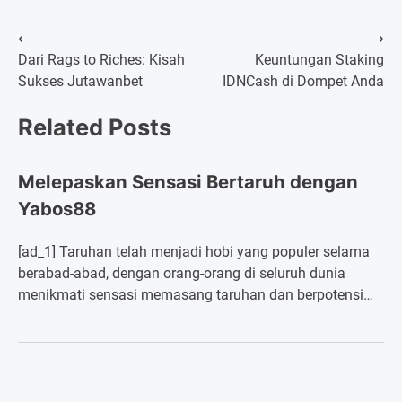
⟵
⟶
Post
Dari Rags to Riches: Kisah
Keuntungan Staking
Sukses Jutawanbet
IDNCash di Dompet Anda
navigation
Related Posts
Melepaskan Sensasi Bertaruh dengan
Yabos88
[ad_1] Taruhan telah menjadi hobi yang populer selama
berabad-abad, dengan orang-orang di seluruh dunia
menikmati sensasi memasang taruhan dan berpotensi…