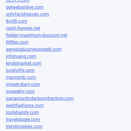
n2315.com
getwebonline.com
onlyfansheaven.com
lky08.com
ralph-fiennes.net
fielder-maximum-discount.net
fitfllex.com
genesisbusinesscredit.com
inforuang.com
kindsmarket.com
luvelylife.com
macramb.com
mypet-diary.com
oxweekly.com
panamacitydeckcontractors.com
westfashions.com
toolshandy.com
travelstager.com
trendinspires.com