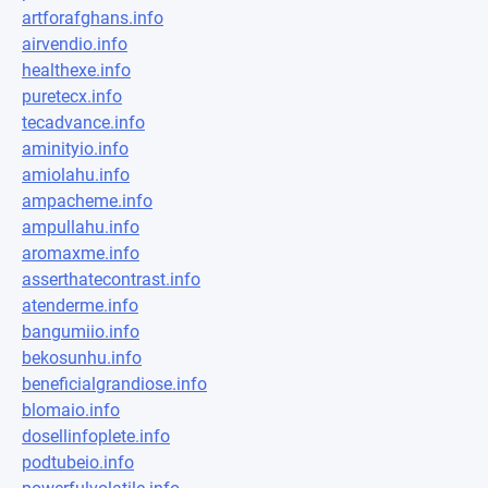
artforafghans.info
airvendio.info
healthexe.info
puretecx.info
tecadvance.info
aminityio.info
amiolahu.info
ampacheme.info
ampullahu.info
aromaxme.info
asserthatecontrast.info
atenderme.info
bangumiio.info
bekosunhu.info
beneficialgrandiose.info
blomaio.info
dosellinfoplete.info
podtubeio.info