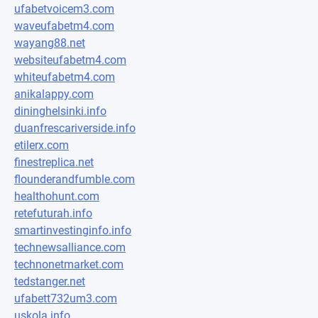
ufabetvoicem3.com
waveufabetm4.com
wayang88.net
websiteufabetm4.com
whiteufabetm4.com
anikalappy.com
dininghelsinki.info
duanfrescariverside.info
etilerx.com
finestreplica.net
flounderandfumble.com
healthohunt.com
retefuturah.info
smartinvestinginfo.info
technewsalliance.com
technonetmarket.com
tedstanger.net
ufabett732um3.com
uskola.info