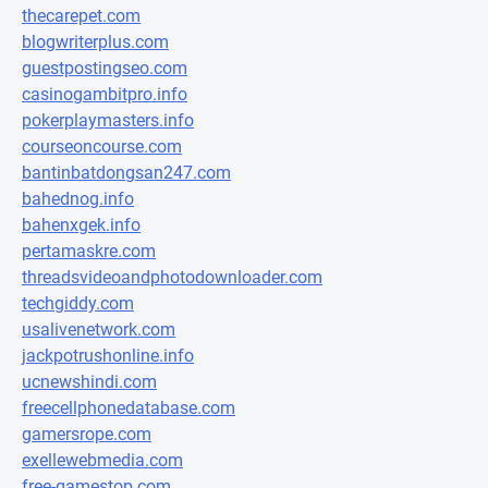
thecarepet.com
blogwriterplus.com
guestpostingseo.com
casinogambitpro.info
pokerplaymasters.info
courseoncourse.com
bantinbatdongsan247.com
bahednog.info
bahenxgek.info
pertamaskre.com
threadsvideoandphotodownloader.com
techgiddy.com
usalivenetwork.com
jackpotrushonline.info
ucnewshindi.com
freecellphonedatabase.com
gamersrope.com
exellewebmedia.com
free-gamestop.com