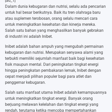
[ad_1]
Dalam dunia kebugaran dan nutrisi, selalu ada pencarian
untuk hal besar berikutnya. Baik itu tren olahraga baru
atau suplemen terobosan, orang selalu mencari cara
untuk meningkatkan kesehatan dan kinerja mereka.
Salah satu bahan yang menghasilkan banyak gebrakan
di industri ini adalah Inibet.
Inibet adalah bahan ampuh yang mengubah permainan
kebugaran dan nutrisi. Merupakan senyawa alami yang
terbukti memiliki sejumlah manfaat baik bagi kesehatan
fisik maupun mental. Dari peningkatan tingkat energi
hingga peningkatan pembakaran lemak, Inibet dengan
cepat menjadi pilihan populer bagi para atlet dan
penggemar kebugaran.
Salah satu manfaat utama Inibet adalah kemampuannya
untuk meningkatkan tingkat energi. Banyak orang
berjuang melawan kelelahan dan tingkat energi yang
rendah, terutama ketika mencoba mempertahankan