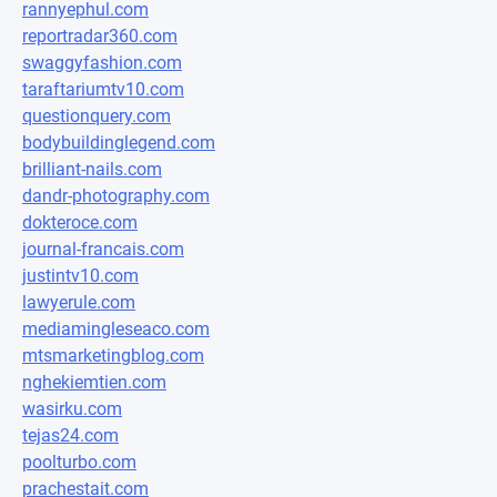
rannyephul.com
reportradar360.com
swaggyfashion.com
taraftariumtv10.com
questionquery.com
bodybuildinglegend.com
brilliant-nails.com
dandr-photography.com
dokteroce.com
journal-francais.com
justintv10.com
lawyerule.com
mediamingleseaco.com
mtsmarketingblog.com
nghekiemtien.com
wasirku.com
tejas24.com
poolturbo.com
prachestait.com