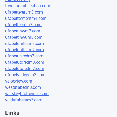
trendingpublication.com
ufabettererum3.com
ufabettermentm4.com
ufabettersum7.com
ufabettinwm7.com
ufabettinwum3.com
ufabetunitedm3.com
ufabetunitedm7.com
ufabetuskedm7.com
ufabetutoredm3.com
ufabetutoredm7.com
ufabetvalleyum3.com
veloxview.com
westufabetm3.com
whiskeybrothersllc.com
wildufabetum7.com
Links