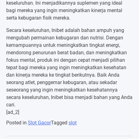
keseluruhan. Ini menjadikannya suplemen yang ideal
bagi mereka yang ingin meningkatkan kinerja mental
serta kebugaran fisik mereka.
Secara keseluruhan, Inibet adalah bahan ampuh yang
mengubah permainan kebugaran dan nutrisi. Dengan
kemampuannya untuk meningkatkan tingkat energi,
mendorong penurunan berat badan, dan meningkatkan
fokus mental, produk ini dengan cepat menjadi pilihan
tepat bagi mereka yang ingin meningkatkan kesehatan
dan kinerja mereka ke tingkat berikutnya. Baik Anda
seorang atlet, penggemar kebugaran, atau sekadar
seseorang yang ingin meningkatkan kesehatannya
secara keseluruhan, Inibet bisa menjadi bahan yang Anda
cari.
[ad_2]
Posted in
Slot Gacor
Tagged
slot