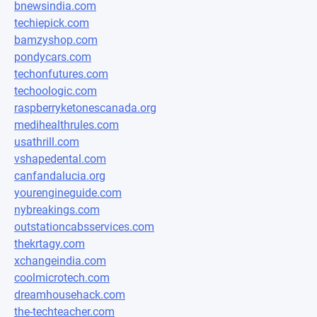
bnewsindia.com
techiepick.com
bamzyshop.com
pondycars.com
techonfutures.com
techoologic.com
raspberryketonescanada.org
medihealthrules.com
usathrill.com
vshapedental.com
canfandalucia.org
yourengineguide.com
nybreakings.com
outstationcabsservices.com
thekrtagy.com
xchangeindia.com
coolmicrotech.com
dreamhousehack.com
the-techteacher.com