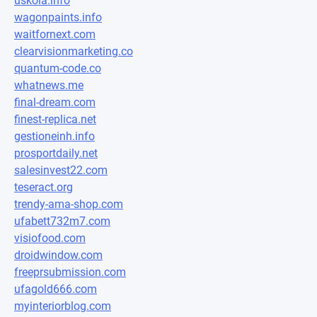
uskola.info
wagonpaints.info
waitfornext.com
clearvisionmarketing.co
quantum-code.co
whatnews.me
final-dream.com
finest-replica.net
gestioneinh.info
prosportdaily.net
salesinvest22.com
teseract.org
trendy-ama-shop.com
ufabett732m7.com
visiofood.com
droidwindow.com
freeprsubmission.com
ufagold666.com
myinteriorblog.com