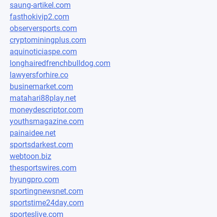
saung-artikel.com
fasthokivip2.com
observersports.com
cryptominingplus.com
aquinoticiaspe.com
longhairedfrenchbulldog.com
lawyersforhire.co
businemarket.com
matahari88play.net
moneydescriptor.com
youthsmagazine.com
painaidee.net
sportsdarkest.com
webtoon.biz
thesportswires.com
hyungpro.com
sportingnewsnet.com
sportstime24day.com
sporteslive.com