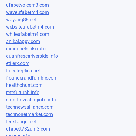
ufabetvoicem3.com
waveufabetm4.com
wayang88.net
websiteufabetm4.com
whiteufabetm4.com
anikalappy.com
dininghelsinki.info
duanfrescariverside.info
etilerx.com
finestreplica.net
flounderandfumble.com
healthohunt.com
retefuturah.info
smartinvestinginfo.info
technewsalliance.com
technonetmarket.com
tedstanger.net
ufabett732um3.com