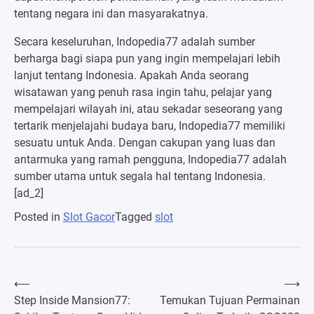
tentang negara ini dan masyarakatnya.
Secara keseluruhan, Indopedia77 adalah sumber
berharga bagi siapa pun yang ingin mempelajari lebih
lanjut tentang Indonesia. Apakah Anda seorang
wisatawan yang penuh rasa ingin tahu, pelajar yang
mempelajari wilayah ini, atau sekadar seseorang yang
tertarik menjelajahi budaya baru, Indopedia77 memiliki
sesuatu untuk Anda. Dengan cakupan yang luas dan
antarmuka yang ramah pengguna, Indopedia77 adalah
sumber utama untuk segala hal tentang Indonesia.
[ad_2]
Posted in
Slot Gacor
Tagged
slot
⟵
⟶
Post
Step Inside Mansion77:
Temukan Tujuan Permainan