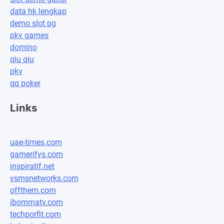
data hk lengkap
demo slot pg
pkv games
domino
qiu qiu
pkv
qq poker
Links
uae-times.com
gamerifys.com
inspiratif.net
vsmsnetworks.com
offthem.com
ibommatv.com
techporfit.com