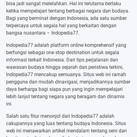
bisa jadi sangat melelahkan. Hal ini terutama berlaku
ketika mempelajari tentang berbagai negara dan budaya.
Bagi yang berminat dengan Indonesia, ada satu sumber
terpercaya untuk segala hal yang berkaitan dengan
bangsa nusantara – Indopedia77.
Indopedia77 adalah platform online komprehensif yang
berfungsi sebagai one stop destination untuk segala
informasi terkait Indonesia. Dari tips perjalanan dan
wawasan budaya hingga sejarah dan peristiwa terkini,
Indopedia77 mencakup semuanya. Situs web ini ramah
pengguna dan mudah dinavigasi, menjadikannya sumber
daya berharga bagi siapa pun yang ingin mempelajari
lebih lanjut tentang negara yang beragam dan dinamis
ini.
Salah satu fitur menonjol dari Indopedia77 adalah
cakupannya yang luas tentang budaya Indonesia. Situs
web ini menawarkan artikel mendalam tentang seni dan