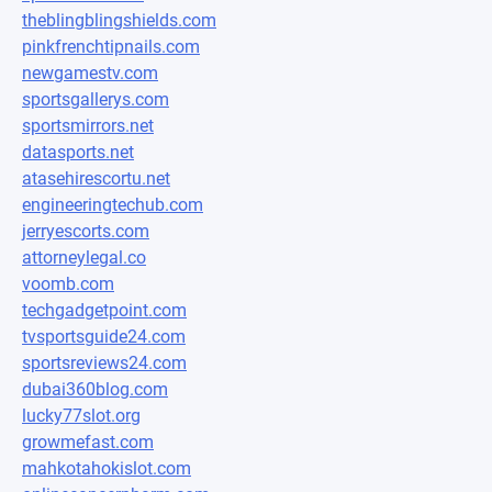
theblingblingshields.com
pinkfrenchtipnails.com
newgamestv.com
sportsgallerys.com
sportsmirrors.net
datasports.net
atasehirescortu.net
engineeringtechub.com
jerryescorts.com
attorneylegal.co
voomb.com
techgadgetpoint.com
tvsportsguide24.com
sportsreviews24.com
dubai360blog.com
lucky77slot.org
growmefast.com
mahkotahokislot.com