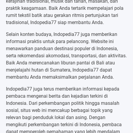
kerajinan tradisional, musik dan tarian, masakan, dan
praktik keagamaan. Baik Anda tertarik mempelajari pola
rumit tekstil batik atau gerakan ritmis pertunjukan tari
tradisional, Indopedia77 siap membantu Anda.
Selain konten budaya, Indopedia77 juga memberikan
informasi praktis untuk para pelancong. Website ini
menawarkan panduan destinasi populer di Indonesia,
serta rekomendasi akomodasi, transportasi, dan aktivitas.
Baik Anda merencanakan liburan pantai di Bali atau
menjelajahi hutan di Sumatera, Indopedia77 dapat
membantu Anda memaksimalkan perjalanan Anda.
Indopedia77 juga terus memberikan informasi kepada
pembaca mengenai berita dan kejadian terkini di
Indonesia. Dari perkembangan politik hingga masalah
sosial, situs web ini mencakup berbagai topik yang
relevan bagi penduduk lokal dan asing. Dengan
mengikuti perkembangan terkini di Indonesia, pembaca
dapat memperoleh pemahaman yang lebih mendalam