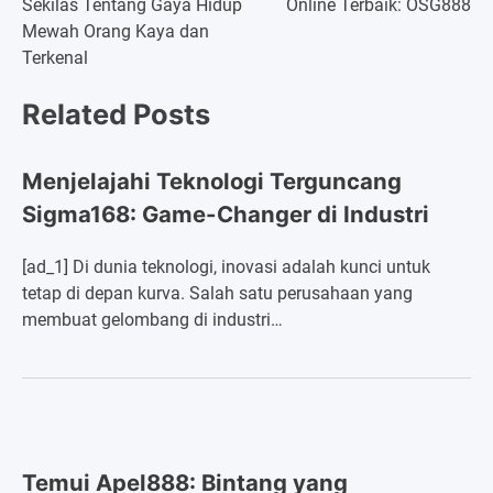
Sekilas Tentang Gaya Hidup
Online Terbaik: OSG888
navigation
Mewah Orang Kaya dan
Terkenal
Related Posts
Menjelajahi Teknologi Terguncang
Sigma168: Game-Changer di Industri
[ad_1] Di dunia teknologi, inovasi adalah kunci untuk
tetap di depan kurva. Salah satu perusahaan yang
membuat gelombang di industri…
Temui Apel888: Bintang yang