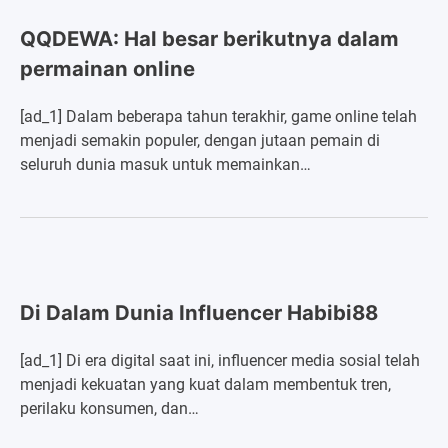
QQDEWA: Hal besar berikutnya dalam
permainan online
[ad_1] Dalam beberapa tahun terakhir, game online telah
menjadi semakin populer, dengan jutaan pemain di
seluruh dunia masuk untuk memainkan…
Di Dalam Dunia Influencer Habibi88
[ad_1] Di era digital saat ini, influencer media sosial telah
menjadi kekuatan yang kuat dalam membentuk tren,
perilaku konsumen, dan…