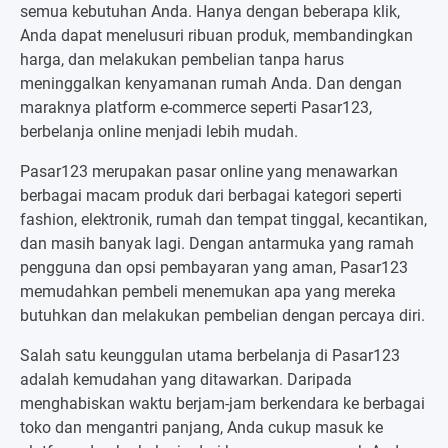
semua kebutuhan Anda. Hanya dengan beberapa klik,
Anda dapat menelusuri ribuan produk, membandingkan
harga, dan melakukan pembelian tanpa harus
meninggalkan kenyamanan rumah Anda. Dan dengan
maraknya platform e-commerce seperti Pasar123,
berbelanja online menjadi lebih mudah.
Pasar123 merupakan pasar online yang menawarkan
berbagai macam produk dari berbagai kategori seperti
fashion, elektronik, rumah dan tempat tinggal, kecantikan,
dan masih banyak lagi. Dengan antarmuka yang ramah
pengguna dan opsi pembayaran yang aman, Pasar123
memudahkan pembeli menemukan apa yang mereka
butuhkan dan melakukan pembelian dengan percaya diri.
Salah satu keunggulan utama berbelanja di Pasar123
adalah kemudahan yang ditawarkan. Daripada
menghabiskan waktu berjam-jam berkendara ke berbagai
toko dan mengantri panjang, Anda cukup masuk ke