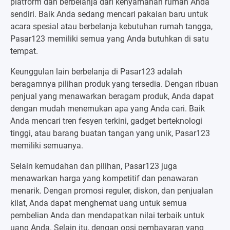
platform dan berbelanja dari kenyamanan rumah Anda
sendiri. Baik Anda sedang mencari pakaian baru untuk
acara spesial atau berbelanja kebutuhan rumah tangga,
Pasar123 memiliki semua yang Anda butuhkan di satu
tempat.
Keunggulan lain berbelanja di Pasar123 adalah
beragamnya pilihan produk yang tersedia. Dengan ribuan
penjual yang menawarkan beragam produk, Anda dapat
dengan mudah menemukan apa yang Anda cari. Baik
Anda mencari tren fesyen terkini, gadget berteknologi
tinggi, atau barang buatan tangan yang unik, Pasar123
memiliki semuanya.
Selain kemudahan dan pilihan, Pasar123 juga
menawarkan harga yang kompetitif dan penawaran
menarik. Dengan promosi reguler, diskon, dan penjualan
kilat, Anda dapat menghemat uang untuk semua
pembelian Anda dan mendapatkan nilai terbaik untuk
uang Anda. Selain itu, dengan opsi pembayaran yang