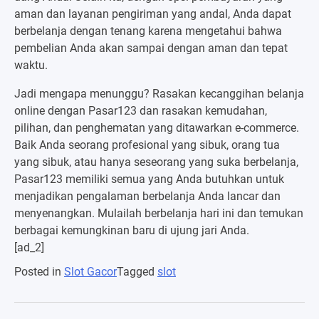
aman dan layanan pengiriman yang andal, Anda dapat
berbelanja dengan tenang karena mengetahui bahwa
pembelian Anda akan sampai dengan aman dan tepat
waktu.
Jadi mengapa menunggu? Rasakan kecanggihan belanja
online dengan Pasar123 dan rasakan kemudahan,
pilihan, dan penghematan yang ditawarkan e-commerce.
Baik Anda seorang profesional yang sibuk, orang tua
yang sibuk, atau hanya seseorang yang suka berbelanja,
Pasar123 memiliki semua yang Anda butuhkan untuk
menjadikan pengalaman berbelanja Anda lancar dan
menyenangkan. Mulailah berbelanja hari ini dan temukan
berbagai kemungkinan baru di ujung jari Anda.
[ad_2]
Posted in
Slot Gacor
Tagged
slot