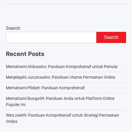
Search
Search
Recent Posts
Memahami Ahlicasino: Panduan Komprehensif untuk Pemula
Menjelajahi Juruscasino: Panduan Utama Permainan Online
Memahami Plisbet: Panduan Komprehensif
Memahami Bunga99: Panduan Anda untuk Platform Online
Populer Ini
WinLose99: Panduan Komprehensif untuk Strategi Permainan
Online