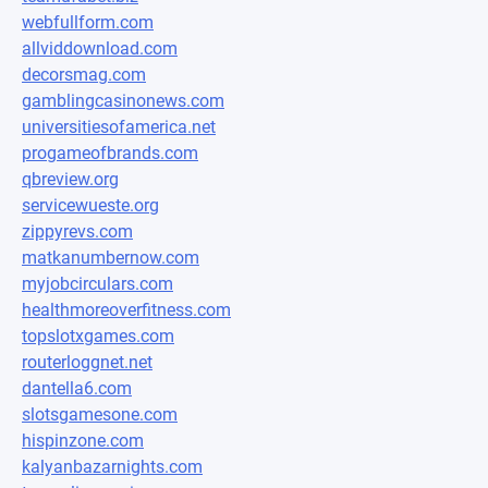
webfullform.com
allviddownload.com
decorsmag.com
gamblingcasinonews.com
universitiesofamerica.net
progameofbrands.com
qbreview.org
servicewueste.org
zippyrevs.com
matkanumbernow.com
myjobcirculars.com
healthmoreoverfitness.com
topslotxgames.com
routerloggnet.net
dantella6.com
slotsgamesone.com
hispinzone.com
kalyanbazarnights.com