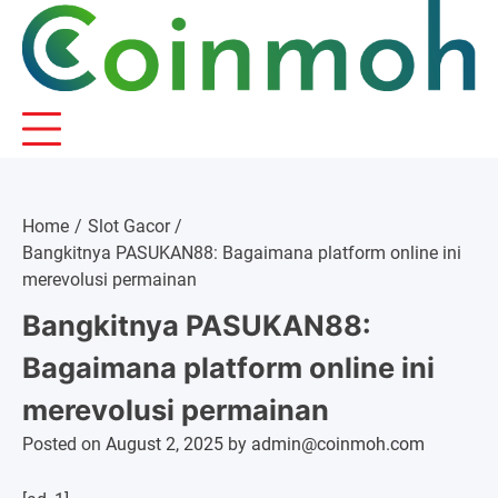
Skip
to
content
Home
Slot Gacor
Bangkitnya PASUKAN88: Bagaimana platform online ini
merevolusi permainan
Bangkitnya PASUKAN88:
Bagaimana platform online ini
merevolusi permainan
Posted on
August 2, 2025
by
admin@coinmoh.com