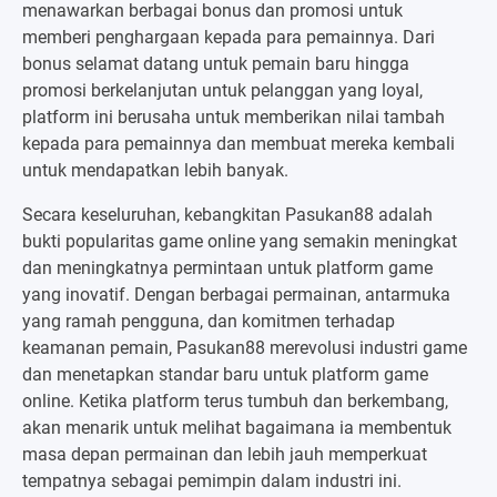
menawarkan berbagai bonus dan promosi untuk
memberi penghargaan kepada para pemainnya. Dari
bonus selamat datang untuk pemain baru hingga
promosi berkelanjutan untuk pelanggan yang loyal,
platform ini berusaha untuk memberikan nilai tambah
kepada para pemainnya dan membuat mereka kembali
untuk mendapatkan lebih banyak.
Secara keseluruhan, kebangkitan Pasukan88 adalah
bukti popularitas game online yang semakin meningkat
dan meningkatnya permintaan untuk platform game
yang inovatif. Dengan berbagai permainan, antarmuka
yang ramah pengguna, dan komitmen terhadap
keamanan pemain, Pasukan88 merevolusi industri game
dan menetapkan standar baru untuk platform game
online. Ketika platform terus tumbuh dan berkembang,
akan menarik untuk melihat bagaimana ia membentuk
masa depan permainan dan lebih jauh memperkuat
tempatnya sebagai pemimpin dalam industri ini.