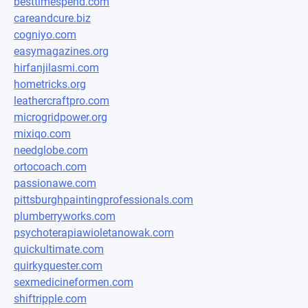
besttimespend.com
careandcure.biz
cogniyo.com
easymagazines.org
hirfanjilasmi.com
hometricks.org
leathercraftpro.com
microgridpower.org
mixiqo.com
needglobe.com
ortocoach.com
passionawe.com
pittsburghpaintingprofessionals.com
plumberryworks.com
psychoterapiawioletanowak.com
quickultimate.com
quirkyquester.com
sexmedicineformen.com
shiftripple.com