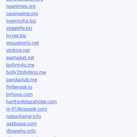
nowtimes.org
casinoeing.org
livemocha.biz
streetlife.biz
hyves.biz
enoughinfo.net
pinhive.net
warnabet.net
bollym4u.me
bolly2tollyblog.me
pandaclub.me
flyttevask.io
byhous.com
hartfordplazahotel.com
m-918kissapk.com
nabavkame.info
gakbiasa.com
iflowerhu.info