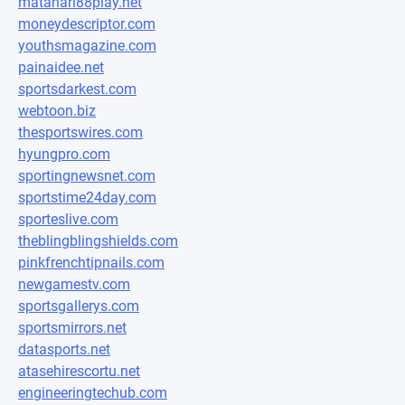
matahari88play.net
moneydescriptor.com
youthsmagazine.com
painaidee.net
sportsdarkest.com
webtoon.biz
thesportswires.com
hyungpro.com
sportingnewsnet.com
sportstime24day.com
sporteslive.com
theblingblingshields.com
pinkfrenchtipnails.com
newgamestv.com
sportsgallerys.com
sportsmirrors.net
datasports.net
atasehirescortu.net
engineeringtechub.com