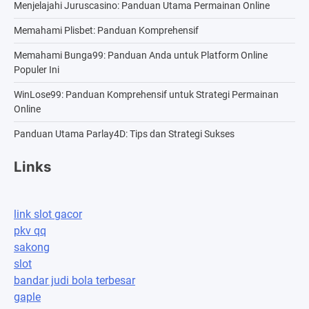
Menjelajahi Juruscasino: Panduan Utama Permainan Online
Memahami Plisbet: Panduan Komprehensif
Memahami Bunga99: Panduan Anda untuk Platform Online
Populer Ini
WinLose99: Panduan Komprehensif untuk Strategi Permainan
Online
Panduan Utama Parlay4D: Tips dan Strategi Sukses
Links
link slot gacor
pkv qq
sakong
slot
bandar judi bola terbesar
gaple