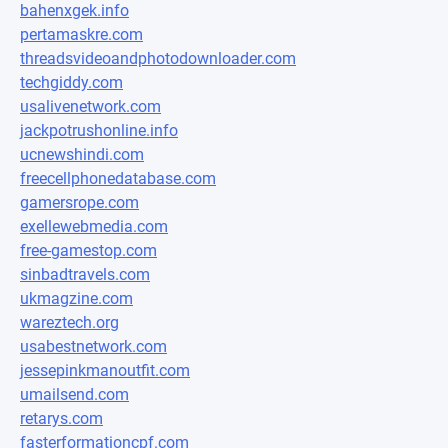
bahenxgek.info
pertamaskre.com
threadsvideoandphotodownloader.com
techgiddy.com
usalivenetwork.com
jackpotrushonline.info
ucnewshindi.com
freecellphonedatabase.com
gamersrope.com
exellewebmedia.com
free-gamestop.com
sinbadtravels.com
ukmagzine.com
wareztech.org
usabestnetwork.com
jessepinkmanoutfit.com
umailsend.com
retarys.com
fasterformationcpf.com