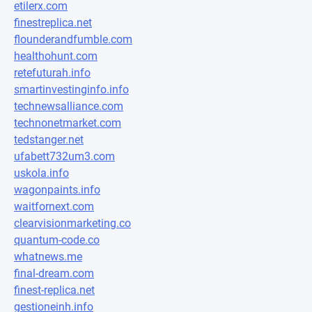
etilerx.com
finestreplica.net
flounderandfumble.com
healthohunt.com
retefuturah.info
smartinvestinginfo.info
technewsalliance.com
technonetmarket.com
tedstanger.net
ufabett732um3.com
uskola.info
wagonpaints.info
waitfornext.com
clearvisionmarketing.co
quantum-code.co
whatnews.me
final-dream.com
finest-replica.net
gestioneinh.info