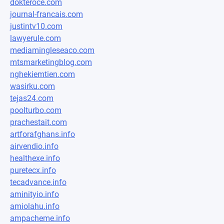
dokteroce.com
journal-francais.com
justintv10.com
lawyerule.com
mediamingleseaco.com
mtsmarketingblog.com
nghekiemtien.com
wasirku.com
tejas24.com
poolturbo.com
prachestait.com
artforafghans.info
airvendio.info
healthexe.info
puretecx.info
tecadvance.info
aminityio.info
amiolahu.info
ampacheme.info