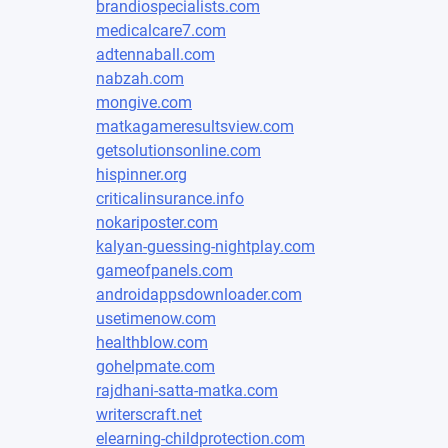
brandiospecialists.com
medicalcare7.com
adtennaball.com
nabzah.com
mongive.com
matkagameresultsview.com
getsolutionsonline.com
hispinner.org
criticalinsurance.info
nokariposter.com
kalyan-guessing-nightplay.com
gameofpanels.com
androidappsdownloader.com
usetimenow.com
healthblow.com
gohelpmate.com
rajdhani-satta-matka.com
writerscraft.net
elearning-childprotection.com