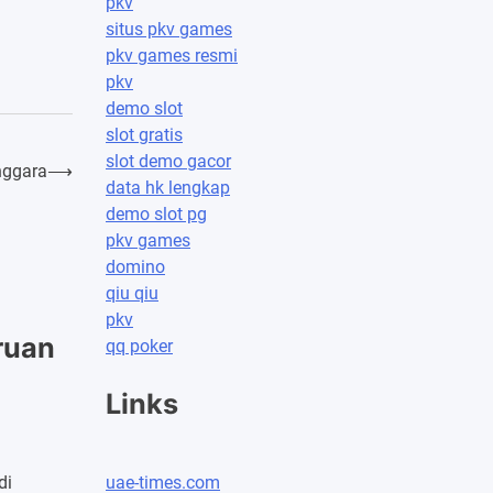
pkv
situs pkv games
pkv games resmi
pkv
demo slot
slot gratis
slot demo gacor
nggara
⟶
data hk lengkap
demo slot pg
pkv games
domino
qiu qiu
pkv
ruan
qq poker
Links
di
uae-times.com