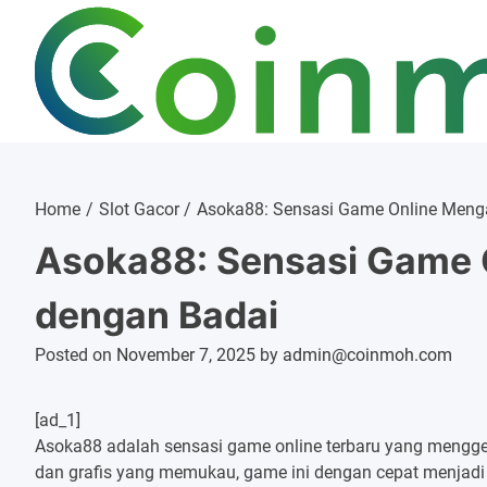
Skip
to
content
Home
Slot Gacor
Asoka88: Sensasi Game Online Menga
Asoka88: Sensasi Game O
dengan Badai
Posted on
November 7, 2025
by
admin@coinmoh.com
[ad_1]
Asoka88 adalah sensasi game online terbaru yang meng
dan grafis yang memukau, game ini dengan cepat menjadi f