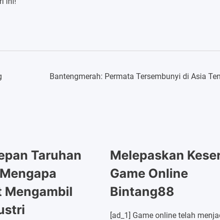
 ini!
g
Bantengmerah: Permata Tersembunyi di Asia Te
epan Taruhan
Melepaskan Kese
: Mengapa
Game Online
 Mengambil
Bintang88
ustri
[ad_1] Game online telah menja