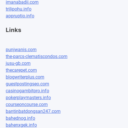
imanabadii.com
trilipohu.info
appruptio.info
Links
punjwanis.com
the-parcs-clematiscondos.com
jusu-gb.com
thecarepet.com
blogwriterplus.com
guestpostingseo.com
casinogambitpro.info
pokerplaymasters.info
courseoncourse.com
bantinbatdongsan247.com
bahednog.info
bahenxgek.info