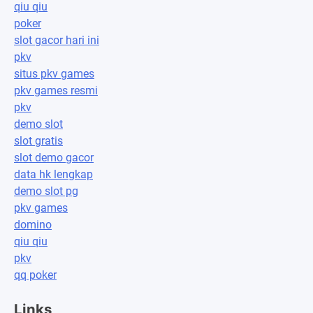
qiu qiu
poker
slot gacor hari ini
pkv
situs pkv games
pkv games resmi
pkv
demo slot
slot gratis
slot demo gacor
data hk lengkap
demo slot pg
pkv games
domino
qiu qiu
pkv
qq poker
Links