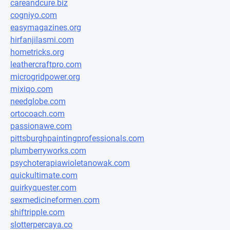
careandcure.biz
cogniyo.com
easymagazines.org
hirfanjilasmi.com
hometricks.org
leathercraftpro.com
microgridpower.org
mixiqo.com
needglobe.com
ortocoach.com
passionawe.com
pittsburghpaintingprofessionals.com
plumberryworks.com
psychoterapiawioletanowak.com
quickultimate.com
quirkyquester.com
sexmedicineformen.com
shiftripple.com
slotterpercaya.co