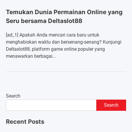
Temukan Dunia Permainan Online yang
Seru bersama Deltaslot88
[ad_1] Apakah Anda mencari cara baru untuk
menghabiskan waktu dan bersenang-senang? Kunjungi
Deltaslot88, platform game online populer yang
menawarkan berbagai…
Search
Search
Recent Posts