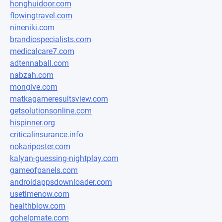
honghuidoor.com
flowingtravel.com
nineniki.com
brandiospecialists.com
medicalcare7.com
adtennaball.com
nabzah.com
mongive.com
matkagameresultsview.com
getsolutionsonline.com
hispinner.org
criticalinsurance.info
nokariposter.com
kalyan-guessing-nightplay.com
gameofpanels.com
androidappsdownloader.com
usetimenow.com
healthblow.com
gohelpmate.com