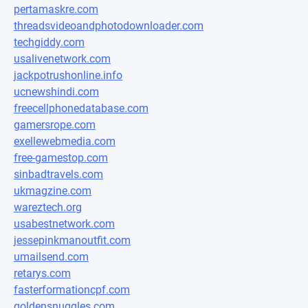
pertamaskre.com
threadsvideoandphotodownloader.com
techgiddy.com
usalivenetwork.com
jackpotrushonline.info
ucnewshindi.com
freecellphonedatabase.com
gamersrope.com
exellewebmedia.com
free-gamestop.com
sinbadtravels.com
ukmagzine.com
wareztech.org
usabestnetwork.com
jessepinkmanoutfit.com
umailsend.com
retarys.com
fasterformationcpf.com
goldensnuggles.com