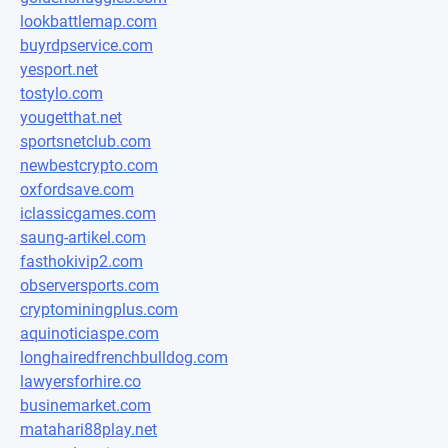
lookbattlemap.com
buyrdpservice.com
yesport.net
tostylo.com
yougetthat.net
sportsnetclub.com
newbestcrypto.com
oxfordsave.com
iclassicgames.com
saung-artikel.com
fasthokivip2.com
observersports.com
cryptominingplus.com
aquinoticiaspe.com
longhairedfrenchbulldog.com
lawyersforhire.co
businemarket.com
matahari88play.net