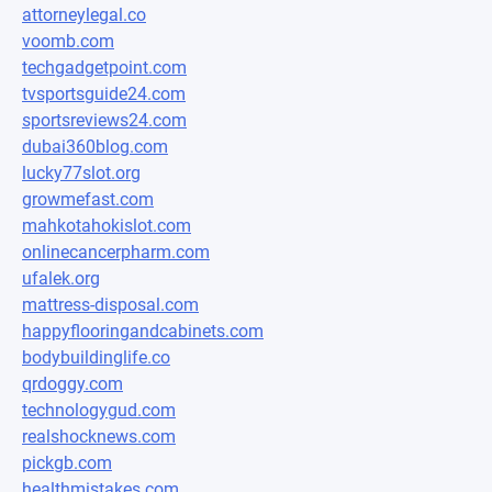
attorneylegal.co
voomb.com
techgadgetpoint.com
tvsportsguide24.com
sportsreviews24.com
dubai360blog.com
lucky77slot.org
growmefast.com
mahkotahokislot.com
onlinecancerpharm.com
ufalek.org
mattress-disposal.com
happyflooringandcabinets.com
bodybuildinglife.co
qrdoggy.com
technologygud.com
realshocknews.com
pickgb.com
healthmistakes.com