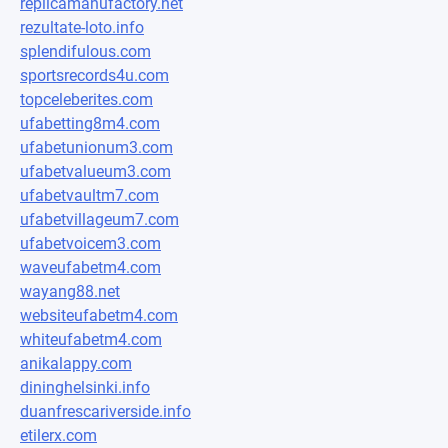
replicamanufactory.net
rezultate-loto.info
splendifulous.com
sportsrecords4u.com
topceleberites.com
ufabetting8m4.com
ufabetunionum3.com
ufabetvalueum3.com
ufabetvaultm7.com
ufabetvillageum7.com
ufabetvoicem3.com
waveufabetm4.com
wayang88.net
websiteufabetm4.com
whiteufabetm4.com
anikalappy.com
dininghelsinki.info
duanfrescariverside.info
etilerx.com